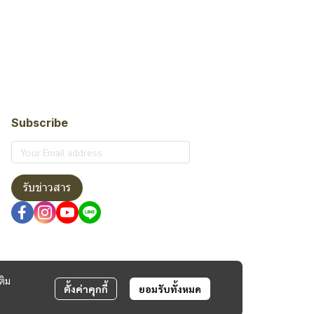
Subscribe
รับข่าวสาร
ติม
ตั้งค่าคุกกี้
ยอมรับทั้งหมด