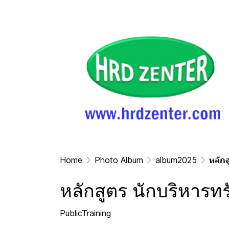
Home
Photo Album
album2025
หลัก
หลักสูตร นักบริหารท
PublicTraining