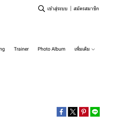
เข้าสู่ระบบ
สมัครสมาชิก
ing
Trainer
Photo Album
เพิ่มเติม