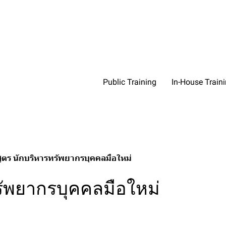
Public Training
In-House Train
สูตร นักบริหารทรัพยากรบุคคลมือใหม่
รัพยากรบุคคลมือใหม่