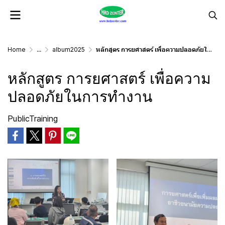
Home
...
album2025
หลักสูตร การยศาสตร์ เพื่อความปลอดภัยในการทำงาน
หลักสูตร การยศาสตร์ เพื่อความ
ปลอดภัยในการทำงาน
PublicTraining