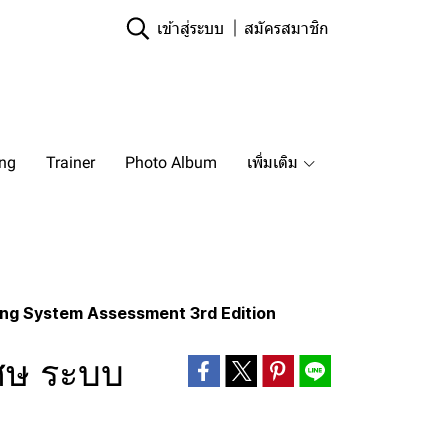
เข้าสู่ระบบ
สมัครสมาชิก
ing
Trainer
Photo Album
เพิ่มเติม
ing System Assessment 3rd Edition
ศษ ระบบ