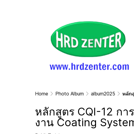
Home
Photo Album
album2025
หลัก
หลักสูตร CQI-12 ก
งาน Coating System