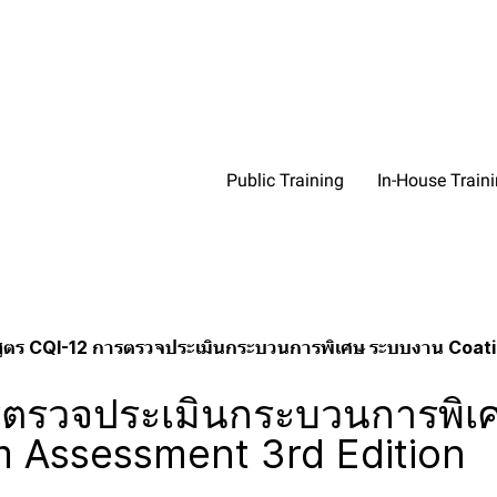
Public Training
In-House Train
สูตร CQI-12 การตรวจประเมินกระบวนการพิเศษ ระบบงาน Coat
ารตรวจประเมินกระบวนการพิเ
 Assessment 3rd Edition