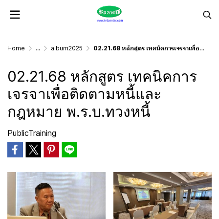
Home
...
album2025
02.21.68 หลักสูตร เทคนิคการเจรจาเพื่อติดตามหนี้และกฎหมาย พ.ร.บ.ทวงหนี้
02.21.68 หลักสูตร เทคนิคการ
เจรจาเพื่อติดตามหนี้และ
กฎหมาย พ.ร.บ.ทวงหนี้
PublicTraining