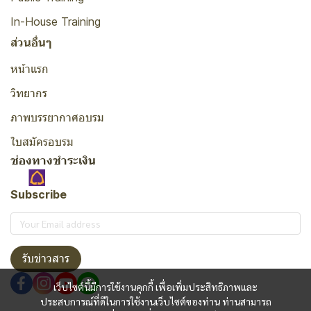
In-House Training
ส่วนอื่นๆ
หน้าแรก
วิทยากร
ภาพบรรยากาศอบรม
ใบสมัครอบรม
ช่องทางชำระเงิน
Subscribe
รับข่าวสาร
เว็บไซต์นี้มีการใช้งานคุกกี้ เพื่อเพิ่มประสิทธิภาพและ
ประสบการณ์ที่ดีในการใช้งานเว็บไซต์ของท่าน ท่านสามารถ