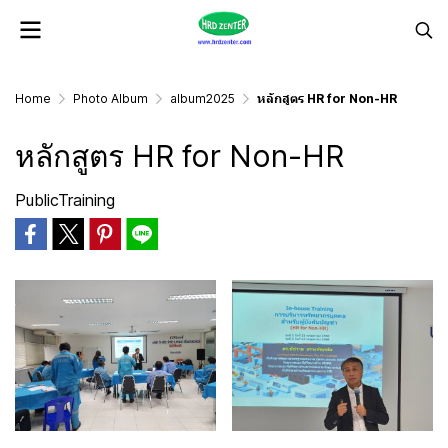
Home
Photo Album
album2025
หลักสูตร HR for Non-HR
หลักสูตร HR for Non-HR
PublicTraining