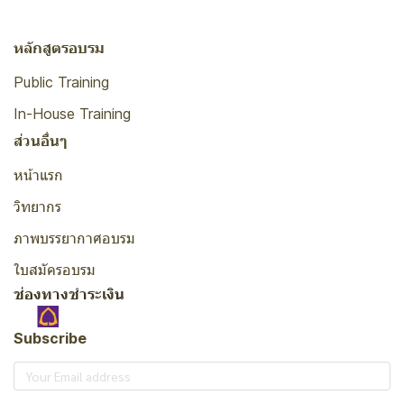
หลักสูตรอบรม
Public Training
In-House Training
ส่วนอื่นๆ
หน้าแรก
วิทยากร
ภาพบรรยากาศอบรม
ใบสมัครอบรม
ช่องทางชำระเงิน
Subscribe