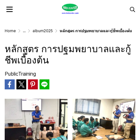
Home
...
album2025
หลักสูตร การปฐมพยาบาลและกู้ชีพเบื้องต้น
หลักสูตร การปฐมพยาบาลและกู้
ชีพเบื้องต้น
PublicTraining