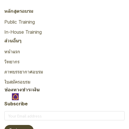
หลักสูตรอบรม
Public Training
In-House Training
ส่วนอื่นๆ
หน้าแรก
วิทยากร
ภาพบรรยากาศอบรม
ใบสมัครอบรม
ช่องทางชำระเงิน
Subscribe