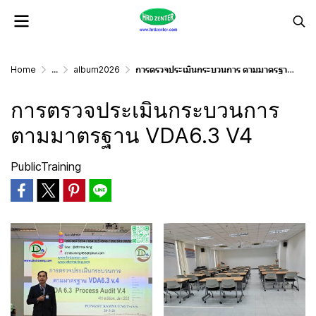
Home
...
album2026
การตรวจประเมินกระบวนการ ตามมาตรฐาน VDA6.3 V4
การตรวจประเมินกระบวนการ
ตามมาตรฐาน VDA6.3 V4
PublicTraining