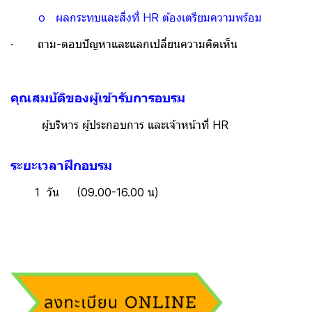
o ผลกระทบและสิ่งที่ HR ต้องเตรียมความพร้อม
· ถาม-ตอบปัญหาและแลกเปลี่ยนความคิดเห็น
คุณสมบัติของผู้เข้ารับการอบรม
ผู้บริหาร ผู้ประกอบการ และเจ้าหน้าที่ HR
ระยะเวลาฝึกอบรม
1 วัน (09.00-16.00 น)