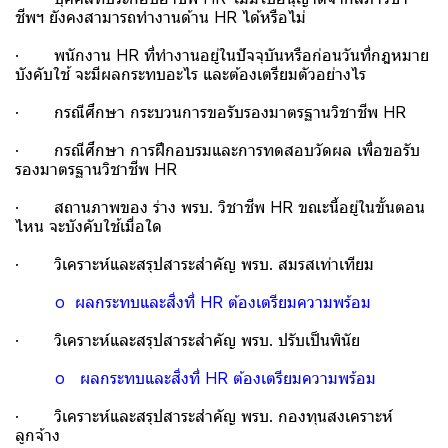
ชีพฯ ยังคงสามารถทำงานด้าน HR ได้หรือไม่
· พนักงาน HR ที่ทำงานอยู่ในปัจจุบันหรือก่อนวันที่กฎหมาย
บังคับใช้ จะมีผลกระทบอะไร และต้องเตรียมตัวอย่างไร
· กรณีศึกษา กระบวนการขอรับรองมาตรฐานวิชาชีพ HR
· กรณีศึกษา การฝึกอบรมและการทดสอบวัดผล เพื่อขอรับ
รองมาตรฐานวิชาชีพ HR
· สถานภาพของ ร่าง พรบ. วิชาชีพ HR ขณะนี้อยู่ในขั้นตอน
ไหน จะบังคับใช้เมื่อใด
· วิเคราะห์และสรุปสาระสำคัญ พรบ. สมรสเท่าเทียม
o ผลกระทบและสิ่งที่ HR ต้องเตรียมความพร้อม
· วิเคราะห์และสรุปสาระสำคัญ พรบ. ปรับเป็นพินัย
o ผลกระทบและสิ่งที่ HR ต้องเตรียมความพร้อม
· วิเคราะห์และสรุปสาระสำคัญ พรบ. กองทุนสงเคราะห์
ลูกจ้าง