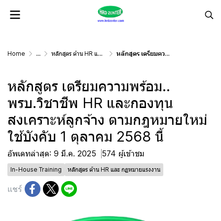
Home
...
หลักสูตร ด้าน HR และ กฏหมายแรงงาน
หลักสูตร เตรียมความพร้อม.. พรบ.วิชาชีพ HR และกองทุนสงเคราะห์ลูกจ้าง ตามกฎหมายใหม่ ใช้บังคับ 1 ตุลาคม 2568 นี้
หลักสูตร เตรียมความพร้อม..
พรบ.วิชาชีพ HR และกองทุน
สงเคราะห์ลูกจ้าง ตามกฎหมายใหม่
ใช้บังคับ 1 ตุลาคม 2568 นี้
อัพเดทล่าสุด: 9 มี.ค. 2025
574 ผู้เข้าชม
In-House Training
หลักสูตร ด้าน HR และ กฏหมายแรงงาน
แชร์