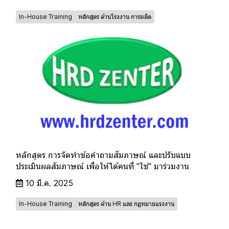
In-House Training
หลักสูตร ด้านโรงงาน การผลิต
หลักสูตร การจัดทำข้อคำถามสัมภาษณ์ และปรับแบบ
ประเมินผลสัมภาษณ์ เพื่อให้ได้คนที่ "ใช่" มาร่วมงาน
10 มี.ค. 2025
In-House Training
หลักสูตร ด้าน HR และ กฏหมายแรงงาน