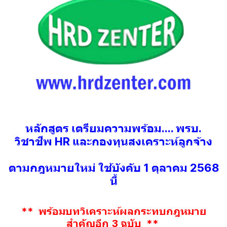
หลักสูตร เตรียมความพร้อม.... พรบ.
วิชาชีพ HR และกองทุนสงเคราะห์ลูกจ้าง
ตามกฎหมายใหม่ ใช้บังคับ 1 ตุลาคม 2568
นี้
** พร้อมบทวิเคราะห์ผลกระทบกฎหมาย
สำคัญอีก 3 ฉบับ
**