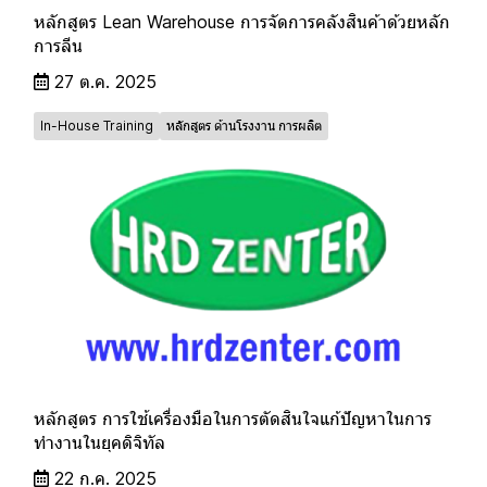
หลักสูตร Lean Warehouse การจัดการคลังสินค้าด้วยหลัก
การลีน
27 ต.ค. 2025
In-House Training
หลักสูตร ด้านโรงงาน การผลิต
หลักสูตร การใช้เครื่องมือในการตัดสินใจแก้ปัญหาในการ
ทำงานในยุคดิจิทัล
22 ก.ค. 2025