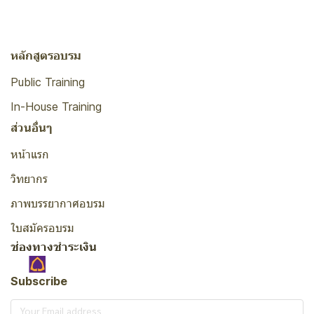
หลักสูตรอบรม
Public Training
In-House Training
ส่วนอื่นๆ
หน้าแรก
วิทยากร
ภาพบรรยากาศอบรม
ใบสมัครอบรม
ช่องทางชำระเงิน
Subscribe