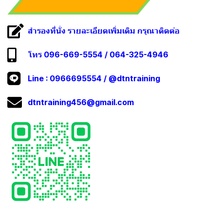
สำรองที่นั่ง รายละเอียดเพิ่มเติม กรุณาติดต่อ
โทร 096-669-5554 / 064-325-4946
Line :
0966695554
/
@dtntraining
dtntraining456@gmail.com