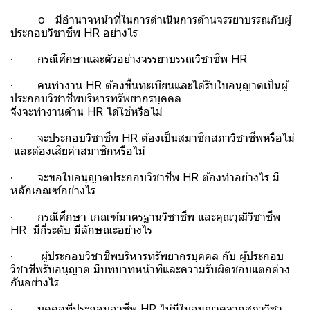
o มีอำนาจหน้าที่ในการดำเนินการด้านจรรยาบรรณกับผู้
ประกอบวิชาชีพ HR อย่างไร
· กรณีศึกษาและตัวอย่างจรรยาบรรณวิชาชีพ HR
· คนทำงาน HR ต้องขึ้นทะเบียนและได้รับใบอนุญาตเป็นผู้
ประกอบวิชาชีพบริหารทรัพยากรบุคคล
จึงจะทำงานด้าน HR ได้ใช่หรือไม่
· จะประกอบวิชาชีพ HR ต้องเป็นสมาชิกสภาวิชาชีพหรือไม่
และต้องเสียค่าสมาชิกหรือไม่
· จะขอใบอนุญาตประกอบวิชาชีพ HR ต้องทำอย่างไร มี
หลักเกณฑ์อย่างไร
· กรณีศึกษา เกณฑ์มาตรฐานวิชาชีพ และคุณวุฒิวิชาชีพ
HR มีกี่ระดับ มีลักษณะอย่างไร
· ผู้ประกอบวิชาชีพบริหารทรัพยากรบุคคล กับ ผู้ประกอบ
วิชาชีพรับอนุญาต มีบทบาทหน้าที่และความรับผิดชอบแตกต่าง
กันอย่างไร
· บุคคลที่ประกอบอาชีพ HR ไม่มีใบอนุญาตจากสภาวิชา