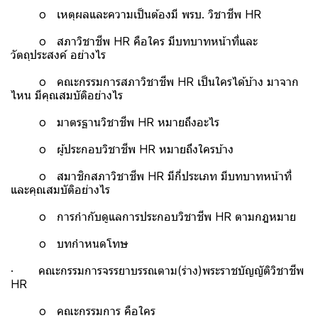
o เหตุผลและความเป็นต้องมี พรบ. วิชาชีพ HR
o สภาวิชาชีพ HR คือใคร มีบทบาทหน้าที่และ
วัตถุประสงค์ อย่างไร
o คณะกรรมการสภาวิชาชีพ HR เป็นใครได้บ้าง มาจาก
ไหน มีคุณสมบัติอย่างไร
o มาตรฐานวิชาชีพ HR หมายถึงอะไร
o ผู้ประกอบวิชาชีพ HR หมายถึงใครบ้าง
o สมาชิกสภาวิชาชีพ HR มีกี่ประเภท มีบทบาทหน้าที่
และคุณสมบัติอย่างไร
o การกำกับดูแลการประกอบวิชาชีพ HR ตามกฎหมาย
o บทกำหนดโทษ
· คณะกรรมการจรรยาบรรณตาม(ร่าง)พระราชบัญญัติวิชาชีพ
HR
o คณะกรรมการ คือใคร