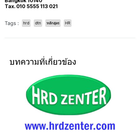
Bangkok 10140
Tax. 010 5555 113 021
Tags :
hrd
dtn
หลักสูตร
HR
บทความที่เกี่ยวข้อง