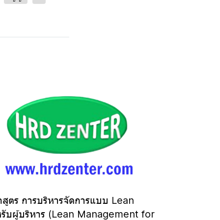
กสูตร การบริหารจัดการแบบ Lean
รับผู้บริหาร (Lean Management for