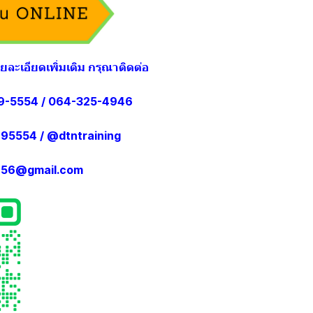
รายละเอียดเพิ่มเติม กรุณาติดต่อ
-5554 / 064-325-4946
95554
/
@dtntraining
g456@gmail.com