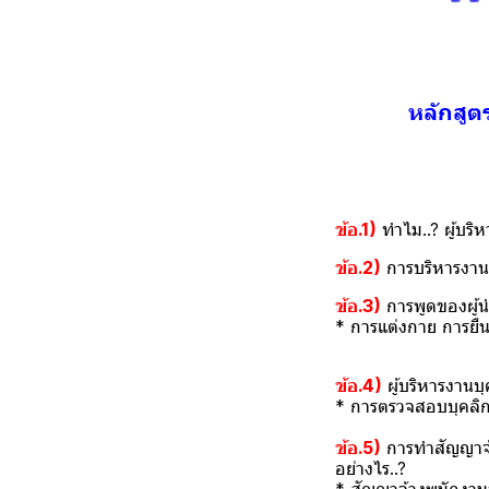
หลักสูต
ข้อ.1)
ทำไม..? ผู้บริห
ข้อ.2)
การบริหารงานข
ข้อ.3)
การพูดของผู้น
* การแต่งกาย การยืน 
ข้อ.4)
ผู้บริหารงานบ
* การตรวจสอบบุคลิก
ข้อ.5)
การทำสัญญาจ้า
อย่างไร..?