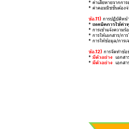
* ค่าเสียหายจากการถ
* ค่าคอมมิชชั่นต้องจ
ข้อ.11)
การปฏิบัติหน้
*
เทคนิคการใช้คำพูด
* การเข้าแจ้งความร้
* การให้เอกสาร/การใ
* การให้ข้อมูล/การเ
ข้อ.12)
การจัดทำข้อบ
*
มีตัวอย่าง
เอกสารกา
*
มีตัวอย่าง
เอกสารก
*********