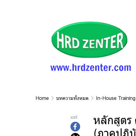
Home
บทความทั้งหมด
In-House Training
หลักสูตร
แชร์
(ภาคปฏิบั