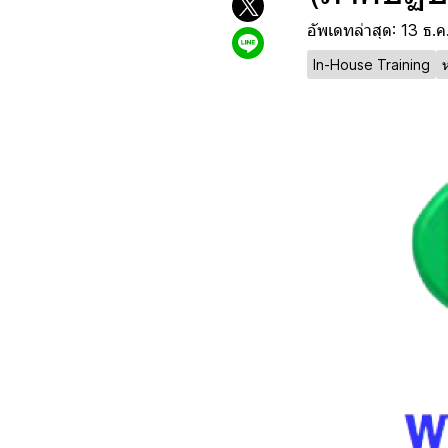
อัพเดทล่าสุด: 13 ธ.
In-House Training