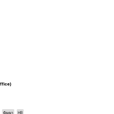
ffice)
ปัญญา
HR