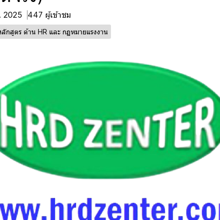
ค. 2025
447 ผู้เข้าชม
หลักสูตร ด้าน HR และ กฏหมายแรงงาน