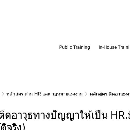
Public Training
In-House Train
หลักสูตร ด้าน HR และ กฏหมายแรงงาน
หลักสูตร ติดอาวุธท
 ติดอาวุธทางปัญญาให้เป็น HR.
ติจริง)