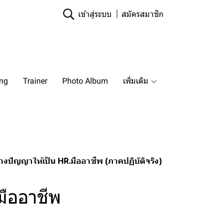
เข้าสู่ระบบ
สมัครสมาชิก
ing
Trainer
Photo Album
เพิ่มเติม
างปัญญาให้เป็น HR.มืออาชีพ (ภาคปฏิบัติจริง)
มืออาชีพ