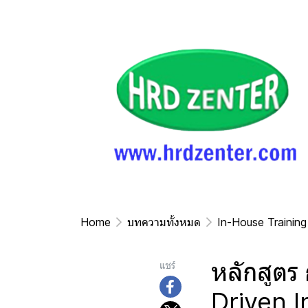
Home
บทความทั้งหมด
In-House Training
หลักสูตร 
แชร์
Driven I