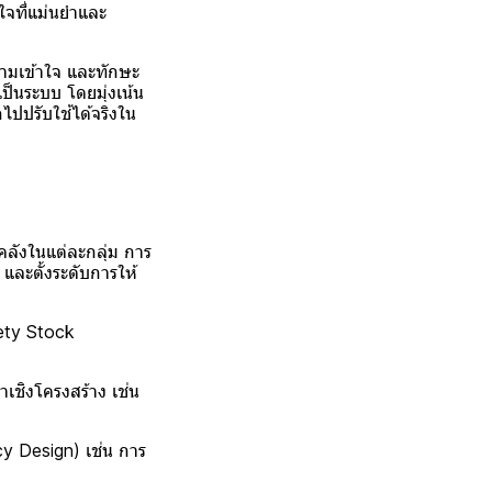
ใจที่แม่นยำและ
ามเข้าใจ และทักษะ
ป็นระบบ โดยมุ่งเน้น
ไปปรับใช้ได้จริงใน
ลังในแต่ละกลุ่ม การ
ละตั้งระดับการให้
fety Stock
าเชิงโครงสร้าง เช่น
 Design) เช่น การ