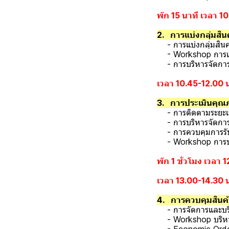
พัก 15 นาที เวลา 1
2. การแบ่งกลุ่มสิ
- การแบ่งกลุ่มสิน
- Workshop การแบ่ง
- การบริหารจัดการส
เวลา 10.45-12.00 
3. การประเมินคุณภ
- การติดตามระยะเวล
- การบริหารจัดการค
- การควบคุมการรับม
- Workshop การบริห
พัก 1 ชั่วโมง เวลา 
เวลา 13.00-14.30 
4. การควบคุมสินค้
- การจัดการและบริห
- Workshop บริหารต