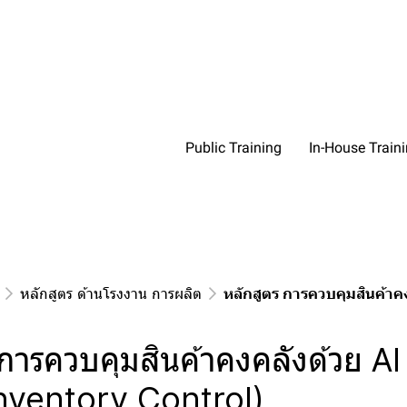
Public Training
In-House Train
หลักสูตร ด้านโรงงาน การผลิต
หลักสูตร การควบคุมสินค้าค
การควบคุมสินค้าคงคลังด้วย AI
nventory Control)