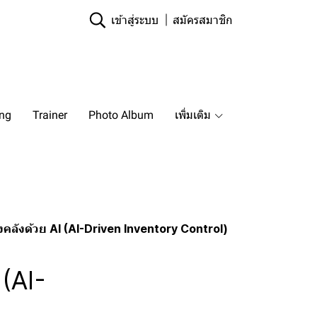
เข้าสู่ระบบ
สมัครสมาชิก
ing
Trainer
Photo Album
เพิ่มเติม
งคลังด้วย AI (AI-Driven Inventory Control)
 (AI-