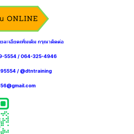
รายละเอียดเพิ่มเติม กรุณาติดต่อ
-5554 / 064-325-4946
95554
/
@dtntraining
g456@gmail.com