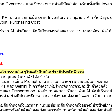
 Overstock และ Stockout อย่างมีนัยสำคัญ พร้อมทั้งเพิ่ม Inve
 สำหรับวัดประสิทธิภาพ Inventory ด้วยมุมมอง AI เช่น Days o
Cost, Purchasing Cost
จาก AI เข้ากับการตัดสินใจทางธุรกิจและการวางแผนองค์กร เพื่อให้เก
ตร
น.
รกิจกรรมต่าง ๆในคลังสินค้าอย่างมีประสิทธิภาพ
วบคุมสินค้าคงคลังได้อย่างไร
และการเขียน Prompt สำหรับงานด้านจัดการควบคุมสินค้าคงคลัง
PT และ Gemini ในการวิเคราะห์บริหารจัดการควบคุมสินค้าคงคลัง
านและ Presentation เพื่อนำเสนอผลการจัดการด้วย AI ต่อผู้บริห
สินค้าอย่างมีประสิทธิภาพ การวางผังของคลังสินค้าและการจัดการกา
สินค้าคงคลังและการนำเสนอข้อมูลสินค้าคงคลังอย่างมีประสิทธิภา
ารจัดเก็บสินค้าคงคลังและการนำเสนอข้อมูลสินค้าคงคลังอย่างมี