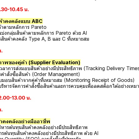
0.30-10.45 น.
นค้าคงคลังแบบ ABC
ค้าตามหลักการ Pareto
กลุ่มสินค้าตามหลักการ Pareto ด้วย AI
ินค้าคงคลัง Type A, B และ C ที่เหมาะสม
น.
าพของคู่ค้า (Supplier Evaluation)
าการส่งมอบสินค้าอย่างมีประสิทธิภาพ (Tracking Delivery Time
ำสั่งซื้อสินค้า (Order Management)
อบสินค้าจากคู่ค้าที่เหมาะสม (Monitoring Receipt of Goods)
ารจัดการคำสั่งซื้อสินค้าและการควบคุมเพื่อลดสต็อกได้อย่างเหม
12.00-13.00 น.
น.
าคงคลังอย่างมืออาชีพ
ารต้นทุนสินค้าคงคลังอย่างมีประสิทธิภาพ
้นทุนสินค้าคงคลังอย่างมีประสิทธิภาพ ด้วย AI