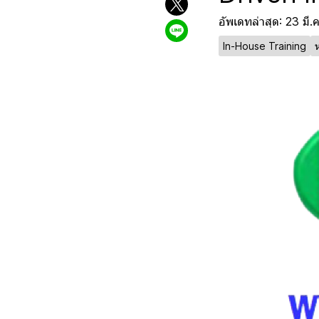
อัพเดทล่าสุด: 23 มี.
In-House Training