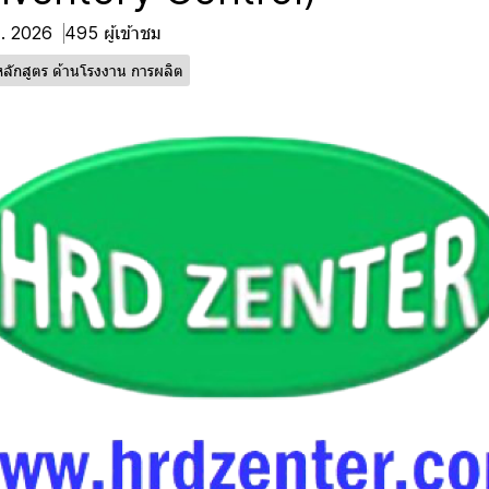
ค. 2026
495 ผู้เข้าชม
หลักสูตร ด้านโรงงาน การผลิต