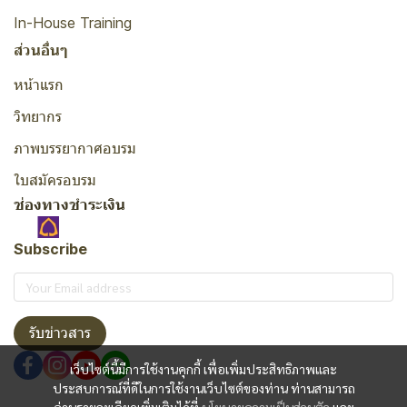
In-House Training
ส่วนอื่นๆ
หน้าแรก
วิทยากร
ภาพบรรยากาศอบรม
ใบสมัครอบรม
ช่องทางชำระเงิน
Subscribe
รับข่าวสาร
เว็บไซต์นี้มีการใช้งานคุกกี้ เพื่อเพิ่มประสิทธิภาพและ
ประสบการณ์ที่ดีในการใช้งานเว็บไซต์ของท่าน ท่านสามารถ