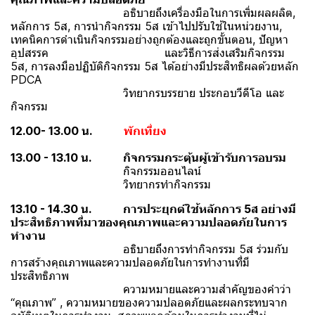
อธิบายถึงเครื่องมือในการเพิ่มผลผลิต,
หลักการ 5ส, การนำกิจกรรม 5ส เข้าไปปรับใช้ในหน่วยงาน,
เทคนิคการดำเนินกิจกรรมอย่างถูกต้องและถูกขั้นตอน, ปัญหา
อุปสรรค และวิธีการส่งเสริมกิจกรรม
5ส, การลงมือปฏิบัติกิจกรรม 5ส ได้อย่างมีประสิทธิผลด้วยหลัก
PDCA
วิทยากรบรรยาย ประกอบวีดีโอ และ
กิจกรรม
12.00- 13.00 น.
พักเที่ยง
13.00 - 13.10 น.
กิจกรรมกระตุ้นผู้เข้ารับการอบรม
กิจกรรมออนไลน์
วิทยากรทำกิจกรรม
13.10 - 14.30 น.
การประยุกต์ใช้หลักการ 5ส อย่างมี
ประสิทธิภาพที่มาของคุณภาพและความปลอดภัยในการ
ทำงาน
อธิบายถึงการทำกิจกรรม 5ส ร่วมกับ
การสร้างคุณภาพและความปลอดภัยในการทำงานที่มี
ประสิทธิภาพ
ความหมายและความสำคัญของคำว่า
“คุณภาพ” , ความหมายของความปลอดภัยและผลกระทบจาก