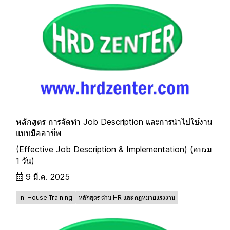
หลักสูตร การจัดทำ Job Description และการนำไปใช้งาน
แบบมืออาชีพ
(Effective Job Description & Implementation) (อบรม
1 วัน)
9 มี.ค. 2025
In-House Training
หลักสูตร ด้าน HR และ กฏหมายแรงงาน