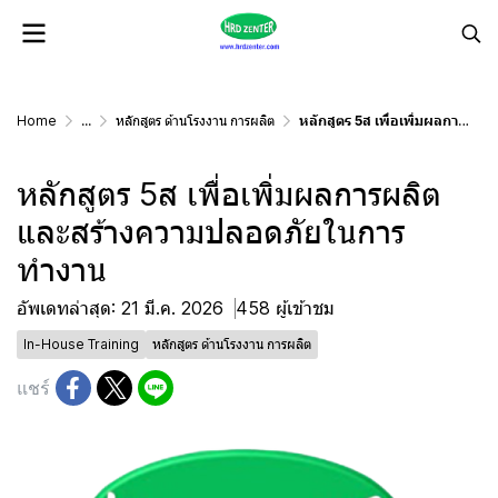
Home
...
หลักสูตร ด้านโรงงาน การผลิต
หลักสูตร 5ส เพื่อเพิ่มผลการผลิตและสร้างความปลอดภัยในการทำงาน
หลักสูตร 5ส เพื่อเพิ่มผลการผลิต
และสร้างความปลอดภัยในการ
ทำงาน
อัพเดทล่าสุด: 21 มี.ค. 2026
458 ผู้เข้าชม
In-House Training
หลักสูตร ด้านโรงงาน การผลิต
แชร์