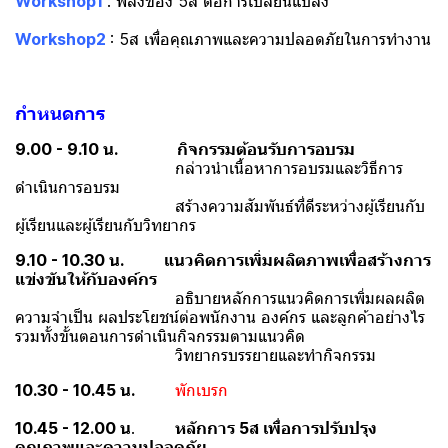
Workshop1
: พลังของ 5ส ต่อการเปลี่ยนแปลง
Workshop2
: 5ส เพื่อคุณภาพและความปลอดภัยในการทำงาน
กำหนดการ
9.00 - 9.10 น.
กิจกรรมต้อนรับการอบรม
กล่าวนำเนื้อหาการอบรมและวิธีการ
ดำเนินการอบรม
สร้างความสัมพันธ์ที่ดีระหว่างผู้เรียนกับ
ผู้เรียนและผู้เรียนกับวิทยากร
9.10 - 10.30 น. แนวคิดการเพิ่มผลิตภาพเพื่อสร้างการ
แข่งขันให้กับองค์กร
อธิบายหลักการแนวคิดการเพิ่มผลผลิต
ความจำเป็น ผลประโยชน์ต่อพนักงาน องค์กร และลูกค้าอย่างไร
รวมทั้งขั้นตอนการดำเนินกิจกรรมตามแนวคิด
วิทยากรบรรยายและทำกิจกรรม
10.30 - 10.45 น.
พักเบรก
10.45 - 12.00 น
.
หลักการ 5ส เพื่อการปรับปรุง
คุณภาพและความปลอดภัย