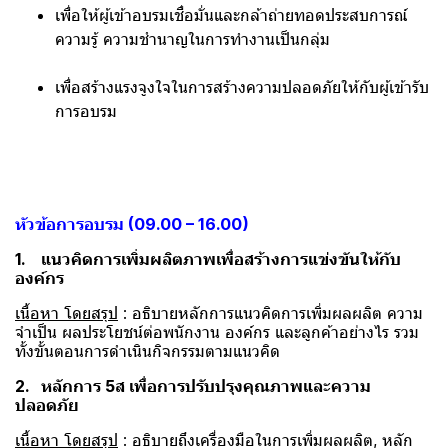
เพื่อให้ผู้เข้าอบรมเชื่อมั่นและกล้าถ่ายทอดประสบการณ์
ความรู้ ความชำนาญในการทำงานเป็นกลุ่ม
เพื่อสร้างแรงจูงใจในการสร้างความปลอดภัยให้กับผู้เข้ารับ
การอบรม
หัวข้อการอบรม (09.00 – 16.00)
1. แนวคิดการเพิ่มผลิตภาพเพื่อสร้างการแข่งขันให้กับ
องค์กร
เนื้อหา โดยสรุป
: อธิบายหลักการแนวคิดการเพิ่มผลผลิต ความ
จำเป็น ผลประโยชน์ต่อพนักงาน องค์กร และลูกค้าอย่างไร รวม
ทั้งขั้นตอนการดำเนินกิจกรรมตามแนวคิด
2. หลักการ 5ส เพื่อการปรับปรุงคุณภาพและความ
ปลอดภัย
เนื้อหา โดยสรุป
: อธิบายถึงเครื่องมือในการเพิ่มผลผลิต, หลัก