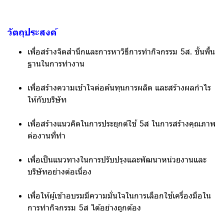
วัตถุประสงค์
เพื่อสร้างจิตสำนึกและการหาวิธีการทำกิจกรรม 5ส. ขั้นพื้น
ฐานในการทำงาน
เพื่อสร้างความเข้าใจต่อต้นทุนการผลิต และสร้างผลกำไร
ให้กับบริษัท
เพื่อสร้างแนวคิดในการประยุกต์ใช้ 5ส ในการสร้างคุณภาพ
ต่องานที่ทำ
เพื่อเป็นแนวทางในการปรับปรุงและพัฒนาหน่วยงานและ
บริษัทอย่างต่อเนื่อง
เพื่อให้ผู้เข้าอบรมมีความมั่นใจในการเลือกใช้เครื่องมือใน
การทำกิจกรรม 5ส ได้อย่างถูกต้อง