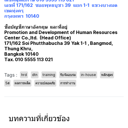
เลขที่ 171/162 ซอยพุทธบูชา 39 แยก 1-1 แขวงบางมด
เขตทุ่งครุ
กรุงเทพฯ 10140
ชื่อบัญชีภาษาอังกฤษ และที่อยู่
Promotion and Development of Human Resources
Center Co.,ltd. (Head Office)
171/162 Soi Phutthabucha 39 Yak 1-1 , Bangmod,
Thung Khru,
Bangkok 10140
Tax. 010 5555 113 021
Tags :
hrd
dtn
training
รับจัดอบรม
in-house
หลักสูตร
5ส
ผลการผลิต
ความปลอดภัย
การทำงาน
บทความที่เกี่ยวข้อง