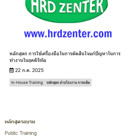
หลักสูตร การใช้เครื่องมือในการตัดสินใจแก้ปัญหาในการ
ทำงานในยุคดิจิทัล
22 ก.ค. 2025
In-House Training
หลักสูตร ด้านโรงงาน การผลิต
หลักสูตรอบรม
Public Training