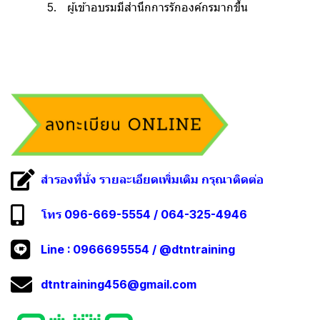
5. ผู้เข้าอบรมมีสำนึกการรักองค์กรมากขึ้น
สำรองที่นั่ง รายละเอียดเพิ่มเติม กรุณาติดต่อ
โทร 096-669-5554 / 064-325-4946
Line :
0966695554
/
@dtntraining
dtntraining456@gmail.com