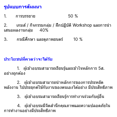
รูปแบบการสัมมนา
1. การบรรยาย 50 %
2. เกมส์ / กิจกรรมกลุ่ม / ฝึกปฏิบัติ Workshop และการนำ
เสนอผลงานกลุ่ม 40%
3. กรณีศึกษา และดูภาพยนตร์ 10 %
ประโยชน์ที่คาดว่าจะได้รับ
1. ผู้เข้าอบรมสามารถเรียนรู้และเข้าใจหลักการ 5ส.
อย่างถูกต้อง
2. ผู้เข้าอบรมสามารถนำหลักการของการประหยัด
พลังงาน ไปประยุกต์ใช้กับงานของตนเองได้อย่าง มีประสิทธิภาพ
3. ผู้เข้าอบรมสามารถเรียนรู้การทำงานร่วมกับผู้อื่น
4. ผู้เข้าอบรมมีจิตสำนึกคุณภาพและความปลอดภัยใน
การทำงานอย่างมีประสิทธิภาพ