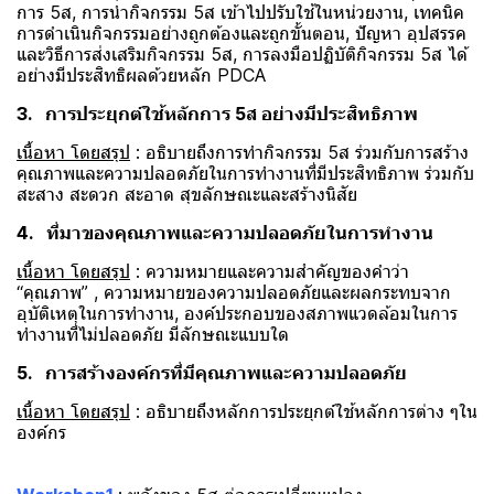
การ 5ส, การนำกิจกรรม 5ส เข้าไปปรับใช้ในหน่วยงาน, เทคนิค
การดำเนินกิจกรรมอย่างถูกต้องและถูกขั้นตอน, ปัญหา อุปสรรค
และวิธีการส่งเสริมกิจกรรม 5ส, การลงมือปฏิบัติกิจกรรม 5ส ได้
อย่างมีประสิทธิผลด้วยหลัก PDCA
3. การประยุกต์ใช้หลักการ 5ส อย่างมีประสิทธิภาพ
เนื้อหา โดยสรุป
: อธิบายถึงการทำกิจกรรม 5ส ร่วมกับการสร้าง
คุณภาพและความปลอดภัยในการทำงานที่มีประสิทธิภาพ ร่วมกับ
สะสาง สะดวก สะอาด สุขลักษณะและสร้างนิสัย
4. ที่มาของคุณภาพและความปลอดภัยในการทำงาน
เนื้อหา โดยสรุป
: ความหมายและความสำคัญของคำว่า
“คุณภาพ” , ความหมายของความปลอดภัยและผลกระทบจาก
อุบัติเหตุในการทำงาน, องค์ประกอบของสภาพแวดล้อมในการ
ทำงานที่ไม่ปลอดภัย มีลักษณะแบบใด
5. การสร้างองค์กรที่มีคุณภาพและความปลอดภัย
เนื้อหา โดยสรุป
: อธิบายถึงหลักการประยุกต์ใช้หลักการต่าง ๆใน
องค์กร