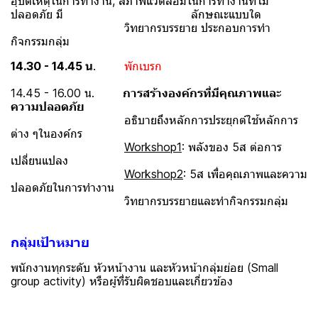
อุบัติเหตุในการทำงาน, สภาพแวดล้อมในการทำงานที่ไม่
ปลอดภัย มี ลักษณะแบบใด
วิทยากรบรรยาย ประกอบการทำ
กิจกรรมกลุ่ม
14.30 - 14.45 น
.
พักเบรก
14.45 - 16.00 น.
การสร้างองค์กรที่มีคุณภาพและ
ความปลอดภัย
อธิบายถึงหลักการประยุกต์ใช้หลักการ
ต่าง ๆในองค์กร
Workshop1
: พลังของ 5ส ต่อการ
เปลี่ยนแปลง
Workshop2
: 5ส เพื่อคุณภาพและความ
ปลอดภัยในการทำงาน
วิทยากรบรรยายและทำกิจกรรมกลุ่ม
กลุ่มเป้าหมาย
พนักงานทุกระดับ หัวหน้างาน และหัวหน้ากลุ่มย่อย (Small
group activity) หรือผู้ที่รับผิดชอบและเกี่ยวข้อง