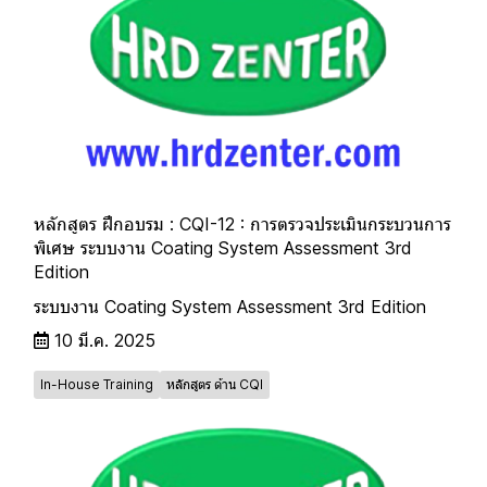
หลักสูตร ฝึกอบรม : CQI-12 : การตรวจประเมินกระบวนการ
พิเศษ ระบบงาน Coating System Assessment 3rd
Edition
ระบบงาน Coating System Assessment 3rd Edition
10 มี.ค. 2025
In-House Training
หลักสูตร ด้าน CQI