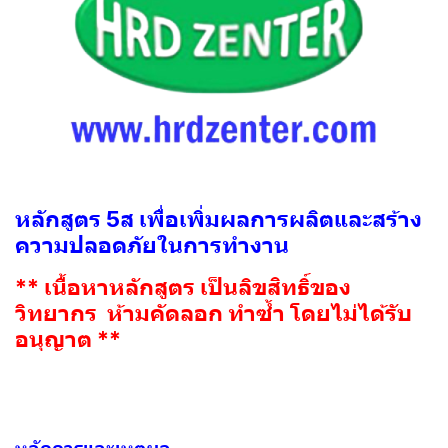
หลักสูตร 5ส เพื่อเพิ่มผลการผลิตและสร้าง
ความปลอดภัยในการทำงาน
** เนื้อหาหลักสูตร เป็นลิขสิทธิ์ของ
วิทยากร ห้ามคัดลอก ทำซ้ำ โดยไม่ได้รับ
อนุญาต **