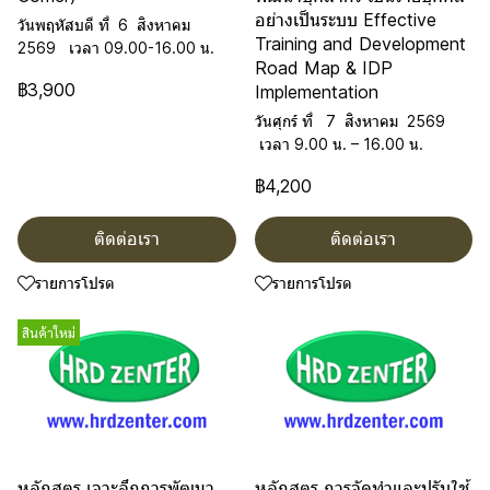
อย่างเป็นระบบ Effective
วันพฤหัสบดี ที่ 6 สิงหาคม
Training and Development
2569 เวลา 09.00-16.00 น.
Road Map & IDP
฿3,900
Implementation
วันศุกร์ ที่ 7 สิงหาคม 2569
เวลา 9.00 น. – 16.00 น.
฿4,200
ติดต่อเรา
ติดต่อเรา
รายการโปรด
รายการโปรด
สินค้าใหม่
หลักสูตร เจาะลึกการพัฒนา
หลักสูตร การจัดทำและปรับใช้