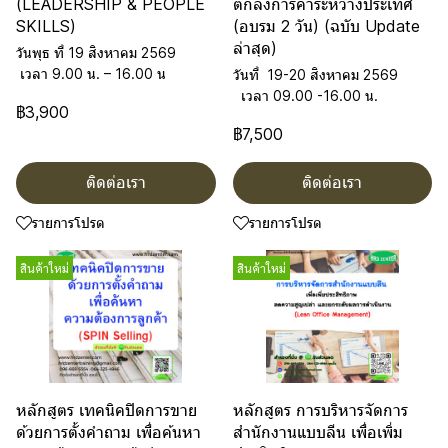
(LEADERSHIP & PEOPLE
ตกลงการค้าระหว่างประเทศ
SKILLS)
(อบรม 2 วัน) (ฉบับ Update
ล่าสุด)
วันพุธ ที่ 19 สิงหาคม 2569
เวลา 9.00 น. – 16.00 น
วันที่ 19-20 สิงหาคม 2569
เวลา 09.00 -16.00 น.
฿3,900
฿7,500
ติดต่อเรา
ติดต่อเรา
รายการโปรด
รายการโปรด
สินค้าใหม่
สินค้าใหม่
หลักสูตร เทคนิคปิดการขาย
หลักสูตร การบริหารจัดการ
ด้วยการตั้งคำถาม เพื่อค้นหา
สำนักงานแบบลีน เพื่อเพิ่ม