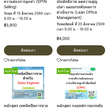
ความต้องการลูกค้า (SPIN
ประสิทธิภาพ ลดความสูญ
Selling)
เปล่า และยกระดับผลการ
ดำเนินงาน (Lean Office
วันพุธ ที่ 19 สิงหาคม 2569 เวลา
Management)
9.00 น. - 16.00 น.
วันพฤหัสบดี ที่ 20 สิงหาคม 2569
฿3,900
เวลา 9.00 น. - 16.00 น.
฿4,000
ติดต่อเรา
ติดต่อเรา
รายการโปรด
รายการโปรด
สินค้าใหม่
สินค้าใหม่
หลักสูตร เทคนิคปิดการขาย
หลักสูตร กลยุทธ์การยกระดับ