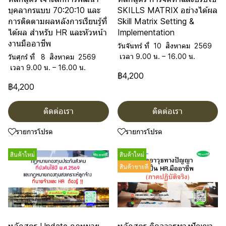
บุคลากรแบบ 70:20:10 และ
SKILLS MATRIX อย่างได้ผล
การติดตามผลหลังการเรียนรู้ที่
Skill Matrix Setting &
ได้ผล สำหรับ HR และหัวหน้า
Implementation
งานมืออาชีพ
วันจันทร์ ที่ 10 สิงหาคม 2569
เวลา 9.00 น. – 16.00 น.
วันศุกร์ ที่ 8 สิงหาคม 2569
เวลา 9.00 น. – 16.00 น.
฿4,200
฿4,200
ติดต่อเรา
ติดต่อเรา
รายการโปรด
รายการโปรด
สินค้าใหม่
สินค้าใหม่
สินค้าขายดี