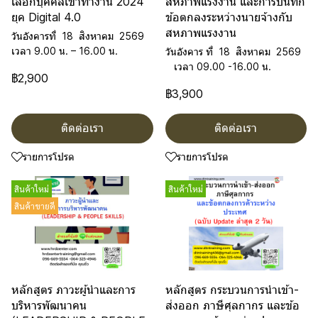
เลือกบุคคลเข้าทำงาน 2024
สหภาพแรงงาน และการบันทึก
ยุค Digital 4.0
ข้อตกลงระหว่างนายจ้างกับ
สหภาพแรงงาน
วันอังคารที่ 18 สิงหาคม 2569
เวลา 9.00 น. – 16.00 น.
วันอังคาร ที่ 18 สิงหาคม 2569
เวลา 09.00 -16.00 น.
฿2,900
฿3,900
ติดต่อเรา
ติดต่อเรา
รายการโปรด
รายการโปรด
สินค้าใหม่
สินค้าใหม่
สินค้าขายดี
หลักสูตร ภาวะผู้นำและการ
หลักสูตร กระบวนการนำเข้า-
บริหารพัฒนาคน
ส่งออก ภาษีศุลกากร และข้อ