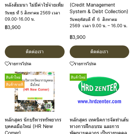
หลังสัมมนา ไม่มีค่าใช้จ่ายเพิ่ม
(Credit Management
System & Debt Collection)
วันพุธ ที่ 5 สิงหาคม 2569 เวลา
09.00-16.00 น.
วันพฤหัสบดี ที่ 6 สิงหาคม
2569 เวลา 9.00 น. – 16.00 น.
฿3,900
฿3,900
ติดต่อเรา
ติดต่อเรา
รายการโปรด
รายการโปรด
สินค้าใหม่
สินค้าใหม่
สินค้าขายดี
หลักสูตร นักบริหารทรัพยากร
หลักสูตร เทคนิคการจัดทำเส้น
บุคคลมือใหม่ (HR New
ทางการฝึกอบรม และการ
Comer)
พัฒนาบุคลากร เป็นรายบุคคล