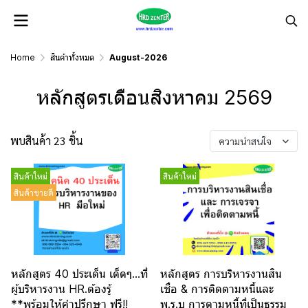
Home
สินค้าทั้งหมด
August-2026
หลักสูตรเดือนสิงหาคม 2569
พบสินค้า 23 ชิ้น
ความน่าสนใจ
สินค้าใหม่
สินค้าใหม่
สินค้าขายดี
หลักสูตร 40 ประเด็น เด็ดๆ...ที่
หลักสูตร การบริหารงานสิน
ผู้บริหารงาน HR.ต้องรู้
เชื่อ & การติดตามหนี้และ
**พร้อมให้คำปรึกษา ฟรี!!
พ.ร.บ การตามหนี้ที่เป็นธรรม