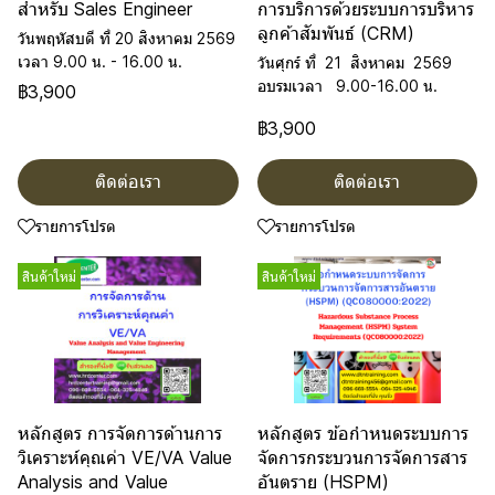
สำหรับ Sales Engineer
การบริการด้วยระบบการบริหาร
ลูกค้าสัมพันธ์ (CRM)
วันพฤหัสบดี ที่ 20 สิงหาคม 2569
เวลา 9.00 น. - 16.00 น.
วันศุกร์ ที่ 21 สิงหาคม 2569
อบรมเวลา 9.00-16.00 น.
฿3,900
฿3,900
ติดต่อเรา
ติดต่อเรา
รายการโปรด
รายการโปรด
สินค้าใหม่
สินค้าใหม่
หลักสูตร การจัดการด้านการ
หลักสูตร ข้อกำหนดระบบการ
วิเคราะห์คุณค่า VE/VA Value
จัดการกระบวนการจัดการสาร
Analysis and Value
อันตราย (HSPM)