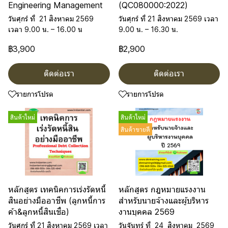
Engineering Management
(QC080000:2022)
วันศุกร์ ที่ 21 สิงหาคม 2569
วันศุกร์ ที่ 21 สิงหาคม 2569 เวลา
เวลา 9.00 น. – 16.00 น
9.00 น. – 16.30 น.
฿3,900
฿2,900
ติดต่อเรา
ติดต่อเรา
รายการโปรด
รายการโปรด
สินค้าใหม่
สินค้าใหม่
สินค้าขายดี
หลักสูตร เทคนิคการเร่งรัดหนี้
หลักสูตร กฎหมายแรงงาน
สินอย่างมืออาชีพ (ลูกหนี้การ
สำหรับนายจ้างและผู้บริหาร
ค้า&ลูกหนี้สินเชื่อ)
งานบุคคล 2569
วันศุกร์ ที่ 21 สิงหาคม 2569 เวลา
วันจันทร์ ที่ 24 สิงหาคม 2569