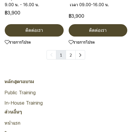
9.00 น. - 16.00 น.
เวลา 09.00-16.00 น.
฿3,900
฿3,900
ติดต่อเรา
ติดต่อเรา
รายการโปรด
รายการโปรด
1
2
หลักสูตรอบรม
Public Training
In-House Training
ส่วนอื่นๆ
หน้าแรก