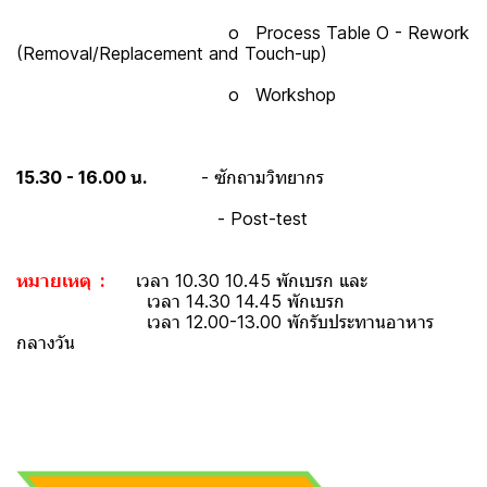
o Process Table O - Rework
(Removal/Replacement and Touch-up)
o Workshop
15.30 - 16.00 น.
- ซักถามวิทยากร
- Post-test
หมายเหตุ :
เวลา 10.30 10.45 พักเบรก และ
เวลา 14.30 14.45 พักเบรก
เวลา 12.00-13.00 พักรับประทานอาหาร
กลางวัน