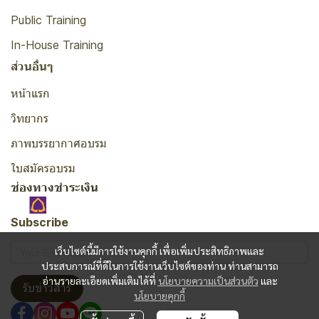
Public Training
In-House Training
ส่วนอื่นๆ
หน้าแรก
วิทยากร
ภาพบรรยากาศอบรม
ใบสมัครอบรม
ช่องทางชำระเงิน
Subscribe
เว็บไซต์นี้มีการใช้งานคุกกี้ เพื่อเพิ่มประสิทธิภาพและ
ประสบการณ์ที่ดีในการใช้งานเว็บไซต์ของท่าน ท่านสามารถ
อ่านรายละเอียดเพิ่มเติมได้ที่
นโยบายความเป็นส่วนตัว
และ
รับข่าวสาร
นโยบายคุกกี้