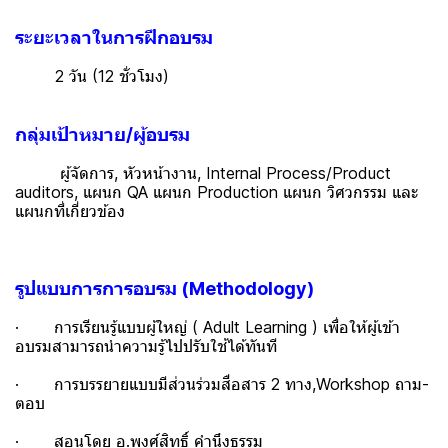
ระยะเวลาในการฝึกอบรม
2 วัน (12 ชั่วโมง)
กลุ่มเป้าหมาย/ผู้อบรม
ผู้จัดการ, หัวหน้างาน, Internal Process/Product
auditors, แผนก QA แผนก Production แผนก วิศวกรรม และ
แผนกที่เกี่ยวข้อง
รูปแบบการการอบรม (Methodology)
· การเรียนรู้แบบผู้ใหญ่ ( Adult Learning ) เพื่อให้ผู้เข้า
อบรมสามารถนำความรู้ไปปรับใช้ได้ทันที
· การบรรยายแบบมีส่วนร่วมสื่อสาร 2 ทาง,Workshop ถาม-
ตอบ
· สอนโดย อ.พงศ์สิทธิ์ คำนึงธรรม