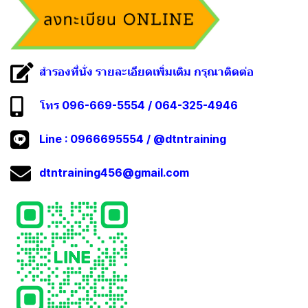
สำรองที่นั่ง รายละเอียดเพิ่มเติม กรุณาติดต่อ
โทร 096-669-5554 / 064-325-4946
Line :
0966695554
/
@dtntraining
dtntraining456@gmail.com