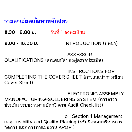
รายละเอียดเนื้อหาหลักสูตร
8.30 - 9.00 น.
วันที่ 1 ลงทะเบียน
9.00 - 16.00 น.
· INTRODUCTION (บทนำ)
· ASSESSOR
QUALIFICATIONS (คุณสมบัติของผู้ตรวจประเมิน)
· INSTRUCTIONS FOR
COMPLETING THE COVER SHEET (การแนะนำการเขียน
Cover Sheet)
· ELECTRONIC ASSEMBLY
MANUFACTURING-SOLDERING SYSTEM (การตรวจ
ประเมิน ระบบงานงานบัดกรี ตาม Audit Check list)
o Section 1 Management
responsibility and Quality Plaining (ผู้รับผิดชอบบริหารการ
จัดการ และ การทำแผนงาน APQP )