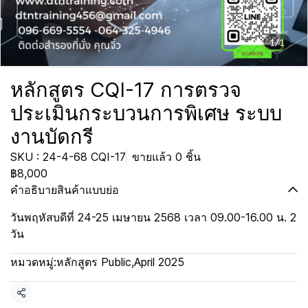
1/1
หลักสูตร CQI-17 การตรวจ
ประเมินกระบวนการพิเศษ ระบบ
งานบัดกรี
SKU : 24-4-68 CQI-17
ขายแล้ว 0 ชิ้น
฿8,000
คำอธิบายสินค้าแบบย่อ
วันพฤหัสบดีที่ 24-25 เมษายน 2568 เวลา 09.00-16.00 น. 2
วัน
หมวดหมู่:
หลักสูตร Public
,
April 2025
แชร์