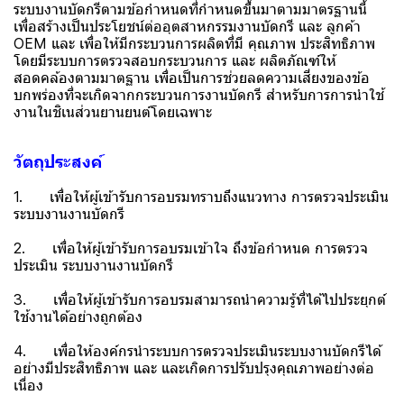
ระบบงานบัดกรีตามข้อกำหนดที่กำหนดขึ้นมาตามมาตรฐานนี้
เพื่อสร้างเป็นประโยชน์ต่ออุตสาหกรรมงานบัดกรี และ ลูกค้า
OEM และ เพื่อให้มีกระบวนการผลิตที่มี คุณภาพ ประสิทธิภาพ
โดยมีระบบการตรวจสอบกระบวนการ และ ผลิตภัณฑ์ให้
สอดคล้องตามมาตฐาน เพื่อเป็นการช่วยลดความเสี่ยงของข้อ
บกพร่องที่จะเกิดจากกระบวนการงานบัดกรี สำหรับการการนำใช้
งานในชิเนส่วนยานยนต์โดยเฉพาะ
วัตถุประสงค์
1. เพื่อให้ผู้เข้ารับการอบรมทราบถึงแนวทาง การตรวจประเมิน
ระบบงานงานบัดกรี
2. เพื่อให้ผู้เข้ารับการอบรมเข้าใจ ถึงข้อกำหนด การตรวจ
ประเมิน ระบบงานงานบัดกรี
3. เพื่อให้ผู้เข้ารับการอบรมสามารถนำความรู้ที่ได้ไปประยุกต์
ใช้งานได้อย่างถูกต้อง
4. เพื่อให้องค์กรนำระบบการตรวจประเมินระบบงานบัดกรีได้
อย่างมีประสิทธิภาพ และ และเกิดการปรับปรุงคุณภาพอย่างต่อ
เนื่อง