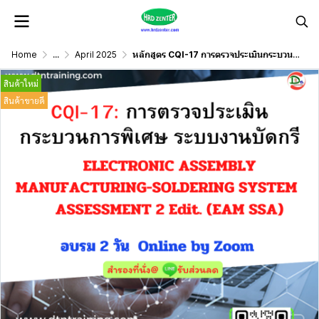
Home
...
April 2025
หลักสูตร CQI-17 การตรวจประเมินกระบวนการพิเศษ ระบบงานบัดกรี
สินค้าใหม่
สินค้าขายดี