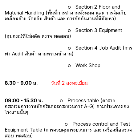
o Section 2 Floor and
Material Handling (พื้นที่การทำงานทั้งหมด และ การจัดเก็บ
เคลื่อนย้าย วัตถุดิบ สินค้า และ การกักกันงานที่มีปัญหา)
o Section 3 Equipment
(อุปกรณ์ที่ใช้ผลิต ตรวจ ทดสอบ)
o Section 4 Job Audit (การ
ทำ Audit สินค้า ตามพท.หน้างาน)
o Work Shop
8.30 - 9.00 น.
วันที่ 2 ลงทะเบียน
09:00 - 15.30 น.
o Process table (ตาราง
กระบวนการงานบัดกรีแต่ละกระบวนการ A-G) ตามประเภทของ
โรงงานนั้นๆ
o Process control and Test
Equipment Table (การควบคุมกระบวนการ และ เครื่องมือตรวจ
สอบ ทดสอบ)