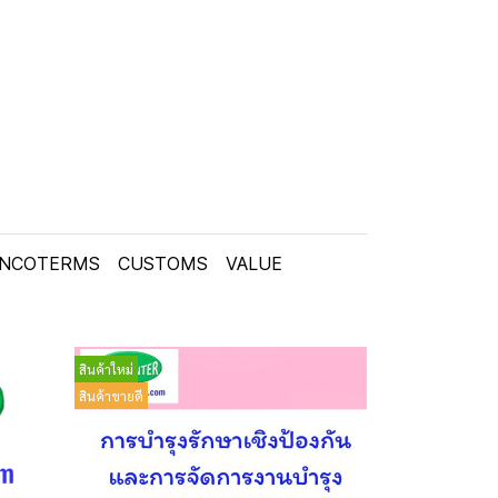
INCOTERMS
CUSTOMS
VALUE
สินค้าใหม่
สินค้าขายดี