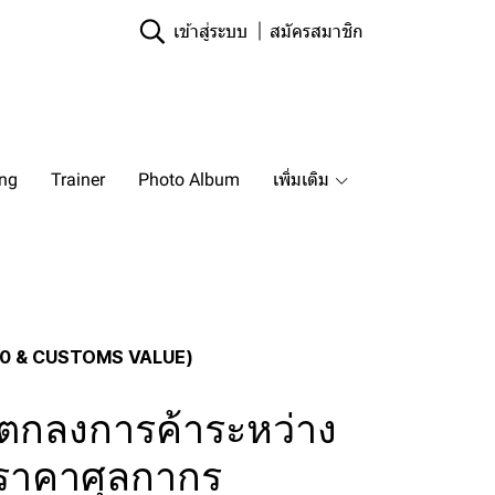
เข้าสู่ระบบ
สมัครสมาชิก
ing
Trainer
Photo Album
เพิ่มเติม
020 & CUSTOMS VALUE)
อตกลงการค้าระหว่าง
ราคาศุลกากร