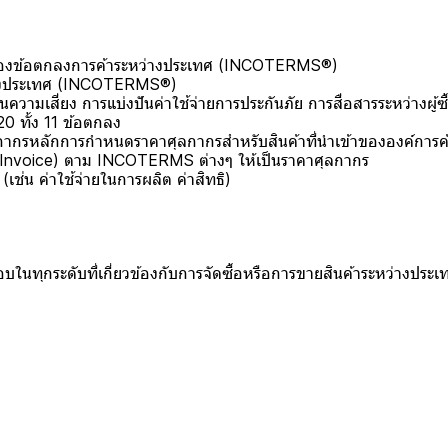
ข้อตกลงการค้าระหว่างประเทศ (INCOTERMS®)
งประเทศ (INCOTERMS®)
สี่ยง การแบ่งปันค่าใช้จ่ายการประกันภัย การสื่อสารระหว่างผู้ซื้
 ทั้ง 11 ข้อตกลง
ากรหลักการกำหนดราคาศุลกากรสำหรับสินค้าที่นำเข้าขององค์การ
Invoice) ตาม INCOTERMS ต่างๆ ให้เป็นราคาศุลกากร
ช่น ค่าใช้จ่ายในการผลิต ค่าสิทธิ)
อบในทุกระดับที่เกี่ยวข้องกับการจัดซื้อหรือการขายสินค้าระหว่างปร