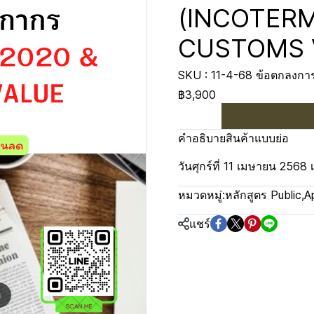
(INCOTERM
CUSTOMS 
SKU : 11-4-68 ข้อตกลงการ
฿3,900
คำอธิบายสินค้าแบบย่อ
วันศุกร์ที่ 11 เมษายน 2568 
หมวดหมู่:
หลักสูตร Public
,
A
แชร์
m