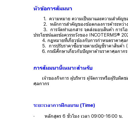
หัวข้อการสัมมนา
1. ความหมาย ความเป็นมาและความสำคัญของ
2. หลักการสำคัญของข้อตกลงการค้าระหว่า
3. การจัดทำเอกสาร จุดส่งมอบสินค้า การโอนความเ
ประโยชน์และข้อควรระวังของ INCOTERMS® 2020
4. กฎหมายที่เกี่ยวข้องกับการกำหนดราคาศุลก
5. การปรับราคาซื้อขายตามบัญชีราคาสินค้า (
6. กรณีศึกษาเกี่ยวกับปัญหาด้านราคาศุลกากร (เ
การสัมมนานี้เหมาะสำหรับ
เจ้าของกิจการ ผู้บริหาร ผู้จัดการหรือผู้รับผิดช
ศุลกากร
ระยะเวลาการฝึกอบรม (Time)
· หลักสูตร 6 ชั่วโมง เวลา 09:00-16:00 น.