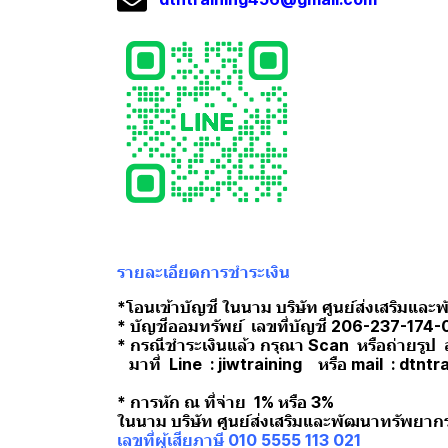
รายละเอียดการชำระเงิน
*โอนเข้าบัญชี ในนาม บริษัท ศูนย์ส่งเสริมแล
* บัญชีออมทรัพย์ เลขที่บัญชี 206-237-174-
* กรณีชำระเงินแล้ว กรุณา Scan หรือถ่ายรูป 
มาที่ Line : jiwtraining หรือ mail : dtn
* การหัก ณ ที่จ่าย 1% หรือ 3%
ในนาม บริษัท ศูนย์ส่งเสริมและพัฒนาทรัพยาก
เลขที่ผู้เสียภาษี 010 5555 113 021