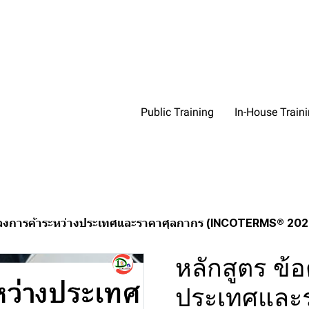
Public Training
In-House Train
ตกลงการค้าระหว่างประเทศและราคาศุลกากร (INCOTERMS® 2
หลักสูตร ข้
ประเทศและ