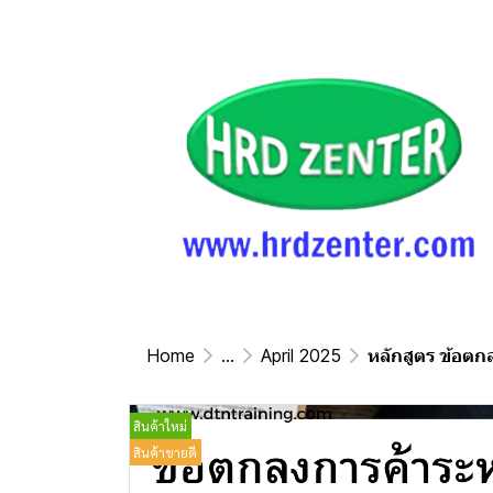
Home
...
April 2025
หลักสูตร ข้อ
สินค้าใหม่
สินค้าขายดี