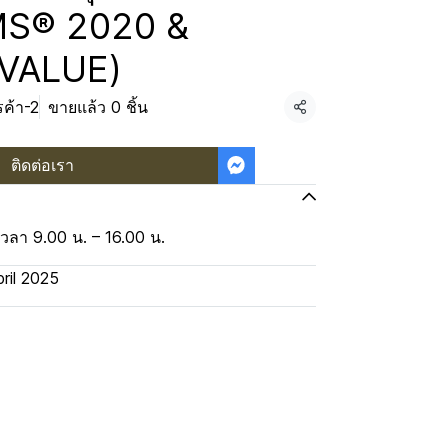
S® 2020 &
VALUE)
ค้า-2
ขายแล้ว 0 ชิ้น
แชร์
ติดต่อเรา
เวลา 9.00 น. – 16.00 น.
pril 2025