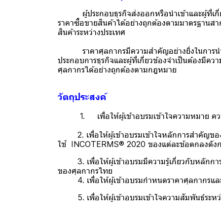
ผู้ประกอบธุรกิจส่งออกหรือนำเข้าและผู้ที่เกี่ย
ราคาซื้อขายสินค้าได้อย่างถูกต้องตามมาตรฐานสากล
สินค้าระหว่างประเทศ
ราคาศุลกากรมีความสำคัญอย่างยิ่งในการนำเข้า
ประกอบการธุรกิจและผู้ที่เกี่ยวข้องจำเป็นต้องม
ศุลกากรได้อย่างถูกต้องตามกฎหมาย
วัตถุประสงค์
1. เพื่อให้ผู้เข้าอบรมเข้าใจความหมาย คว
2. เพื่อให้ผู้เข้าอบรมเข้าใจหลักการสำคัญของ I
ใช้ INCOTERMS® 2020 ของแต่ละข้อตกลงดังก
3. เพื่อให้ผู้เข้าอบรมมีความรู้เกี่ยวกับหลั
ของศุลกากรไทย
4. เพื่อให้ผู้เข้าอบรมกำหนดราคาศุลกากรและ
5. เพื่อให้ผู้เข้าอบรมเข้าใจความสัมพันธ์ระ