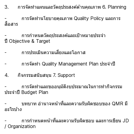
3. การจัดทำแผนและวัตถุประสงค์ด้านคุณภาพ 6. Planning
- การจัดทำนโยบายคุณภาพ Quality Policy และการ
สื่อสาร
- การกำหนดวัตถุประสงค์และเป้าหมายประจำ
ปี Objective & Target
- การประเมินความเสี่ยงและโอกาส
- การจัดทำ Quality Management Plan ประจำปี
4. กิจกรรมสนับสนุน 7. Support
- การจัดทำและขออนุมัติงบประมาณในการทำกิจกรรม
ประจำปี Budget Plan
- บทบาท อำนาจหน้าที่และความรับผิดชอบของ QMR มี
อะไรบ้าง
- การกำหนดหน้าที่และความรับผิดชอบ และการเขียน JD
/ Organization