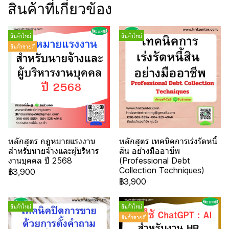
สินค้าที่เกี่ยวข้อง
สินค้าใหม่
สินค้าใหม่
สินค้าขายดี
หลักสูตร กฎหมายแรงงาน
หลักสูตร เทคนิคการเร่งรัดหนี้
สำหรับนายจ้างและผู้บริหาร
สิน อย่างมืออาชีพ
งานบุคคล ปี 2568
(Professional Debt
Collection Techniques)
฿3,900
฿3,900
สินค้าใหม่
สินค้าใหม่
สินค้าขายดี