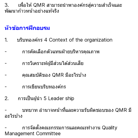
3. เพื่อให้ QMR สามารถนำพาองค์กรสู่ความสำเร็จและ
พัฒนาก้าวหน้าอย่างแท้จริง
หัวข้อการฝึกอบรม
1. บริบทองค์กร 4 Context of the organization
- การคัดเลือกตัวแทนฝ่ายบริหารคุณภาพ
- การวิเคราะห์ผู้มีส่วนได้ส่วนเสีย
- คุณสมบัติของ QMR มีอะไรบ้าง
- การเขียนบริบทองค์กร
2. การเป็นผู้นำ 5 Leader ship
- บทบาท อำนาจหน้าที่และความรับผิดชอบของ QMR มี
อะไรบ้าง
- การจัดตั้งคณะกรรมการและคณะทำงาน Quality
Management Committee