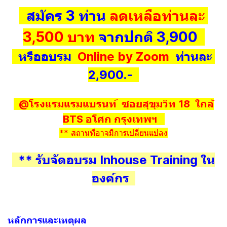
สมัคร 3 ท่าน
ลดเหลือท่านละ
3,500 บาท
จากปกติ 3,900
หรืออบรม
Online by Zoom
ท่านละ
2,900.-
@โรงแรมแรมแบรนท์ ซอยสุขุมวิท 18 ใกล้
BTS อโศก กรุงเทพฯ
** สถานที่อาจมีการเปลี่ยนแปลง
** รับจัดอบรม Inhouse Training ใน
องค์กร
หลักการและเหตุผล