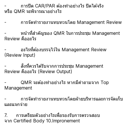
- การปิด CAR/PAR ต้องทำอย่างไร ปิดได้จริง
หรือ QMR จะพิจารณาอย่างไร
- การจัดทำรายงานทบทวนโดย Management Review
- หน้าที่สำคัญของ QMR ในการประชุม Management
Review คืออะไร
- อะไรที่ต้องบรรจุไว้ใน Management Review
(Review Input)
- สิ่งที่ควรได้รับจากการประชุม Management
Review คืออะไร (Review Output)
- QMR จะต้องทำอย่างไร หากมีคำถามจาก Top
Management
- การจัดทำรายงานทบทวนโดยฝ่ายบริหารและการจัดเก็บ
และแจกจ่าย
7. การเตรียมตัวอย่างไรเพื่อรองรับการตรวจสอบ
จาก Certified Body 10.Impronement