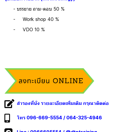
- บรรยาย ถาม-ตอบ 50 %
- Work shop 40 %
- VDO 10 %
สำรองที่นั่ง รายละเอียดเพิ่มเติม กรุณาติดต่อ
โทร 096-669-5554 / 064-325-4946