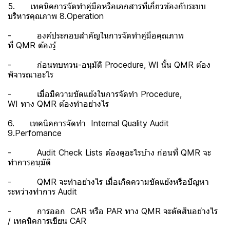
5. เทคนิคการจัดทำคู่มือหรือเอกสารที่เกี่ยวข้องกับระบบ
บริหารคุณภาพ 8.Operation
- องค์ประกอบสำคัญในการจัดทำคู่มือคุณภาพ
ที่ QMR ต้องรู้
- ก่อนทบทวน-อนุมัติ Procedure, WI นั้น QMR ต้อง
พิจารณาอะไร
- เมื่อมีความขัดแย้งในการจัดทำ Procedure,
WI ทาง QMR ต้องทำอย่างไร
6. เทคนิคการจัดทำ Internal Quality Audit
9.Perfomance
- Audit Check Lists ต้องดูอะไรบ้าง ก่อนที่ QMR จะ
ทำการอนุมัติ
- QMR จะทำอย่างไร เมื่อเกิดความขัดแย้งหรือปัญหา
ระหว่างทำการ Audit
- การออก CAR หรือ PAR ทาง QMR จะตัดสินอย่างไร
/ เทคนิคการเขียน CAR