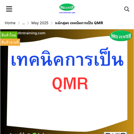
Home
...
May 2025
หลักสูตร เทคนิคการเป็น QMR
สินค้าใหม่
สินค้าขายดี