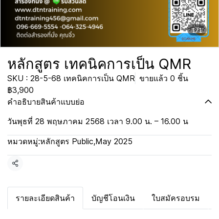
1/1
หลักสูตร เทคนิคการเป็น QMR
SKU : 28-5-68 เทคนิคการเป็น QMR
ขายแล้ว 0 ชิ้น
฿3,900
คำอธิบายสินค้าแบบย่อ
วันพุธที่ 28 พฤษภาคม 2568 เวลา 9.00 น. – 16.00 น
หมวดหมู่:
หลักสูตร Public
,
May 2025
แชร์
รายละเอียดสินค้า
บัญชีโอนเงิน
ใบสมัครอบรม