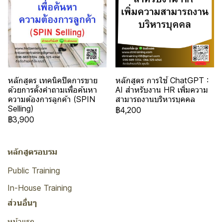
หลักสูตร เทคนิคปิดการขาย
หลักสูตร การใช้ ChatGPT :
ด้วยการตั้งคำถามเพื่อค้นหา
AI สำหรับงาน HR เพิ่มความ
ความต้องการลูกค้า (SPIN
สามารถงานบริหารบุคคล
Selling)
฿4,200
฿3,900
หลักสูตรอบรม
Public Training
In-House Training
ส่วนอื่นๆ
หน้าแรก