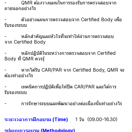
- QMR ต้องวางแผนในการรองรับการตรวจสอบจาก
ภายนอกอย่างไร
- ตัวอย่างแผนการตรวจสอบจาก Certified Body เพื่อ
รับรองระบบ
- หลักสำคัญและหัวใจที่จะทำให้ผ่านการตรวจสอบ
จาก Certified Body
- หลักปฏิบัติในระหว่างการตรวจสอบจาก Certified
Body ที่ QMR ควรรู้
- หากได้รับ CAR/PAR จาก Certified Body, QMR จะ
ต้องทำอย่างไร
- เทคนิคการปฏิบัติเพื่อให้ปิด CAR/PAR และได้การ
รับรองระบบ
- การรักษาระบบและพัฒนาอย่างต่อเนื่องนั้นทำอย่างไร
ระยะเวลาการฝึกอบรม (Time)
1 วัน (09.00-16.30)
รูปแบบการอบรม (Methodology)