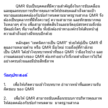
QMR นับเป็นบุคคลที่มีความสำคัญยิ่งในการขับเคลื่อน
และดูแลระบบการบริหารคุณภาพให้ประสบผลสำเร็จตามเป้า
หมายและสอดคล้องกับข้อกำหนดตามมาตรฐานสากล QMR จึง
ต้องเป็นบุคลากรที่มีทั้งความรู้ ความสามารถ และทักษะมากพอ
ในหลายๆ ด้าน เพื่อสามารถตัดสินใจและขจัดอุปสรรครวมถึงข้อ
ขัดแย้งใดๆ ที่อาจเกิดขึ้น ทั้งยังต้องนำพาองค์กรให้เดินหน้าสู่
ความสำเร็จอย่างมีระบบอีกด้วย
หลักสูตร “เทคนิคการเป็น QMR” ช่วยให้ผู้เป็น QMR ที่
ดูแลงานหลายด้าน หรือ QMR มือใหม่ รวมถึงผู้ที่กำลังจะ
เป็น QMR ได้เข้าใจบทบาทหน้าที่ของ QMR ว่ามีอะไรบ้าง และ
งานแต่ละอย่างของ QMR ต้องทำอย่างไรจึงจะดำเนินการไปได้
อย่างครบถ้วนและมีประสิทธิภาพ
วัตถุประสงค์
1. เพื่อให้เกิดความเข้าใจบทบาท อำนาจหน้าที่และความรับ
ผิดชอบ ของ QMR
2. เพื่อให้ QMR สามารถขับเคลื่อนระบบการบริหารคุณภาพ
ให้สอดคล้องกับข้อกำหนดตาม มาตรฐานสากล