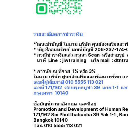
รายละเอียดการชำระเงิน
*โอนเข้าบัญชี ในนาม บริษัท ศูนย์ส่งเสริมแล
* บัญชีออมทรัพย์ เลขที่บัญชี 206-237-174-
* กรณีชำระเงินแล้ว กรุณา Scan หรือถ่ายรูป 
มาที่ Line : jiwtraining หรือ mail : dtn
* การหัก ณ ที่จ่าย 1% หรือ 3%
ในนาม บริษัท ศูนย์ส่งเสริมและพัฒนาทรัพยาก
เลขที่ผู้เสียภาษี 010 5555 113 021
เลขที่ 171/162 ซอยพุทธบูชา 39 แยก 1-1 แข
กรุงเทพฯ 10140
ชื่อบัญชีภาษาอังกฤษ และที่อยู่
Promotion and Development of Human Res
171/162 Soi Phutthabucha 39 Yak 1-1 , B
Bangkok 10140
Tax. 010 5555 113 021