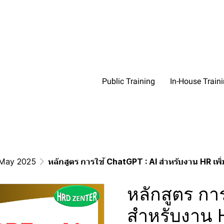
Public Training
In-House Train
May 2025
หลักสูตร การใช้ ChatGPT : AI สำหรับงาน HR เ
หลักสูตร กา
สำหรับงาน H