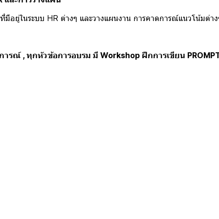
่มีอยู่ในระบบ HR ต่างๆ และวางแผนงาน การคาดการณ์แนวโน้มต่าง
สบการณ์ , ทุกหัวข้อการอบรม มี Workshop ฝึกการเขียน PROMP