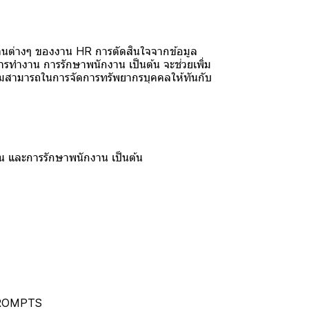
านต่างๆ ของงาน HR การตัดสินใจจากข้อมูล
ำงาน การรักษาพนักงาน เป็นต้น จะช่วยเพิ่ม
วามสามารถในการจัดการทรัพยากรบุคคลให้ทันกับ
าน และการรักษาพนักงาน เป็นต้น
 PROMPTS