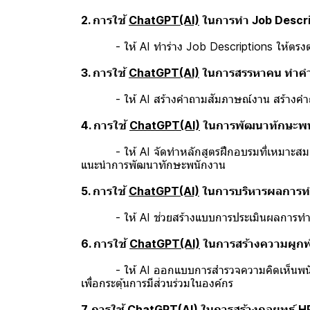
2. การใช้
ChatGPT(AI)
ในการทำ Job Descri
- ให้ AI ทำร่าง Job Descriptions ให้ตรงตามคว
3. การใช้
ChatGPT(AI)
ในการสรรหาคน ทำคำถา
- ให้ AI สร้างคำถามสัมภาษณ์งาน สร้างคำถามที
4. การใช้
ChatGPT(AI)
ในการพัฒนาทักษะพน
- ให้ AI จัดทำหลักสูตรฝึกอบรมที่เหมาะสม ปร
แนะนำการพัฒนาทักษะพนักงาน
5. การใช้
ChatGPT(AI)
ในการบริหารผลการท
- ให้ AI ช่วยสร้างแบบการประเมินผลการทำง
6. การใช้
ChatGPT(AI)
ในการสร้างความผูก
- ให้ AI ออกแบบการสำรวจความคิดเห็นพนักงาน 
เพื่อกระตุ้นการมีส่วนร่วมในองค์กร
7. การใช้
ChatGPT(AI)
ในการสร้างกลยุทธ์ 