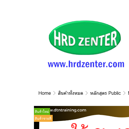
Home
สินค้าทั้งหมด
หลักสูตร Public
สินค้าใหม่
สินค้าขายดี