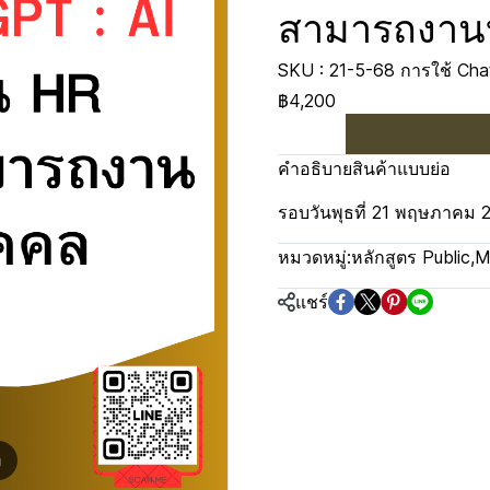
สามารถงานบ
SKU : 21-5-68 การใช้ Ch
฿4,200
คำอธิบายสินค้าแบบย่อ
รอบวันพุธที่ 21 พฤษภาคม 
หมวดหมู่:
หลักสูตร Public
,
M
แชร์
m