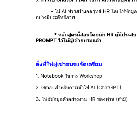
- ให้ AI ช่วยสร้างกลยุทธ์ HR โดยใช้ข้อมูลที
อย่างมีประสิทธิภาพ​
* หลักสูตรนี้สอนโดยนัก HR ผู้มีประ
PROMPT ไว้ให้ผู้เข้าอบรมแล้ว
สิ่งที่ให้ผู้เข้าอบรมจัดเตรียม
1. Notebook ในการ Workshop
2. Gmail สำหรับการเข้าใช้ AI (ChatGPT)
3. ไฟล์ข้อมูลตัวอย่างงาน HR ของท่าน (ถ้ามี)