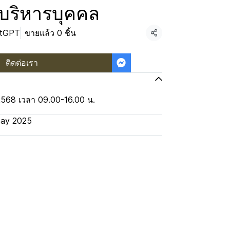
ริหารบุคคล
atGPT
ขายแล้ว 0 ชิ้น
แชร์
ติดต่อเรา
2568 เวลา 09.00-16.00 น.
ay 2025