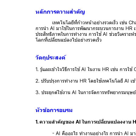
หลักการความสำคัญ
เทคโนโลยีที่ก้าวหน้าอย่างรวดเร็ว เช่น Chat
การนำ AI มาใช้ในการพัฒนากระบวนการงาน HR เช่
ประสิทธิภาพในการทำงาน การใช้ AI ช่วยวิเคราะห์
โลกที่เปลี่ยนแปลงไปอย่างรวดเร็ว
วัตถุประสงค์
1. รู้และเข้าใจวิธีการใช้ AI ในงาน HR เช่น กา
2. ปรับปรุงการทำงาน HR โดยใช้เทคโนโลยี AI เ
3. ประยุกต์ใช้งาน AI ในการจัดการทรัพยากรมนุษ
หัวข้อการอบรม
1. ความสำคัญของ AI ในการเปลี่ยนแปลงงาน 
- AI คืออะไร ทำงานอย่างไร การนำ AI มาใช้