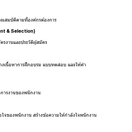
ุณสมบัติตามที่องค์กรต้องการ
nt & Selection)
รงานและประวัติผู้สมัคร
้างเนื้อหาการฝึกอบรม แบบทดสอบ และให้คำ
าการงานของพนักงาน
ใจของพนักงาน สร้างข้อความให้กำลังใจพนักงาน