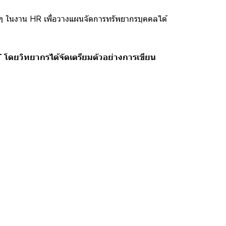
ๆ ในงาน HR เพื่อวางแผนจัดการทรัพยากรบุคคลได้
T โดยวิทยากรได้จัดเตรียมตัวอย่างการเขียน