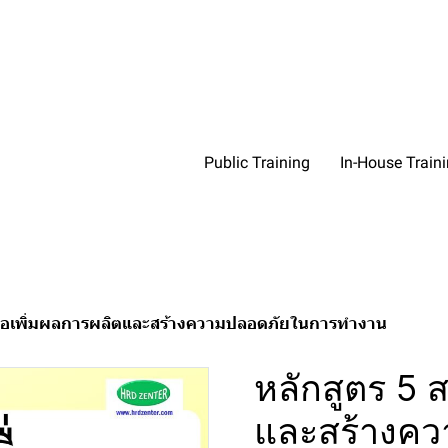
Public Training
In-House Train
เพื่อเพิ่มผลการผลิตและสร้างความปลอดภัยในการทำงาน
หลักสูตร 5 ส
และสร้างค