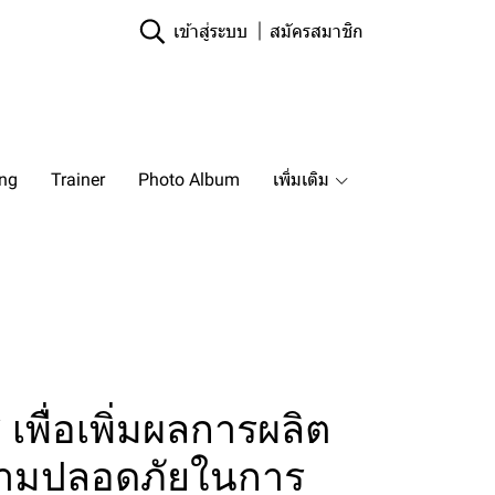
เข้าสู่ระบบ
สมัครสมาชิก
ing
Trainer
Photo Album
เพิ่มเติม
 เพื่อเพิ่มผลการผลิต
วามปลอดภัยในการ