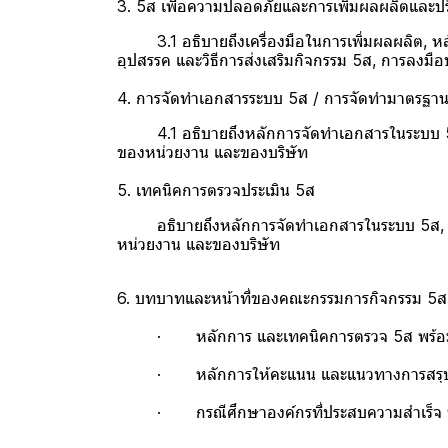
3. 5ส เพื่อความปลอดภัยและการเพิ่มผลผลิตและปร
3.1 อธิบายถึงเครื่องมือในการเพิ่มผลผลิต, หลั
อุปสรรค และวิธีการส่งเสริมกิจกรรม 5ส, การลงมือป
4. การจัดทำเอกสารระบบ 5ส / การจัดทำมาตรฐา
4.1 อธิบายถึงหลักการจัดทำเอกสารในระบบ 5ส, 
ของหน่วยงาน และของบริษัท
5. เทคนิคการตรวจประเมิน 5ส
อธิบายถึงหลักการจัดทำเอกสารในระบบ 5ส, การ
หน่วยงาน และของบริษัท
6. บทบาทและหน้าที่ของคณะกรรมการกิจกรรม 5ส
· หลักการ และเทคนิคการตรวจ 5ส พร้อมตั
· หลักการให้คะแนน และแนวทางการสรุปผลคะ
· กรณีศึกษาองค์กรที่ประสบความสำเร็จ หรือฝ