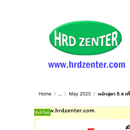
Home
...
May 2025
หลักสูตร 5 ส 
สินค้าใหม่