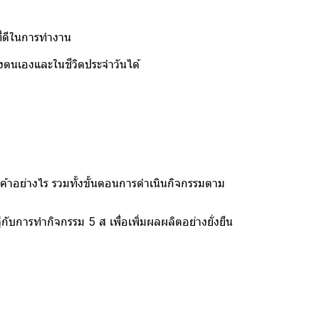
ี่ดีในการทำงาน
งตนเองและในชีวิตประจำวันได้
อย่างไร รวมทั้งขั้นตอนการดำเนินกิจกรรมตาม
ารทำกิจกรรม 5 ส เพื่อเพิ่มผลผลิตอย่างยั่งยืน