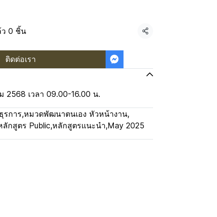
ว 0 ชิ้น
แชร์
ติดต่อเรา
คม 2568 เวลา 09.00-16.00 น.
ธุรการ
,
หมวดพัฒนาตนเอง หัวหน้างาน
,
หลักสูตร Public
,
หลักสูตรแนะนำ
,
May 2025