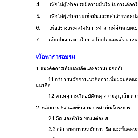
4. เพื่อให้ผู้เข้าอบรมมีความมั่นใจ ในการเลือกใ
5. เพื่อให้ผู้เข้าอบรมเชื่อมั่นและกล้าถ่ายทอด
6. เพื่อสร้างแรงจูงใจในการทำงานที่ดีให้กับผู
7. เพื่อเป็นแนวทางในการปรับปรุงและพัฒนาหน่วย
เนื้อหาการอบรม
1. แนวคิดการเพิ่มผลผลิตและความปลอดภัย
1.1 อธิบายหลักการแนวคิดการเพิ่มผลผลิตและคว
แนวคิด
1.2 สาเหตุการเกิดอุบัติเหตุ ความสูญเสีย ควา
2. หลักการ 5ส และขั้นตอนการดำเนินโครงการ
2.1 5ส และหัวใจ ของแต่ละ ส
2.2 อธิบายทบทวนหลักการ 5ส และขั้นตอนการดำ