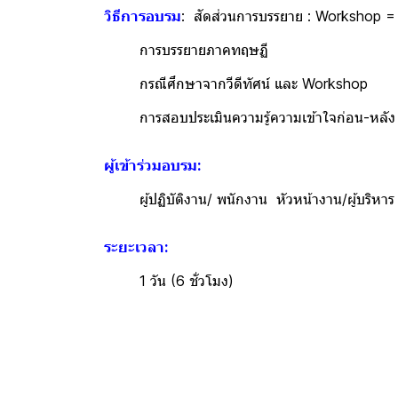
วิธีการอบรม
: สัดส่วนการบรรยาย : Workshop 
การบรรยายภาคทฤษฏ
กรณีศึกษาจากวีดีทัศน์ และ Work
การสอบประเมินความรู้ความเข้าใจก่อน
ผู้เข้าร่วมอบรม:
ผู้ปฏิบัติงาน/ พนักงาน หัวหน้างาน/ผู้บริหาร หั
ระยะเวลา:
1 วัน (6 ชั่วโมง)