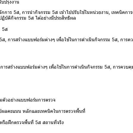
ับปรุงงาน
กการ 5ส, การนำกิจกรรม 5ส เข้าไปปรับใช้ในหน่วยงาน, เทคนิคการด
ฏิบัติกิจกรรม 5ส ได้อย่างมีประสิทธิผล
น 5ส
การสร้างแบบฟอร์มต่างๆ เพื่อใช้ในการดำเนินกิจกรรม 5ส, การ
สร้างแบบฟอร์มต่างๆ เพื่อใช้ในการดำเนินกิจกรรม 5ส, การควบค
วอย่างแบบฟอร์มการตรวจ
แนน หลักและเทคนิคในการตรวจพื้นที่
ึกตรวจพื้นที่ 5ส สถานที่จริง