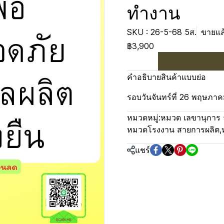
ทำงาน
SKU : 26-5-68 5ส.
ขายแล้
฿3,900
คำอธิบายสินค้าแบบย่อ
รอบวันจันทร์ที่ 26 พฤษภา
หมวดหมู่:
หมวด เลขานุการ 
หมวดโรงงาน สายการผลิต
,
แชร์