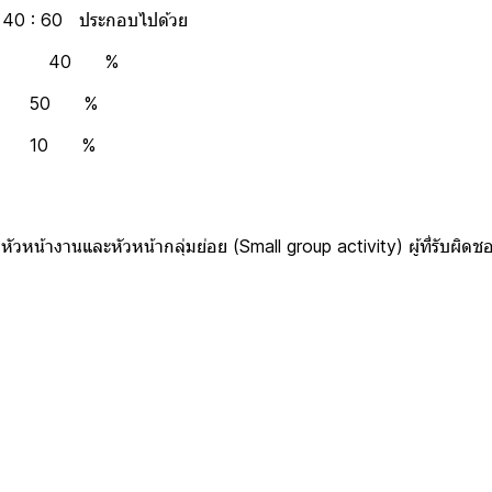
= 40 : 60 ประกอบไปด้วย
ี 40 %
shop 50 %
-หลัง 10 %
วหน้างานและหัวหน้ากลุ่มย่อย (Small group activity) ผู้ที่รับผิด