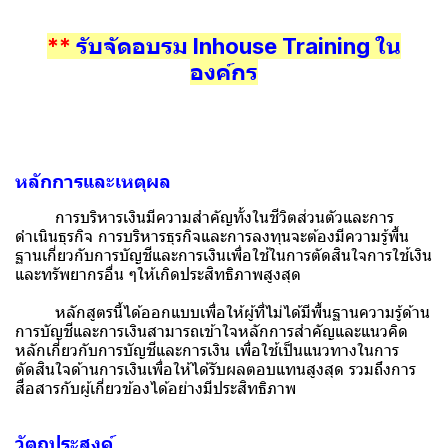
**
รับจัดอบรม Inhouse Training ใน
องค์กร
หลักการและเหตุผล
การบริหารเงินมีความสำคัญทั้งในชีวิตส่วนตัวและการ
ดำเนินธุรกิจ การบริหารธุรกิจและการลงทุนจะต้องมีความรู้พื้น
ฐานเกี่ยวกับการบัญชีและการเงินเพื่อใช้ในการตัดสินใจการใช้เงิน
และทรัพยากรอื่น ๆให้เกิดประสิทธิภาพสูงสุด
หลักสูตรนี้ได้ออกแบบเพื่อให้ผู้ที่ไม่ได้มีพื้นฐานความรู้ด้าน
การบัญชีและการเงินสามารถเข้าใจหลักการสำคัญและแนวคิด
หลักเกี่ยวกับการบัญชีและการเงิน เพื่อใช้เป็นแนวทางในการ
ตัดสินใจด้านการเงินเพื่อให้ได้รับผลตอบแทนสูงสุด รวมถึงการ
สื่อสารกับผู้เกี่ยวข้องได้อย่างมีประสิทธิภาพ
วัตถุประสงค์