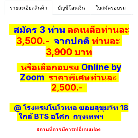
รายละเอียดสินค้า
บัญชีโอนเงิน
ใบสมัครอบรม
สมัคร 3 ท่าน
ลดเหลือท่านละ
3,500.-
จากปกติ
ท่านละ
3,900 บาท
หรือเลือกอบรม
Online by
Zoom
ราคาพิเศษท่านละ
2,500.-
@ โรงแรมโนโวเทล ซอยสุขุมวิท 18
ใกล้ BTS อโศก กรุงเทพฯ
สถานที่อาจมีการเปลี่ยนแปลง