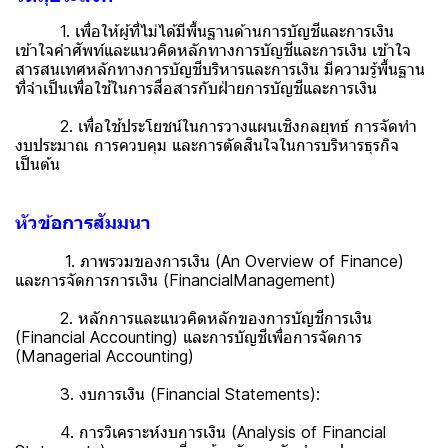
1. เพื่อให้ผู้ที่ไม่ได้มีพื้นฐานด้านการบัญชีและการเงิน
เข้าใจคำศัพท์และแนวคิดหลักทางการบัญชีและการเงิน เข้าใจ
สารสนเทศหลักทางการบัญชีบริหารและการเงิน มีความรู้พื้นฐาน
ที่จำเป็นเพื่อใช้ในการสื่อสารกับฝ่ายการบัญชีและการเงิน
2. เพื่อใช้ประโยชน์ในการวางแผนเชิงกลยุทธ์ การจัดทำ
งบประมาณ การควบคุม และการตัดสินใจในการบริหารธุรกิจ
เป็นต้น
หัวข้อการสัมมนา
1. ภาพรวมของการเงิน (An Overview of Finance)
และการจัดการการเงิน (FinancialManagement)
2. หลักการและแนวคิดหลักของการบัญชีการเงิน
(Financial Accounting) และการบัญชีเพื่อการจัดการ
(Managerial Accounting)
3. งบการเงิน (Financial Statements):
4. การวิเคราะห์งบการเงิน (Analysis of Financial