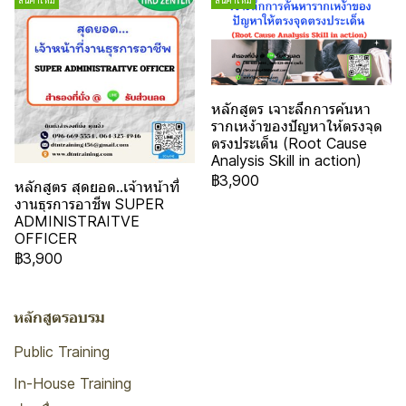
หลักสูตร เจาะลึกการค้นหา
รากเหง้าของปัญหาให้ตรงจุด
ตรงประเด็น (Root Cause
Analysis Skill in action)
฿3,900
หลักสูตร สุดยอด..เจ้าหน้าที่
งานธุรการอาชีพ SUPER
ADMINISTRAITVE
OFFICER
฿3,900
หลักสูตรอบรม
Public Training
In-House Training