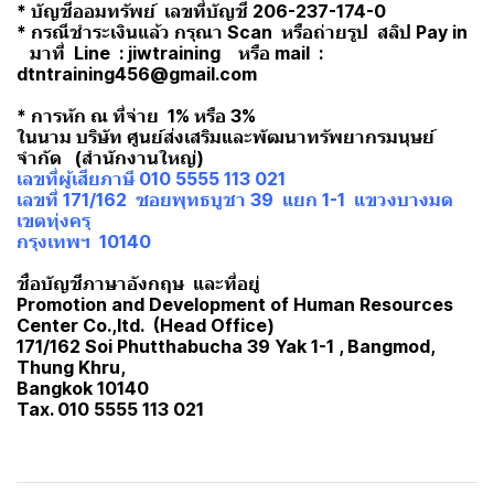
* บัญชีออมทรัพย์ เลขที่บัญชี 206-237-174-0
* กรณีชำระเงินแล้ว กรุณา Scan หรือถ่ายรูป สลิป Pay in
มาที่ Line : jiwtraining หรือ mail :
dtntraining456@gmail.com
* การหัก ณ ที่จ่าย 1% หรือ 3%
ในนาม บริษัท ศูนย์ส่งเสริมและพัฒนาทรัพยากรมนุษย์
จำกัด (สำนักงานใหญ่)
เลขที่ผู้เสียภาษี 010 5555 113 021
เลขที่ 171/162 ซอยพุทธบูชา 39 แยก 1-1 แขวงบางมด
เขตทุ่งครุ
กรุงเทพฯ 10140
ชื่อบัญชีภาษาอังกฤษ และที่อยู่
Promotion and Development of Human Resources
Center Co.,ltd. (Head Office)
171/162 Soi Phutthabucha 39 Yak 1-1 , Bangmod,
Thung Khru,
Bangkok 10140
Tax. 010 5555 113 021