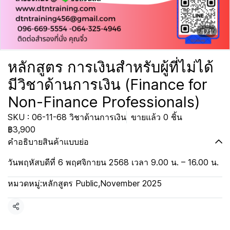
1/1
หลักสูตร การเงินสำหรับผู้ที่ไม่ได้
มีวิชาด้านการเงิน (Finance for
Non-Finance Professionals)
SKU : 06-11-68 วิชาด้านการเงิน
ขายแล้ว 0 ชิ้น
฿3,900
คำอธิบายสินค้าแบบย่อ
วันพฤหัสบดีที่ 6 พฤศจิกายน 2568 เวลา 9.00 น. – 16.00 น.
หมวดหมู่:
หลักสูตร Public
,
November 2025
แชร์