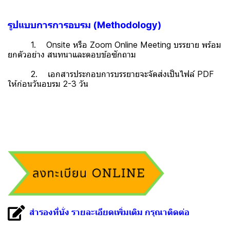
รูปแบบการการอบรม (Methodology)
1. Onsite หรือ Zoom Online Meeting บรรยาย พร้อม
ยกตัวอย่าง สนทนาและตอบข้อซักถาม
2. เอกสารประกอบการบรรยายจะจัดส่งเป็นไฟล์ PDF
ให้ก่อนวันอบรม 2-3 วัน
สำรองที่นั่ง รายละเอียดเพิ่มเติม กรุณาติดต่อ