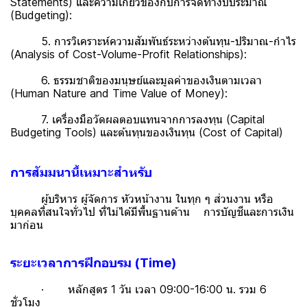
Statements) และความเกี่ยวข้องกับการจัดทำงบประมาณ
(Budgeting):
5. การวิเคราะห์ความสัมพันธ์ระหว่างต้นทุน-ปริมาณ-กำไร
(Analysis of Cost-Volume-Profit Relationships):
6. ธรรมชาติของมนุษย์และมูลค่าของเงินตามเวลา
(Human Nature and Time Value of Money):
7. เครื่องมือวัดผลตอบแทนจากการลงทุน (Capital
Budgeting Tools) และต้นทุนของเงินทุน (Cost of Capital)
การสัมมนานี้เหมาะสำหรับ
ผู้บริหาร ผู้จัดการ หัวหน้างาน ในทุก ๆ ส่วนงาน หรือ
บุคคลที่สนใจทั่วไป ที่ไม่ได้มีพื้นฐานด้าน การบัญชีและการเงิน
มาก่อน
ระยะเวลาการฝึกอบรม (Time)
· หลักสูตร 1 วัน เวลา 09:00-16:00 น. รวม 6
ชั่วโมง