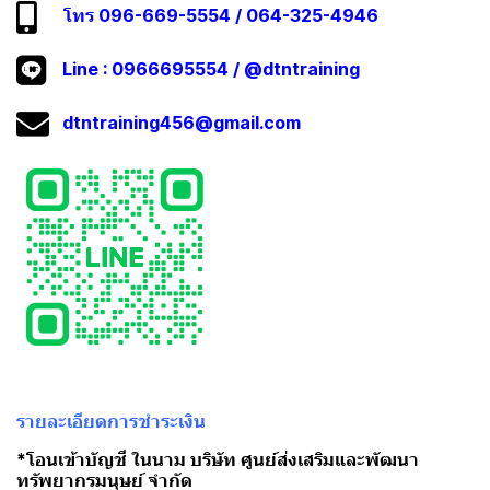
โทร 096-669-5554 / 064-325-4946
Line :
0966695554
/
@dtntraining
dtntraining456@gmail.com
รายละเอียดการชำระเงิน
*โอนเข้าบัญชี ในนาม บริษัท ศูนย์ส่งเสริมและพัฒนา
ทรัพยากรมนุษย์ จำกัด