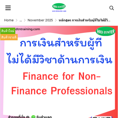
Home
...
November 2025
หลักสูตร การเงินสำหรับผู้ที่ไม่ได้มีวิชาด้านการเงิน (Finance for Non-Finance Professionals)
สินค้าใหม่
สินค้าขายดี