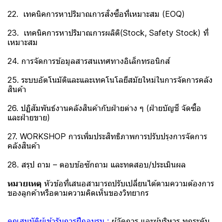
22. เทคนิคการหาปริมาณการสั่งซื้อที่เหมาะสม (EOQ)
23. เทคนิคการหาปริมาณการผลิติ(Stock, Safety Stock) ที่
เหมาะสม
24. การจัดการข้อมูลสารสนเทศทางอิเล็กทรอนิกส์
25. ระบบอัตโนมัติและและเทคโนโลยีสมัยใหม่ในการจัดการคลัง
สินค้า
26. ปฏิสัมพันธ์งานคลังสินค้ากับฝ่ายต่าง ๆ (ฝ่ายบัญชี จัดซื้อ
และฝ่ายขาย)
27. WORKSHOP การเพิ่มประสิทธิภาพการปรับปรุงการจัดการ
คลังสินค้า
28. สรุป ถาม – ตอบข้อซักถาม และทดสอบ/ประเมินผล
หมายเหตุ
หัวข้อที่เสนอสามารถปรับเปลี่ยนได้ตามความต้องการ
ของลูกค้าหรือตามความคิดเห็นของวิทยากร
คุณสมบัติผู้เข้ารับการฝึกอบรม :
ผู้จัดการ และผู้บริหาร ทุกระดับ,