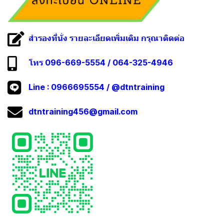
สำรองที่นั่ง รายละเอียดเพิ่มเติม กรุณาติดต่อ
โทร 096-669-5554 / 064-325-4946
Line :
0966695554
/
@dtntraining
dtntraining456@gmail.com