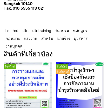
Bangkok 10140
Tax. 010 5555 113 021
hr
hrd
dtn
dtntraining
จัดอบรม
หลักสูตร
กฎหมาย
แรงงาน
สำหรับ
นายจ้าง
ผู้บริหาร
งานบุคคล
สินค้าที่เกี่ยวข้อง
สินค้าใหม่
สินค้าใหม่
สินค้าขายดี