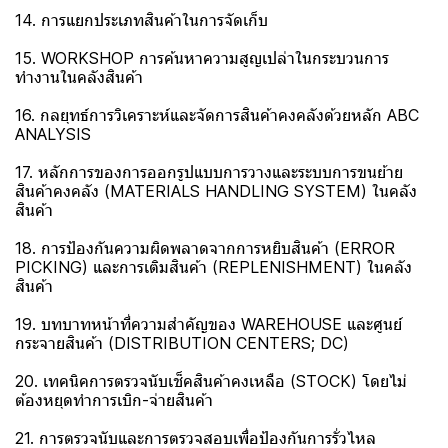
14. การแยกประเภทสินค้าในการจัดเก็บ
15. WORKSHOP การค้นหาความสูญเปล่าในกระบวนการ
ทำงานในคลังสินค้า
16. กลยุทธ์การวิเคราะห์และจัดการสินค้าคงคลังด้วยหลัก ABC
ANALYSIS
17. หลักการของการออกรูปแบบการวางและระบบการขนย้าย
สินค้าคงคลัง (MATERIALS HANDLING SYSTEM) ในคลัง
สินค้า
18. การป้องกันความผิดพลาดจากการหยิบสินค้า (ERROR
PICKING) และการเติมสินค้า (REPLENISHMENT) ในคลัง
สินค้า
19. บทบาทหน้าที่ความสำคัญของ WAREHOUSE และศูนย์
กระจายสินค้า (DISTRIBUTION CENTERS; DC)
20. เทคนิคการตรวจนับเช็คสินค้าคงเหลือ (STOCK) โดยไม่
ต้องหยุดทำการเบิก-จ่ายสินค้า
21. การตรวจนับและการตรวจสอบเพื่อป้องกันการรั่วไหล