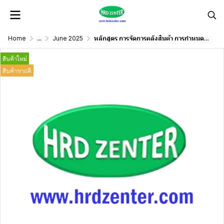
Home
...
June 2025
หลักสูตร การจัดการคลังสินค้า การกำหนดปริมาณสินค้าคงเหลือที่เหมาะสม
สินค้าใหม่
สินค้าขายดี