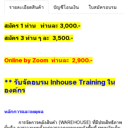
รายละเอียดสินค้า
บัญชีโอนเงิน
ใบสมัครอบรม
สมัคร 1 ท่าน ท่านละ 3,000.-
สมัคร 3 ท่าน ๆ ละ 3,500.-
Online by Zoom ท่านละ 2,900.-
** รับจัดอบรม Inhouse Training ใน
องค์กร
หลักการและเหตุผล
การจัดการคลังสินค้า (WAREHOUSE) ที่มีประสิทธิภาพ
นั้นคือ การวางแผนตั้งแต่การออกแบบแผนผังพื้นที่ ระบบจัดเก็บ