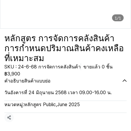
1/1
หลักสูตร การจัดการคลังสินค้า
การกำหนดปริมาณสินค้าคงเหลือ
ที่เหมาะสม
SKU : 24-6-68 การจัดการคลังสินค้า
ขายแล้ว 0 ชิ้น
฿3,900
คำอธิบายสินค้าแบบย่อ
วันอังคารที่ 24 มิถุนายน 2568 เวลา 09.00-16.00 น.
หมวดหมู่:
หลักสูตร Public
,
June 2025
แชร์