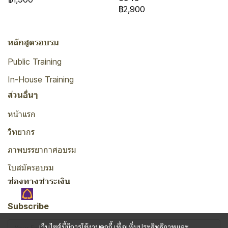
฿2,900
หลักสูตรอบรม
Public Training
In-House Training
ส่วนอื่นๆ
หน้าแรก
วิทยากร
ภาพบรรยากาศอบรม
ใบสมัครอบรม
ช่องทางชำระเงิน
Subscribe
เว็บไซต์นี้มีการใช้งานคุกกี้ เพื่อเพิ่มประสิทธิภาพและ