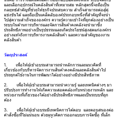
และเลือกอุปกรณ์ในคลังสินค้าที่เหมาะสม หลักสูตรนี้จะถือเป็น
กลยุทธ์สำคัญที่ช่วยให้ธุรกิจประสบความ สำเร็จสามารถต่อสู้คู่
แข่งขันได้ และถือเป็นเคล็ดลับองค์ประกอบหนึ่งที่สำคัญที่จะนำ
ไปสู่ความสำเร็จขององค์กร ความรู้ความเข้าใจที่ถูกต้องอย่างเป็น
ระบบในด้านการบริหารและจัดการสินค้าคงคลังจะนำมาซึ่ง
ประสิทธิภาพอย่างเป็นรูปธรรมและเกิดประโยชน์สูงสุดแก่องค์กร
อย่างแท้จริงการบริหารงานคลังสินค้า และความสำคัญของงาน
คลังสินค้า
วัตถุประสงค์
1. เพื่อให้ผู้เข้าอบรมสามารถนำหลักการและแนวคิดที่
เกี่ยวข้องกับบริหารจัดการงานสินค้าคงคลังและคลังสินค้าไป
ประยุกต์ใช้งานในการพัฒนาได้อย่างอย่างมีประสิทธิภาพ
2. เพื่อให้ผู้เข้าอบรมสามารถนำความรู้ และเทคนิคต่างๆ มา
ปรับปรุงการทำงานให้เกิดความสอดคล้องกับหน่วยงานหลัก และ
หน่วยงานที่เกี่ยวของได้อย่างมีประสิทธิภาพและเป็นระบบที่ถูก
ต้อง
3. เพื่อให้ผู้เข้าอบรมมีเทคนิคการโต้ตอบ และตอบสนองต่อ
คำสั่งซื้อที่ไม่แน่นอน ด้วยแนวคิดการออกแบบการจัดซื้อ ที่เล็ก