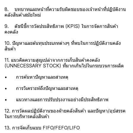
8. บทบาทและหน้าที่ความรับผิดชอบของเจ้าหน้าที่ปฏิบัติงาน
คลังสินค้าสมัยใหม่
9. ดัชนีชี้การวัดประสิทธิภาพ (KPIS) ในการจัดการสินค้า
คงคลัง
10. ปัญหาและต้นทุนประเภทต่างๆ ที่พบในการปฏิบัติงานคลัง
สินค้า
11. แนวคิดความสูญเปล่าจากการเก็บสินค้าคงคลัง
(UNNECESSARY STOCK) ที่มากเกินไปในกระบวนการผลิต
• การค้นหาปัญหาและสาเหตุ
• การวิเคราะห์ถึงปัญหาและสาเหตุ
• แนวทางและการปรับปรุงงานอย่างมีประสิทธิภาพ
12. การวัดผลปฏิบัติงานของฝ่ายคลังสินค้า และปัญหา/อุปสรรค
ในการบริหารคลังสินค้า
13. การจัดเก็บแบบ FIFO/FEFO/LIFO