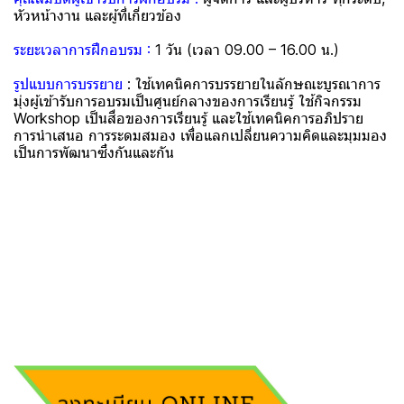
หัวหน้างาน และผู้ที่เกี่ยวข้อง
ระยะเวลาการฝึกอบรม :
1 วัน (เวลา 09.00 – 16.00 น.)
รูปแบบการบรรยาย
: ใช้เทคนิคการบรรยายในลักษณะบูรณาการ
มุ่งผู้เข้ารับการอบรมเป็นศูนย์กลางของการเรียนรู้ ใช้กิจกรรม
Workshop เป็นสื่อของการเรียนรู้ และใช้เทคนิคการอภิปราย
การนำเสนอ การระดมสมอง เพื่อแลกเปลี่ยนความคิดและมุมมอง
เป็นการพัฒนาซึ่งกันและกัน