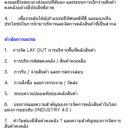
ลงและมีระยะเวลาส่งมอบที่สั้นลง และระบบการเบิกจ่ายสินค้า
คงคลังอย่างมีประสิทธิภาพ
4. เพื่อกระตุ้นให้ผู้เข้าอบรมมีทัศนคติที่ดี และมองเห็น
ประโยชน์ในการนำมาบริหารและจัดการคลังสินค้าที่เป็นสากล
หัวข้อการอบรม
1. การจัด LAY OUT การบริหารพื้นที่คลังสินค้า
2. การบริหารพัสดุคงคลัง / สินค้าคงเหลือ
3. การรับ / จ่ายสินค้า และการตรวจสอบ
4. การสั่งซื้อ และการกระจาย / จัดส่ง
5. ระบบความปลอดภัยของคลังสินค้า
6. บทบาทและความสำคัญของการจัดการคลังสินค้าในโลก
แห่งการแข่งขัน (INDUSTRY 4.0 )
7. ทำไมต้องมีสินค้าคงคลัง ? และความสำคัญของการจัดการ
สินค้าคงคลัง