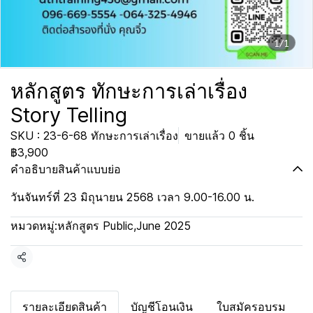
1/1
หลักสูตร ทักษะการเล่าเรื่อง
Story Telling
SKU : 23-6-68 ทักษะการเล่าเรื่อง
ขายแล้ว 0 ชิ้น
฿3,900
คำอธิบายสินค้าแบบย่อ
วันจันทร์ที่ 23 มิถุนายน 2568 เวลา 9.00-16.00 น.
หมวดหมู่:
หลักสูตร Public
,
June 2025
แชร์
รายละเอียดสินค้า
บัญชีโอนเงิน
ใบสมัครอบรม