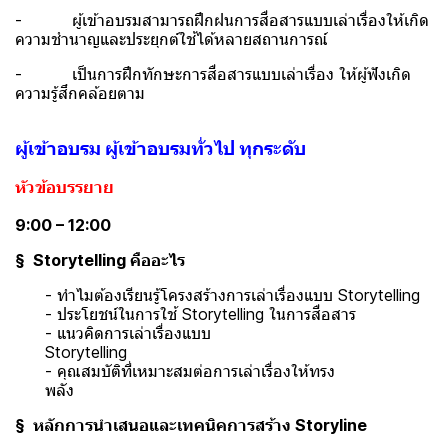
- ผู้เข้าอบรมสามารถฝึกฝนการสื่อสารแบบเล่าเรื่องให้เกิด
ความชำนาญและประยุกต์ใช้ได้หลายสถานการณ์
- เป็นการฝึกทักษะการสื่อสารแบบเล่าเรื่อง ให้ผู้ฟังเกิด
ความรู้สึกคล้อยตาม
ผู้เข้าอบรม ผู้เข้าอบรมทั่วไป ทุกระดับ
หัวข้อบรรยาย
9:00 – 12:00
§ Storytelling คืออะไร
- ทำไมต้องเรียนรู้โครงสร้างการเล่าเรื่องแบบ Storytelling
- ประโยชน์ในการใช้ Storytelling ในการสื่อสาร
- แนวคิดการเล่าเรื่องแบบ
Storytelling
- คุณสมบัติที่เหมาะสมต่อการเล่าเรื่องให้ทรง
พลัง
§ หลักการนำเสนอและเทคนิคการสร้าง Storyline