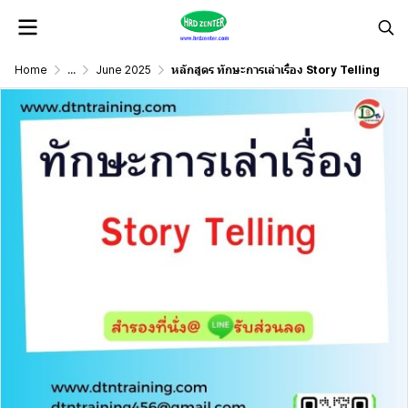
Home
...
June 2025
หลักสูตร ทักษะการเล่าเรื่อง Story Telling