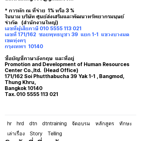
* การหัก ณ ที่จ่าย 1% หรือ 3 %
ในนาม บริษัท ศูนย์ส่งเสริมและพัฒนาทรัพยากรมนุษย์
จำกัด (สำนักงานใหญ่)
เลขที่ผู้เสียภาษี 010 5555 113 021
เลขที่ 171/162 ซอยพุทธบูชา 39 แยก 1-1 แขวงบางมด
เขตทุ่งครุ
กรุงเทพฯ 10140
ชื่อบัญชีภาษาอังกฤษ และที่อยู่
Promotion and Development of Human Resources
Center Co.,ltd. (Head Office)
171/162 Soi Phutthabucha 39 Yak 1-1 , Bangmod,
Thung Khru,
Bangkok 10140
Tax. 010 5555 113 021
hr
hrd
dtn
dtntraining
จัดอบรม
หลักสูตร
ทักษะ
เล่าเรื่อง
Story
Telling