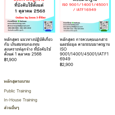
หลักสูตร แนวทางปฏิบัติเกี่ยว
หลักสูตร การควบคุมเอกสาร
กับ เงินสมทบกองทุน
และข้อมูล ตามระบบมาตรฐาน
สงเคราะห์ลูกจ้าง ที่บังคับใช้
ISO
ตั้งแต่ 1 ตุลาคม 2568
9001/14001/45001/IATF1
6949
฿1,900
฿2,900
หลักสูตรอบรม
Public Training
In-House Training
ส่วนอื่นๆ