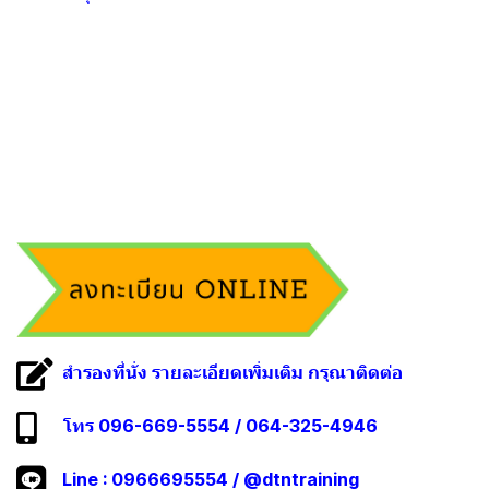
สำรองที่นั่ง รายละเอียดเพิ่มเติม กรุณาติดต่อ
โทร 096-669-5554 / 064-325-4946
Line :
0966695554
/
@dtntraining