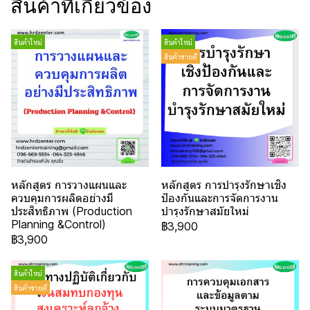
สินค้าที่เกี่ยวข้อง
สินค้าใหม่
สินค้าใหม่
สินค้าขายดี
หลักสูตร การวางแผนและ
หลักสูตร การบำรุงรักษาเชิง
ควบคุมการผลิตอย่างมี
ป้องกันและการจัดการงาน
ประสิทธิภาพ (Production
บำรุงรักษาสมัยใหม่
Planning &Control)
฿3,900
฿3,900
สินค้าใหม่
สินค้าขายดี