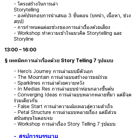
- โครงสร้างในการเล่า
Storytell
- องค์ประกอบการนำเสนอ 3 ขั้นตอน (บทนำ, เนื้อหา, ช่วง
สรุป)
- การกำหนดแต่ละช่วงของการเล่าเรื่องด้วยเสียง
- Workshop ทำความเข้าใจแนวคิด Storytelling และ
Storyline
13:00 – 16:00
§ เทคนิคการเล่าเรื่องด้วย Story Telling 7 รูปแบบ
- Hero’s Journey การเล่าแบบมีตัวเอก
- The Mountain การเล่าแบบสร้างอารมณ์ร่วม
- Sparklines การเล่าด้วยความหวัง
- In Medias Res การเล่าแบบนำท่อนกลางขึ้นต้น
- Converging Ideas การเล่าแบบหลากหลายที่มา แต่มีจุด
ร่วมเดียวกัน
- False Start การเล่าความล้มเหลวสู่ความสำเร็จ
- Petal Structure การเล่าแบบหลายเรื่อง แต่มีส่วน
สนับสนุนในตอนจบ
- Workshop การเล่าเรื่อง Story Telling 7 รูปแบบ
- สรุปการบรรยาย