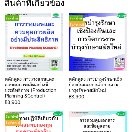
สินค้าที่เกี่ยวข้อง
สินค้าใหม่
สินค้าใหม่
สินค้าขายดี
หลักสูตร การวางแผนและ
หลักสูตร การบำรุงรักษาเชิง
ควบคุมการผลิตอย่างมี
ป้องกันและการจัดการงาน
ประสิทธิภาพ (Production
บำรุงรักษาสมัยใหม่
Planning &Control)
฿3,900
฿3,900
สินค้าใหม่
สินค้าขายดี