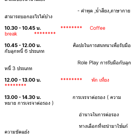
- คำพูด ,น้ำสียง,ภาษากาย
สามารถบอกอะไรได้บ้าง
10.30 - 10.45 น.
******** Coffee
break ********
10.45 - 12.00 น.
ศิลปะในการสนทนาเพื่อรับมือ
กับลูกหนี้ 6 ประเภท
Role Play การรับมือกับลูก
หนี้ 3 ประเภท
12.00 - 13.00 น.
******** พัก เที่ยง
********
13.00 - 14.30 น.
การเจรจาต่อรอง ( ความ
หมาย การเจรจาต่อรอง )
อำนาจในการต่อรอง
ทางเลือกที่จะนำมาใช้แก้
ความขัดแย้ง