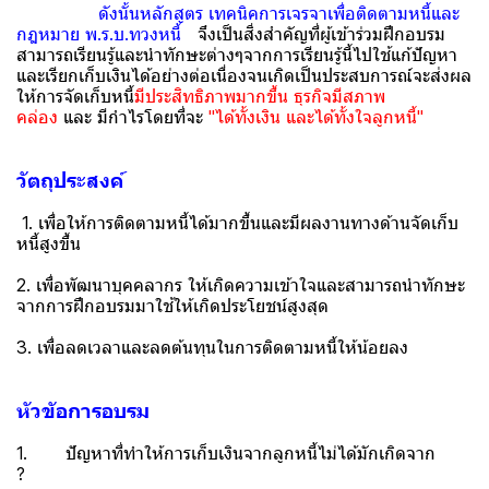
ดังนั้นหลักสูตร เทคนิคการเจรจาเพื่อติดตามหนี้และ
กฎหมาย พ.ร.บ.ทวงหนี้
จึงเป็นสิ่งสำคัญที่ผู้เข้าร่วมฝึกอบรม
สามารถเรียนรู้และนำทักษะต่างๆจากการเรียนรู้นี้ไปใช้แก้ปัญหา
และเรียกเก็บเงินได้อย่างต่อเนื่องจนเกิดเป็นประสบการณ์จะส่งผล
ให้การจัดเก็บหนี้
มีประสิทธิภาพมากขึ้น ธุรกิจมีสภาพ
คล่อง
และ มีกำไรโดยที่จะ
"ได้ทั้งเงิน และได้ทั้งใจลูกหนี้"
วัตถุประสงค์
1. เพื่อให้การติดตามหนี้ได้มากขึ้นและมีผลงานทางด้านจัดเก็บ
หนี้สูงขึ้น
2. เพื่อพัฒนาบุคคลากร ให้เกิดความเข้าใจและสามารถนำทักษะ
จากการฝึกอบรมมาใช้ให้เกิดประโยชน์สูงสุด
3. เพื่อลดเวลาและลดต้นทุนในการติดตามหนี้ให้น้อยลง
หัวขัอการอบรม
1. ปัญหาที่ทำให้การเก็บเงินจากลูกหนี้ไม่ได้มักเกิดจาก
?