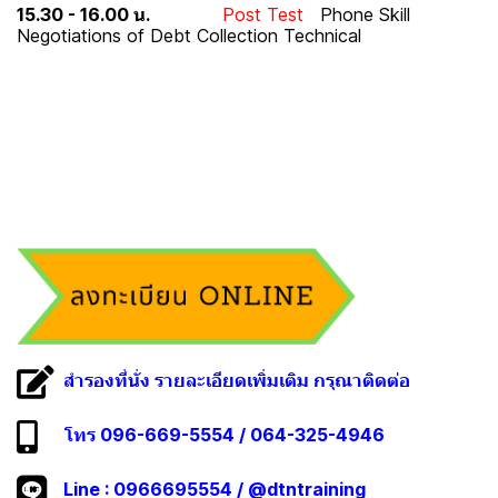
15.30 - 16.00 น.
Post Test
Phone Skill
Negotiations of Debt Collection Technical
สำรองที่นั่ง รายละเอียดเพิ่มเติม กรุณาติดต่อ
โทร 096-669-5554 / 064-325-4946
Line :
0966695554
/
@dtntraining