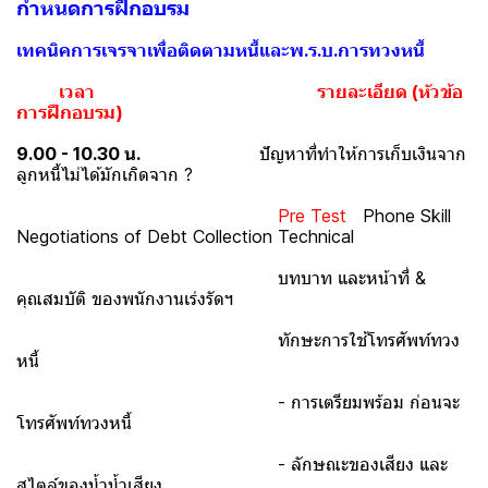
กำหนดการฝึกอบรม
เทคนิคการเจรจาเพื่อติดตามหนี้และพ.ร.บ.การทวงหนี้
เวลา
รายละเอียด (หัวข้อ
การฝึกอบรม)
9.00 - 10.30 น.
ปัญหาที่ทำให้การเก็บเงินจาก
ลูกหนี้ไม่ได้มักเกิดจาก ?
Pre Test
Phone Skill
Negotiations of Debt Collection Technical
บทบาท และหน้าที่ &
คุณสมบัติ ของพนักงานเร่งรัดฯ
ทักษะการใช้โทรศัพท์ทวง
หนี้
- การเตรียมพร้อม ก่อนจะ
โทรศัพท์ทวงหนี้
- ลักษณะของเสียง และ
สไตล์ของน้ำน้ำเสียง