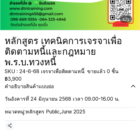
1/1
หลักสูตร เทคนิคการเจรจาเพื่อ
ติดตามหนี้และกฎหมาย
พ.ร.บ.ทวงหนี้
SKU : 24-6-68 เจรจาเพื่อติดตามหนี้
ขายแล้ว 0 ชิ้น
฿3,900
คำอธิบายสินค้าแบบย่อ
วันอังคารที่ 24 มิถุนายน 2568 เวลา 09.00-16.00 น.
หมวดหมู่:
หลักสูตร Public
,
June 2025
แชร์