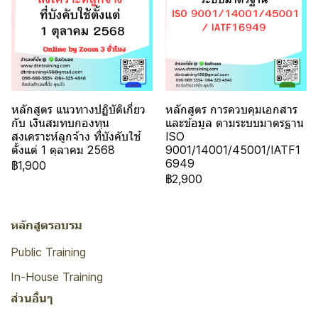
หลักสูตร แนวทางปฏิบัติเกี่ยว
หลักสูตร การควบคุมเอกสาร
กับ เงินสมทบกองทุน
และข้อมูล ตามระบบมาตรฐาน
สงเคราะห์ลูกจ้าง ที่บังคับใช้
ISO
ตั้งแต่ 1 ตุลาคม 2568
9001/14001/45001/IATF1
6949
฿1,900
฿2,900
หลักสูตรอบรม
Public Training
In-House Training
ส่วนอื่นๆ