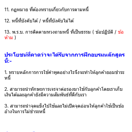
11. กฏหมาย ที่ต้องทราบเกี่ยวกับการตามหนี้
12. หนี้ที่บังคับได้ / หนี้ที่บังคับไม่ได้
13. พ.ร.บ. การติดตามทวงถามหนี้ ที่เป็นธรรม ( ข้อปฏิบัติ /
ข้อ
ห้าม
)
ประโยชน์ที่คาดว่าจะได้รับจากการฝึกอบรมหลักสูตร
นี้:-
1. ทราบหลักการการใช้คำพูดอย่างไรจึงจะทำให้ลูกค้ายอมชำระ
หนี้
2. สามารถนำทักษะการเจรจาต่อรองมาใช้กับลูกค้าโดยเราเก็บ
เงินได้และลูกค้ายังมีความสัมพันธ์ที่ดีกับเรา
3. สามารถนำจุดแข็งไปใช้และไม่เปิดจุดอ่อนให้ลูกค้าใช้เป็นข้อ
อ้างในการไม่ชำระหนี้