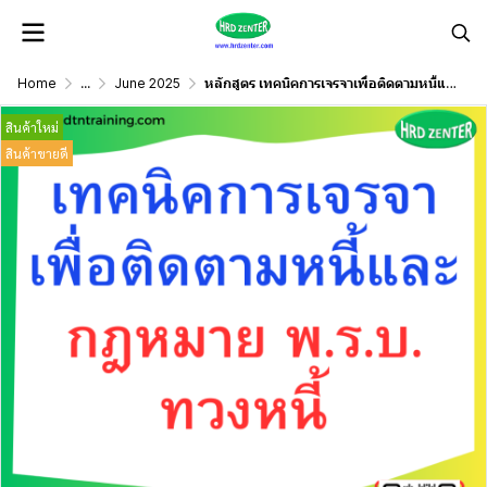
Home
...
June 2025
หลักสูตร เทคนิคการเจรจาเพื่อติดตามหนี้และกฎหมาย พ.ร.บ.ทวงหนี้
สินค้าใหม่
สินค้าขายดี