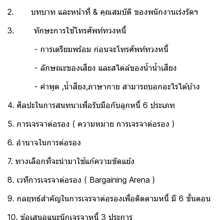
2. บทบาท และหน้าที่ & คุณสมบัติ ของพนักงานเร่งรัดฯ
3. ทักษะการใช้โทรศัพท์ทวงหนี้
- การเตรียมพร้อม ก่อนจะโทรศัพท์ทวงหนี้
- ลักษณะของเสียง และสไตล์ของน้ำน้ำเสียง
- คำพูด ,น้ำสียง,ภาษากาย สามารถบอกอะไรได้บ้าง
4. ศิลปะในการสนทนาเพื่อรับมือกับลูกหนี้ 6 ประเภท
5. การเจรจาต่อรอง ( ความหมาย การเจรจาต่อรอง )
6. อำนาจในการต่อรอง
7. ทางเลือกที่จะนำมาใช้แก้ความขัดแย้ง
8. เวทีการเจรจาต่อรอง ( Bargaining Arena )
9. กลยุทธ์สำคัญในการเจรจาต่อรองเพื่อติดตามหนี้ มี 6 ขั้นตอน
10. ข้อเสนอแนะนักเจรจาหนี้ 3 ประการ