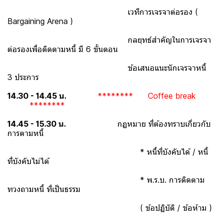
เวทีการเจรจาต่อรอง (
Bargaining Arena )
กลยุทธ์สำคัญในการเจรจา
ต่อรองเพื่อติดตามหนี้ มี 6 ขั้นตอน
ข้อเสนอแนะนักเจรจาหนี้
3 ประการ
14.30 - 14.45 น.
******** Coffee break
********
14.45 - 15.30 น.
กฏหมาย ที่ต้องทราบเกี่ยวกับ
การตามหนี้
* หนี้ที่บังคับได้ / หนี้
ที่บังคับไม่ได้
* พ.ร.บ. การติดตาม
ทวงถามหนี้ ที่เป็นธรรม
( ข้อปฏิบัติ / ข้อห้าม )