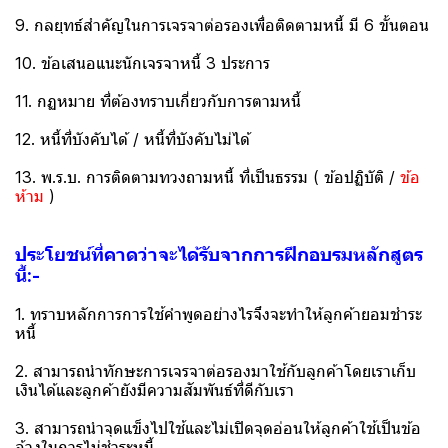
9. กลยุทธ์สำคัญในการเจรจาต่อรองเพื่อติดตามหนี้ มี 6 ขั้นตอน
10. ข้อเสนอแนะนักเจรจาหนี้ 3 ประการ
11. กฏหมาย ที่ต้องทราบเกี่ยวกับการตามหนี้
12. หนี้ที่บังคับได้ / หนี้ที่บังคับไม่ได้
13. พ.ร.บ. การติดตามทวงถามหนี้ ที่เป็นธรรม ( ข้อปฏิบัติ /
ข้อ
ห้าม
)
ประโยชน์ที่คาดว่าจะได้รับจากการฝึกอบรมหลักสูตร
นี้:-
1. ทราบหลักการการใช้คำพูดอย่างไรจึงจะทำให้ลูกค้ายอมชำระ
หนี้
2. สามารถนำทักษะการเจรจาต่อรองมาใช้กับลูกค้าโดยเราเก็บ
เงินได้และลูกค้ายังมีความสัมพันธ์ที่ดีกับเรา
3. สามารถนำจุดแข็งไปใช้และไม่เปิดจุดอ่อนให้ลูกค้าใช้เป็นข้อ
อ้างในการไม่ชำระหนี้