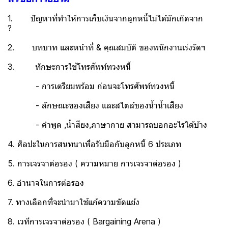
1. ปัญหาที่ทำให้การเก็บเงินจากลูกหนี้ไม่ได้มักเกิดจาก
?
2. บทบาท และหน้าที่ & คุณสมบัติ ของพนักงานเร่งรัดฯ
3. ทักษะการใช้โทรศัพท์ทวงหนี้
- การเตรียมพร้อม ก่อนจะโทรศัพท์ทวงหนี้
- ลักษณะของเสียง และสไตล์ของน้ำน้ำเสียง
- คำพูด ,น้ำสียง,ภาษากาย สามารถบอกอะไรได้บ้าง
4. ศิลปะในการสนทนาเพื่อรับมือกับลูกหนี้ 6 ประเภท
5. การเจรจาต่อรอง ( ความหมาย การเจรจาต่อรอง )
6. อำนาจในการต่อรอง
7. ทางเลือกที่จะนำมาใช้แก้ความขัดแย้ง
8. เวทีการเจรจาต่อรอง ( Bargaining Arena )