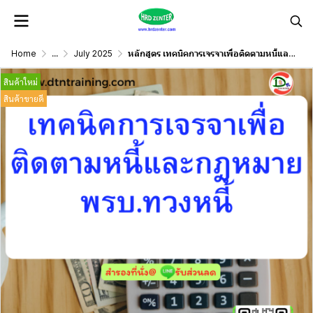
Home
...
July 2025
หลักสูตร เทคนิคการเจรจาเพื่อติดตามหนี้และกฎหมาย พ.ร.บ.ทวงหนี้
สินค้าใหม่
สินค้าขายดี