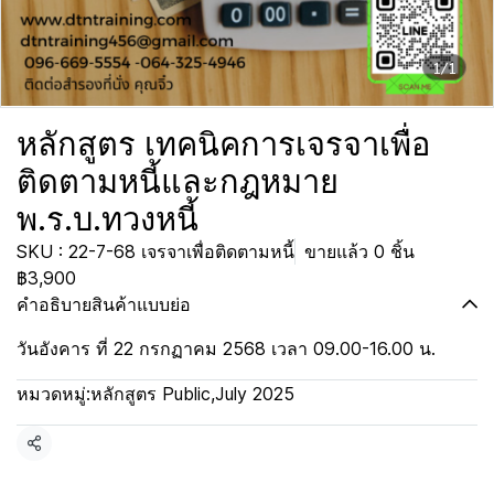
1/1
หลักสูตร เทคนิคการเจรจาเพื่อ
ติดตามหนี้และกฎหมาย
พ.ร.บ.ทวงหนี้
SKU : 22-7-68 เจรจาเพื่อติดตามหนี้
ขายแล้ว 0 ชิ้น
฿3,900
คำอธิบายสินค้าแบบย่อ
วันอังคาร ที่ 22 กรกฏาคม 2568 เวลา 09.00-16.00 น.
หมวดหมู่:
หลักสูตร Public
,
July 2025
แชร์