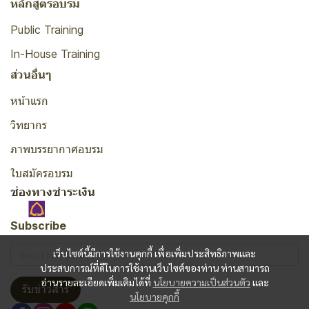
หลักสูตรอบรม
Public Training
In-House Training
ส่วนอื่นๆ
หน้าแรก
วิทยากร
ภาพบรรยากาศอบรม
ใบสมัครอบรม
ช่องทางชำระเงิน
Subscribe
เว็บไซต์นี้มีการใช้งานคุกกี้ เพื่อเพิ่มประสิทธิภาพและ
ประสบการณ์ที่ดีในการใช้งานเว็บไซต์ของท่าน ท่านสามารถ
อ่านรายละเอียดเพิ่มเติมได้ที่
นโยบายความเป็นส่วนตัว
และ
รับข่าวสาร
นโยบายคุกกี้