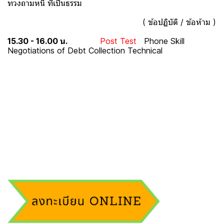
ทวงถามหนี้ ที่เป็นธรรม
( ข้อปฏิบัติ / ข้อห้าม )
15.30 - 16.00 น.
Post Test
Phone Skill
Negotiations of Debt Collection Technical