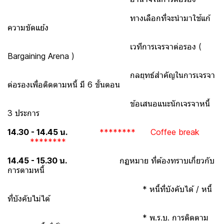
ทางเลือกที่จะนำมาใช้แก้
ความขัดแย้ง
เวทีการเจรจาต่อรอง (
Bargaining Arena )
กลยุทธ์สำคัญในการเจรจา
ต่อรองเพื่อติดตามหนี้ มี 6 ขั้นตอน
ข้อเสนอแนะนักเจรจาหนี้
3 ประการ
14.30 - 14.45 น.
******** Coffee break
********
14.45 - 15.30 น.
กฏหมาย ที่ต้องทราบเกี่ยวกับ
การตามหนี้
* หนี้ที่บังคับได้ / หนี้
ที่บังคับไม่ได้
* พ.ร.บ. การติดตาม