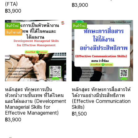
(FTA)
฿3,900
฿3,900
สินค้าใหม่
สินค้าใหม่
สินค้าขายดี
หลักสูตร ทักษะการเป็น
หลักสูตร ทักษะการสื่อสารให้
หัวหน้างานขั้นเทพ ที่ได้ใจคน
ได้งานอย่างมีประสิทธิภาพ
และได้ผลงาน (Development
(Effective Communication
Managerial Skills for
Skills)
Effective Management)
฿1,500
฿3,900