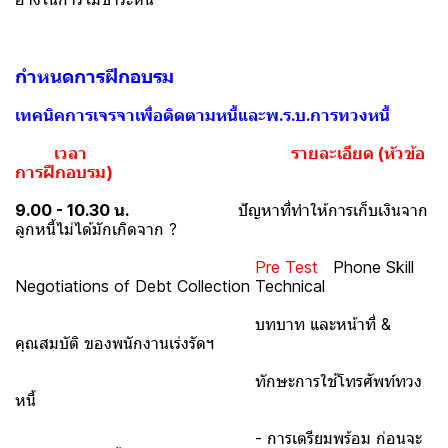
กำหนดการฝึกอบรม
เทคนิคการเจรจาเพื่อติดตามหนี้และพ.ร.บ.การทวงหนี้
เวลา
รายละเอียด (หัวข้อ
การฝึกอบรม)
9.00 - 10.30 น.
ปัญหาที่ทำให้การเก็บเงินจาก
ลูกหนี้ไม่ได้มักเกิดจาก ?
Pre Test
Phone Skill
Negotiations of Debt Collection Technical
บทบาท และหน้าที่ &
คุณสมบัติ ของพนักงานเร่งรัดฯ
ทักษะการใช้โทรศัพท์ทวง
หนี้
- การเตรียมพร้อม ก่อนจะ