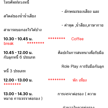
โทรศัพท์ทวงหนี้
- ลักษณะของเสียง และ
สไตล์ของน้ำน้ำเสียง
- คำพูด ,น้ำสียง,ภาษากาย
สามารถบอกอะไรได้บ้าง
10.30 - 10.45 น.
******** Coffee
break ********
10.45 - 12.00 น.
ศิลปะในการสนทนาเพื่อรับมือ
กับลูกหนี้ 6 ประเภท
Role Play การรับมือกับลูก
หนี้ 3 ประเภท
12.00 - 13.00 น.
******** พัก เที่ยง
********
13.00 - 14.30 น.
การเจรจาต่อรอง ( ความ
หมาย การเจรจาต่อรอง )
อำนาจในการต่อรอง