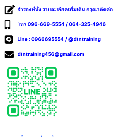
สำรองที่นั่ง รายละเอียดเพิ่มเติม กรุณาติดต่อ
โทร 096-669-5554 / 064-325-4946
Line :
0966695554
/
@dtntraining
dtntraining456@gmail.com