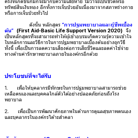
ครั้งที่เกิดขึ้นก็มักจะมากับความเสียหาย ไม่ว่าจะเป็นชีวิตหรือ
ทรัพย์สินเงินทอง อีกทั้งการเจ็บป่วยอันเนื่องมาจากสภาพร่างกาย
หรือการเจ็บป่วยทั่วไป
ดังนั้น หลักสูตร
“การปฐมพยาบาลและกู้ชีพเบื้อง
ต้น”
(First Aid-Basic Life Support Version 2020)
จึง
เป็นหลักสูตรที่จะสามารถทำให้ผู้เข้าอบรมเกิดความรู้ความเข้าใจ
ในหลักการและวิธีการในการปฐมพยาบาลเบื้องต้นอย่างถูกวิธี
ทั้งนี้ เพื่อเป็นการลดความเสี่ยงต่อการเสียชีวิตและลดค่าใช้จ่าย
ทางด้านค่ารักษาพยาบาลภายในองค์กรอีกด้วย
ประโยชน์ที่จะได้รับ
1. เพื่อให้บุคลากรมีทักษะในการปฐมพยาบาลสามารถช่วย
เหลือตนเองและบุคคลใกล้ตัวได้อย่างปลอดภัยก่อนถึงโรง
พยาบาล
2. เพื่อเป็นการพัฒนาศักยภาพในด้านการดูแลสุขภาพตนเอง
และบุคลากรในองค์กรได้าะสำคลา