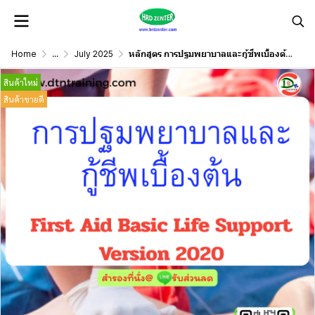
Home
...
July 2025
หลักสูตร การปฐมพยาบาลและกู้ชีพเบื้องต้น First Aid – Basic life support Version 2020
สินค้าใหม่
สินค้าขายดี