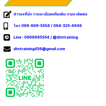
สำรองที่นั่ง รายละเอียดเพิ่มเติม กรุณาติดต่อ
โทร 096-669-5554 / 064-325-4946
Line :
0966695554
/
@dtntraining
dtntraining456@gmail.com