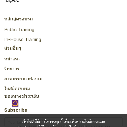
฿3,900
หลักสูตรอบรม
Public Training
In-House Training
ส่วนอื่นๆ
หน้าแรก
วิทยากร
ภาพบรรยากาศอบรม
ใบสมัครอบรม
ช่องทางชำระเงิน
Subscribe
เว็บไซต์นี้มีการใช้งานคุกกี้ เพื่อเพิ่มประสิทธิภาพและ