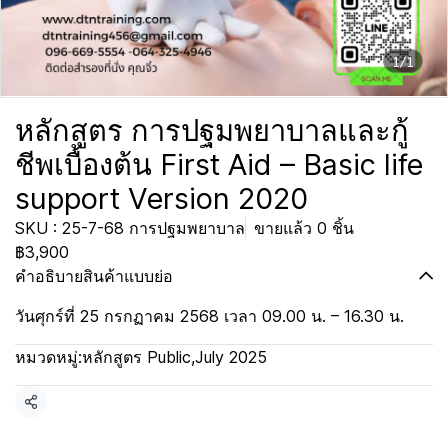
1/1
หลักสูตร การปฐมพยาบาลและกู้
ชีพเบื้องต้น First Aid – Basic life
support Version 2020
SKU : 25-7-68 การปฐมพยาบาล
ขายแล้ว 0 ชิ้น
฿3,900
คำอธิบายสินค้าแบบย่อ
วันศุกร์ที่ 25 กรกฏาคม 2568 เวลา 09.00 น. – 16.30 น.
หมวดหมู่:
หลักสูตร Public
,
July 2025
แชร์