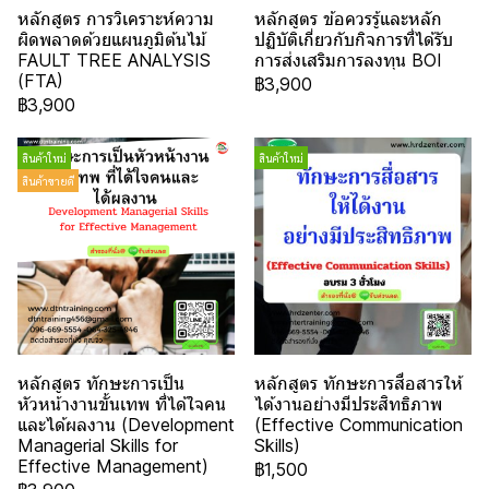
หลักสูตร การวิเคราะห์ความ
หลักสูตร ข้อควรรู้และหลัก
ผิดพลาดด้วยแผนภูมิต้นไม้
ปฏิบัติเกี่ยวกับกิจการที่ได้รับ
FAULT TREE ANALYSIS
การส่งเสริมการลงทุน BOI
(FTA)
฿3,900
฿3,900
สินค้าใหม่
สินค้าใหม่
สินค้าขายดี
หลักสูตร ทักษะการเป็น
หลักสูตร ทักษะการสื่อสารให้
หัวหน้างานขั้นเทพ ที่ได้ใจคน
ได้งานอย่างมีประสิทธิภาพ
และได้ผลงาน (Development
(Effective Communication
Managerial Skills for
Skills)
Effective Management)
฿1,500