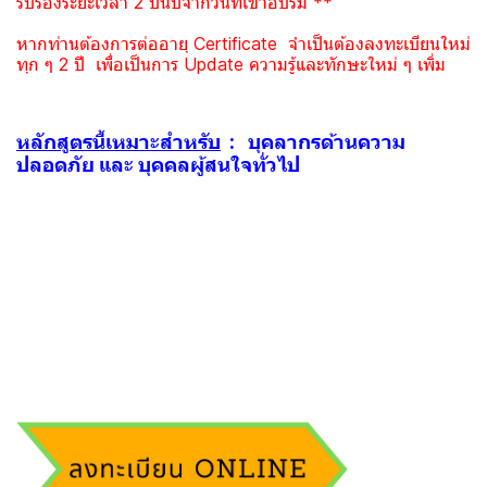
รับรองระยะเวลา 2 ปีนับจากวันที่เข้าอบรม **
หากท่านต้องการต่ออายุ Certificate จำเป็นต้องลงทะเบียนใหม่
ทุก ๆ 2 ปี เพื่อเป็นการ Update ความรู้และทักษะใหม่ ๆ เพิ่ม
หลักสูตรนี้เหมาะสำหรับ
: บุคลากรด้านความ
ปลอดภัย และ บุคคลผู้สนใจทั่วไป