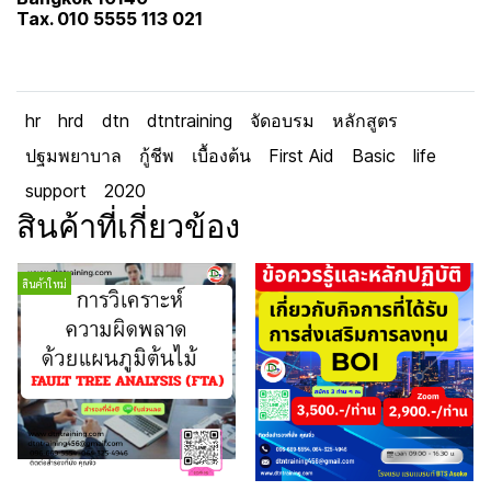
Tax. 010 5555 113 021
hr
hrd
dtn
dtntraining
จัดอบรม
หลักสูตร
ปฐมพยาบาล
กู้ชีพ
เบื้องต้น
First Aid
Basic
life
support
2020
สินค้าที่เกี่ยวข้อง
สินค้าใหม่