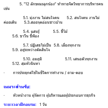
5. "12 ลักษณะลูกน้อง" ท้าทายจิตวิทยาการบริหารคน
เช่น
5.1. มุ่งงาน ไม่สนใจคน 5.2. สนใจคน งานไม่
ค่อยเดิน 5.3.สอยจุดอ่อนชาวบ้าน
5.4. แสนรู้ 5.5. ขี้โม้
5.6. ขาวีน ขี้ฟ้อง
5.7. ปฏิเสธไม่เป็น 5.8. เลี่ยงทุกงาน
5.9. อยู่ระหว่างตัดสินใจ
5.10. อมภูมิ 5.11. เสนอตัวทุกงาน
5.12. สุมหัวนินทา
· การประยุกต์ใช้ในชีวิตการทำงาน / ถาม-ตอบ
เหมาะสำหรับ:
· หัวหน้างาน ผู้จัดการ ผู้บริหารและผู้ประกอบการธุรกิจ
ระยะเวลาฝึกอบรม:
1 วัน