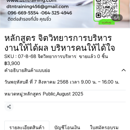
1/1
หลักสูตร จิตวิทยารการบริหาร
งานให้ได้ผล บริหารคนให้ได้ใจ
SKU : 07-8-68 จิตวิทยาการบริหาร
ขายแล้ว 0 ชิ้น
฿3,900
คำอธิบายสินค้าแบบย่อ
วันพฤหัสบดี ที่ 7 สิงหาคม 2568 เวลา 9.00 น. – 16.00 น.
หมวดหมู่:
หลักสูตร Public
,
August 2025
แชร์
รายละเอียดสินค้า
บัญชีโอนเงิน
ใบสมัครอบรม