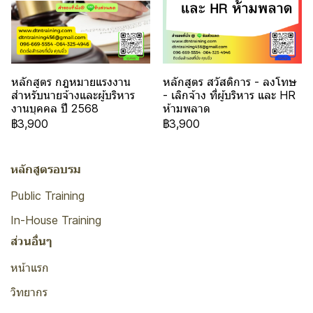
หลักสูตร กฎหมายแรงงาน
หลักสูตร สวัสดิการ - ลงโทษ
สำหรับนายจ้างและผู้บริหาร
- เลิกจ้าง ที่ผู้บริหาร และ HR
งานบุคคล ปี 2568
ห้ามพลาด
฿3,900
฿3,900
หลักสูตรอบรม
Public Training
In-House Training
ส่วนอื่นๆ
หน้าแรก
วิทยากร