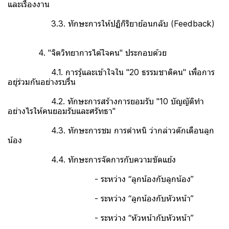
และเรื่องงาน
3.3. ทักษะการให้ปฏิกิริยาย้อนกลับ (Feedback)
4. "จิตวิทยาการได้ใจคน" ประกอบด้วย
4.1. การรู้และเข้าใจใน "20 ธรรมชาติคน" เพื่อการ
อยู่ร่วมกันอย่างรบรื่น
4.2. ทักษะการสร้างการยอมรับ "10 บัญญัติทำ
อย่างไรให้คนยอมรับและศรัทธา"
4.3. ทักษะการชม การตำหนิ ว่ากล่าวตักเตือนลูก
น้อง
4.4. ทักษะการจัดการกับความขัดแย้ง
- ระหว่าง “ลูกน้องกับลูกน้อง”
- ระหว่าง “ลูกน้องกับหัวหน้า”
- ระหว่าง “หัวหน้ากับหัวหน้า”