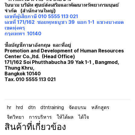
ในนาม บริษัท ศูนย์ส่งเสริมและพัฒนาทรัพยากรมนุษย์
จำกัด (สำนักงานใหญ่)
เลขที่ผู้เสียภาษี 010 5555 113 021
เลขที่ 171/162 ซอยพุทธบูชา 39 แยก 1-1 แขวงบางมด
เขตทุ่งครุ
กรุงเทพฯ 10140
ชื่อบัญชีภาษาอังกฤษ และที่อยู่
Promotion and Development of Human Resources
Center Co.,ltd. (Head Office)
171/162 Soi Phutthabucha 39 Yak 1-1 , Bangmod,
Thung Khru,
Bangkok 10140
Tax. 010 5555 113 021
hr
hrd
dtn
dtntraining
จัดอบรม
หลักสูตร
จิตวิทยา
การบริหาร
ให้ได้ผล
ได้ใจ
สินค้าที่เกี่ยวข้อง