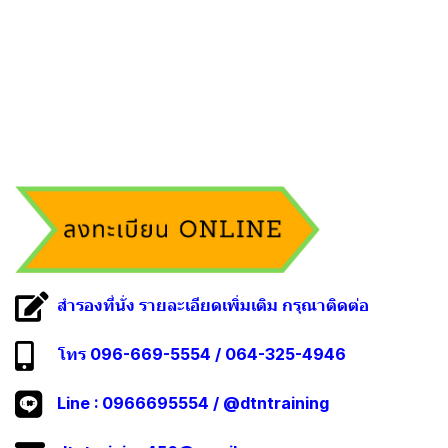
สำรองที่นั่ง รายละเอียดเพิ่มเติม กรุณาติดต่อ
โทร 096-669-5554 / 064-325-4946
Line :
0966695554
/
@dtntraining