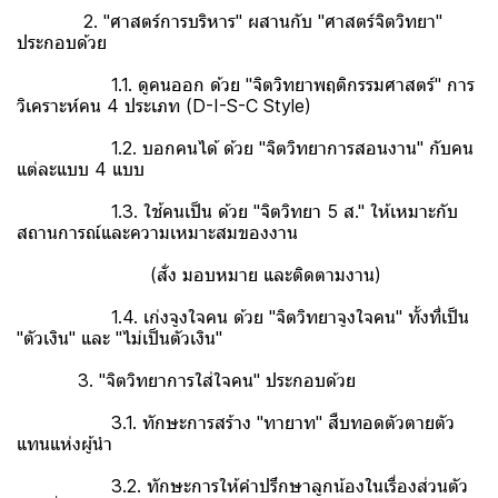
2. "ศาสตร์การบริหาร" ผสานกับ "ศาสตร์จิตวิทยา"
ประกอบด้วย
1.1. ดูคนออก ด้วย "จิตวิทยาพฤติกรรมศาสตร์" การ
วิเคราะห์คน 4 ประเภท (D-I-S-C Style)
1.2. บอกคนได้ ด้วย "จิตวิทยาการสอนงาน" กับคน
แต่ละแบบ 4 แบบ
1.3. ใช้คนเป็น ด้วย "จิตวิทยา 5 ส." ให้เหมาะกับ
สถานการณ์และความเหมาะสมของงาน
(สั่ง มอบหมาย และติดตามงาน)
1.4. เก่งจูงใจคน ด้วย "จิตวิทยาจูงใจคน" ทั้งที่เป็น
"ตัวเงิน" และ "ไม่เป็นตัวเงิน"
3. "จิตวิทยาการใส่ใจคน" ประกอบด้วย
3.1. ทักษะการสร้าง "ทายาท" สืบทอดตัวตายตัว
แทนแห่งผู้นำ
3.2. ทักษะการให้คำปรึกษาลูกน้องในเรื่องส่วนตัว