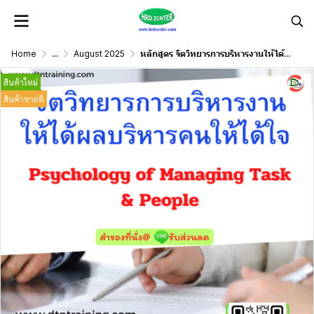
Home
...
August 2025
หลักสูตร จิตวิทยารการบริหารงานให้ได้ผล บริหารคนให้ได้ใจ
สินค้าใหม่
สินค้าขายดี