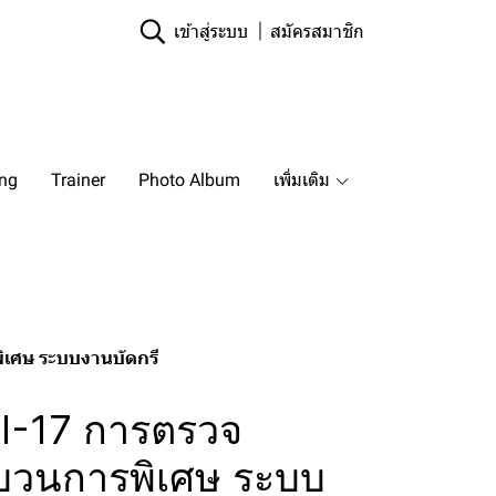
เข้าสู่ระบบ
สมัครสมาชิก
ing
Trainer
Photo Album
เพิ่มเติม
ิเศษ ระบบงานบัดกรี
QI-17 การตรวจ
บวนการพิเศษ ระบบ