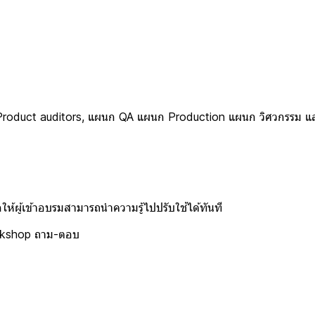
roduct auditors, แผนก QA แผนก Production แผนก วิศวกรรม และ 
ให้ผู้เข้าอบรมสามารถนำความรู้ไปปรับใช้ได้ทันที
rkshop ถาม-ตอบ