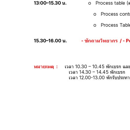
13:00–15.30 น.
o Process table (ตารางกร
o Process control and Test Equip
o Process Table O 
15.30–16.00 น.
- ซักถามวิทยากร / - P
หมายเหตุ :
เวลา 10.30 – 10.45 พักเบรก แล
เวลา 14.30 – 14.45 พักเบรก
เวลา 12.00-13.00 พักรับประทานอ