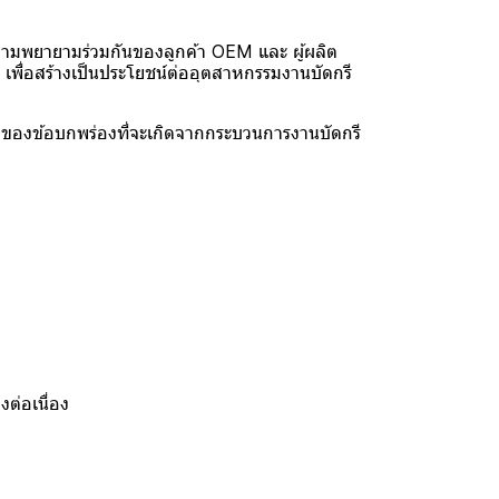
มพยายามร่วมกันของลูกค้า OEM และ ผู้ผลิต
เพื่อสร้างเป็นประโยชน์ต่ออุตสาหกรรมงานบัดกรี
ข้อบกพร่องที่จะเกิดจากกระบวนการงานบัดกรี
ต่อเนื่อง