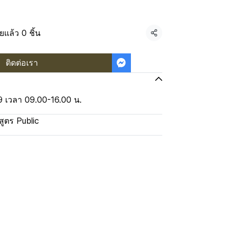
ยแล้ว 0 ชิ้น
แชร์
ติดต่อเรา
69 เวลา 09.00-16.00 น.
สูตร Public