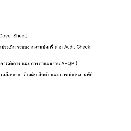
er Sheet)
บงานงานบัดกรี ตาม Audit Check
ัดการ และ การทำแผนงาน APQP )
 วัตถุดิบ สินค้า และ การกักกันงานที่มี