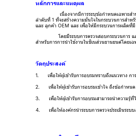
หลักการและแหตุผล
เนื่องจากมีการระบุข้อกำหนดเฉพาะสำหรับผู้ผล
ลำดับที่ 1 ที่จะสร้างความมั่นใจในกระบวนการสำห
และ ลูกค้า OEM และ เพื่อให้มีกระบวนการผลิตที่
โดยมีระบบการตรวจสอบกระบวนการ และ ผลิตภัณ
สำหรับการการนำใช้งานในชิเนส่วนยานยนต์โดยเฉ
วัตถุประสงค์
1. เพื่อให้ผู้เข้ารับการอบรมทราบถึงแนวทาง กา
2. เพื่อให้ผู้เข้ารับการอบรมเข้าใจ ถึงข้อกำหน
3. เพื่อให้ผู้เข้ารับการอบรมสามารถนำความรู้ที่ไ
4. เพื่อให้องค์กรนำระบบการตรวจประเมินระบบงาน