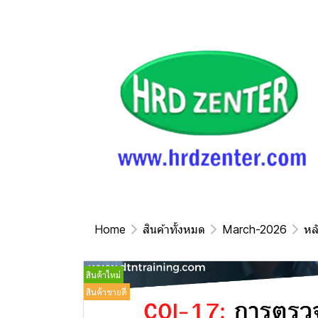
Home
สินค้าทั้งหมด
March-2026
หล
สินค้าใหม่
สินค้าขายดี