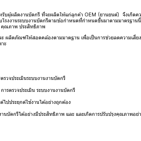
ิตงานบัดกรี ที่จะผลิตให้แก่ลูกค้า OEM (ยานยนต์) จึงเกิดควา
รับโรงงานระบบงานบัดกรีตามข้อกำหนดที่กำหนดขึ้นมาตามมาตรฐานนี้ 
มี คุณภาพ ประสิทธิภาพ
ฑ์ให้สอดคล้องตามมาตฐาน เพื่อเป็นการช่วยลดความเสี่ยงของ
พาะ
รตรวจประเมินระบบงานงานบัดกรี
ด การตรวจประเมิน ระบบงานงานบัดกรี
ด้ไปประยุกต์ใช้งานได้อย่างถูกต้อง
บัดกรีได้อย่างมีประสิทธิภาพ และ และเกิดการปรับปรุงคุณภาพอย่าง