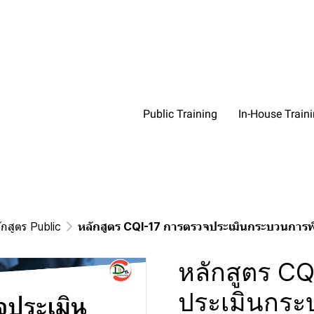
Public Training
In-House Train
ักสูตร Public
หลักสูตร CQI-17 การตรวจประเมินกระบวนการพ
หลักสูตร C
ประเมินกระ