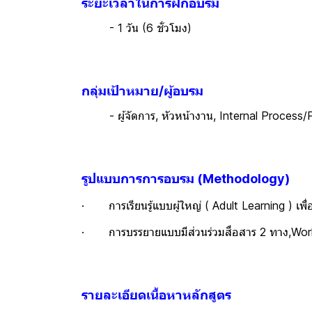
ระยะเวลาในการฝึกอบรม
- 1 วัน (6 ชั่วโมง)
กลุ่มเป้าหมาย/ผู้อบรม
- ผู้จัดการ, หัวหน้างาน, Internal Process/P
รูปแบบการการอบรม (Methodology)
· การเรียนรู้แบบผู้ใหญ่ ( Adult Learning ) เพื่อ
· การบรรยายแบบมีส่วนร่วมสื่อสาร 2 ทาง,Wo
รายละเอียดเนื้อหาหลักสูตร