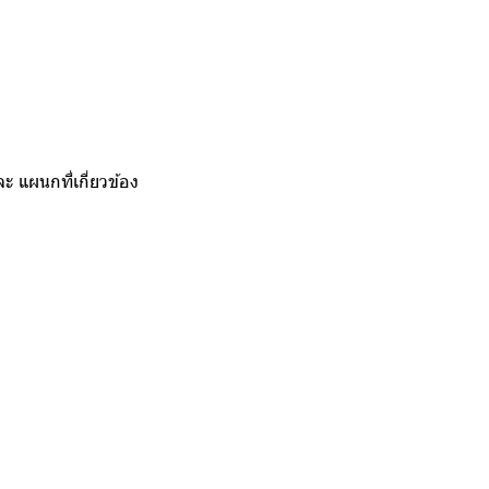
แผนกที่เกี่ยวข้อง