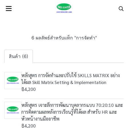
6 ผลลัพธ์สำหรับแท็ก "การจัดทำ"
สินค้า (6)
หลักสูตร การจัดทำและปรับใช้ SKILLS MATRIX อย่าง
ได้ผล Skill Matrix Setting & Implementation
฿4,200
หลักสูตร เจาะลึกการพัฒนาบุคลากรแบบ 70:20:10 และ
การติดตามผลหลังการเรียนรู้ที่ได้ผล สำหรับ HR และ
หัวหน้างานมืออาชีพ
฿4,200