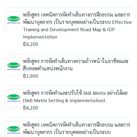
หลักสูตร เทคนิคการจัดทำเส้นทางการฝึกอบรม และการ
พัฒนาบุคลากร เป็นรายบุคคลอย่างเป็นระบบ Effective
Training and Development Road Map & IDP
Implementation
฿4,200
หลักสูตร การจัดทำเส้นทางความก้าวหน้าในอาชีพและ
สืบทอดตำแหน่งพนักงาน
฿3,900
หลักสูตร การจัดทำและปรับใช้ Skill Matrix อย่างได้ผล
(Skill Matrix Setting & Implementation)
฿4,200
หลักสูตร เทคนิคการจัดทำเส้นทางการฝึกอบรม และการ
พัฒนาบุคลากร เป็นรายบุคคลอย่างเป็นระบบ