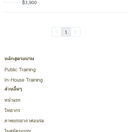
฿3,900
1
หลักสูตรอบรม
Public Training
In-House Training
ส่วนอื่นๆ
หน้าแรก
วิทยากร
ภาพบรรยากาศอบรม
ใบสมัครอบรม