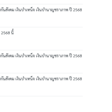
ประกันสังคม เงินบำเหน็จ เงินบำนาญชราภาพ ปี 2568
2568 นี้
ประกันสังคม เงินบำเหน็จ เงินบำนาญชราภาพ ปี 2568
ประกันสังคม เงินบำเหน็จ เงินบำนาญชราภาพ ปี 2568