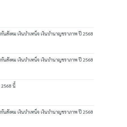
ประกันสังคม เงินบำเหน็จ เงินบำนาญชราภาพ ปี 2568
ประกันสังคม เงินบำเหน็จ เงินบำนาญชราภาพ ปี 2568
2568 นี้
ประกันสังคม เงินบำเหน็จ เงินบำนาญชราภาพ ปี 2568