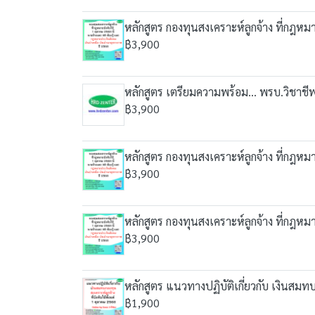
หลักสูตร กองทุนสงเคราะห์ลูกจ้าง ที่กฎห
฿3,900
หลักสูตร เตรียมความพร้อม... พรบ.วิชาชี
฿3,900
หลักสูตร กองทุนสงเคราะห์ลูกจ้าง ที่กฎห
฿3,900
หลักสูตร กองทุนสงเคราะห์ลูกจ้าง ที่กฎห
฿3,900
หลักสูตร แนวทางปฏิบัติเกี่ยวกับ เงินสมทบก
฿1,900