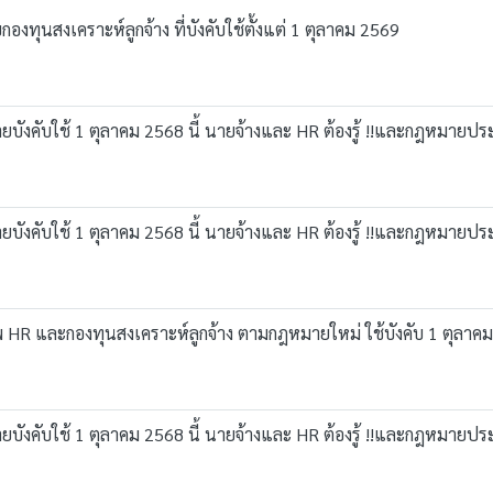
องทุนสงเคราะห์ลูกจ้าง ที่บังคับใช้ตั้งแต่ 1 ตุลาคม 2569
มายบังคับใช้ 1 ตุลาคม 2568 นี้ นายจ้างและ HR ต้องรู้ !!และกฎหมาย
มายบังคับใช้ 1 ตุลาคม 2568 นี้ นายจ้างและ HR ต้องรู้ !!และกฎหมาย
พ HR และกองทุนสงเคราะห์ลูกจ้าง ตามกฎหมายใหม่ ใช้บังคับ 1 ตุลาคม 
มายบังคับใช้ 1 ตุลาคม 2568 นี้ นายจ้างและ HR ต้องรู้ !!และกฎหมาย