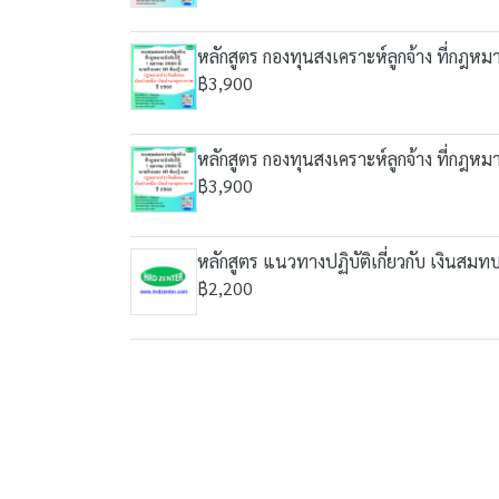
หลักสูตร กองทุนสงเคราะห์ลูกจ้าง ที่กฎห
฿3,900
หลักสูตร กองทุนสงเคราะห์ลูกจ้าง ที่กฎห
฿3,900
หลักสูตร แนวทางปฏิบัติเกี่ยวกับ เงินสมทบก
฿2,200