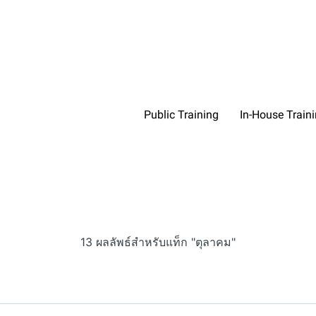
Public Training
In-House Train
13 ผลลัพธ์สำหรับแท็ก "ตุลาคม"