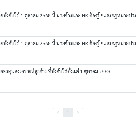
มายบังคับใช้ 1 ตุลาคม 2568 นี้ นายจ้างและ HR ต้องรู้ !!และกฎหมาย
มายบังคับใช้ 1 ตุลาคม 2568 นี้ นายจ้างและ HR ต้องรู้ !!และกฎหมาย
องทุนสงเคราะห์ลูกจ้าง ที่บังคับใช้ตั้งแต่ 1 ตุลาคม 2568
1