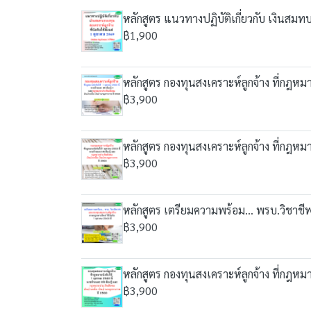
หลักสูตร แนวทางปฏิบัติเกี่ยวกับ เงินสมทบก
฿1,900
หลักสูตร กองทุนสงเคราะห์ลูกจ้าง ที่กฎห
฿3,900
หลักสูตร กองทุนสงเคราะห์ลูกจ้าง ที่กฎห
฿3,900
หลักสูตร เตรียมความพร้อม... พรบ.วิชาชี
฿3,900
หลักสูตร กองทุนสงเคราะห์ลูกจ้าง ที่กฎห
฿3,900