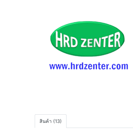
สินค้า (13)