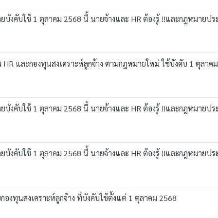
มายบังคับใช้ 1 ตุลาคม 2568 นี้ นายจ้างและ HR ต้องรู้ !!และกฎหมาย
พ HR และกองทุนสงเคราะห์ลูกจ้าง ตามกฎหมายใหม่ ใช้บังคับ 1 ตุลาคม 
มายบังคับใช้ 1 ตุลาคม 2568 นี้ นายจ้างและ HR ต้องรู้ !!และกฎหมาย
มายบังคับใช้ 1 ตุลาคม 2568 นี้ นายจ้างและ HR ต้องรู้ !!และกฎหมาย
องทุนสงเคราะห์ลูกจ้าง ที่บังคับใช้ตั้งแต่ 1 ตุลาคม 2568