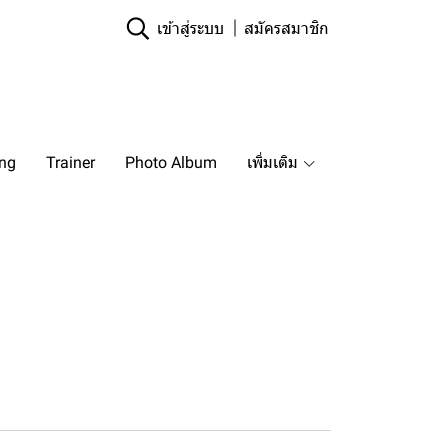
เข้าสู่ระบบ
สมัครสมาชิก
ing
Trainer
Photo Album
เพิ่มเติม