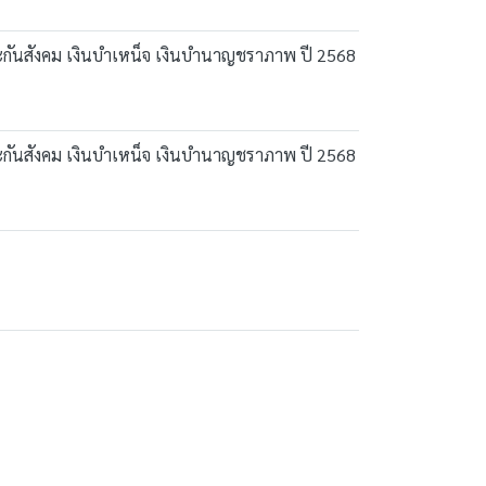
ประกันสังคม เงินบำเหน็จ เงินบำนาญชราภาพ ปี 2568
ประกันสังคม เงินบำเหน็จ เงินบำนาญชราภาพ ปี 2568