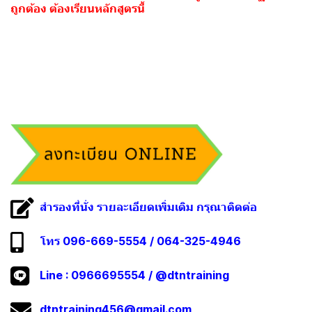
ถูกต้อง ต้องเรียนหลักสูตรนี้
สำรองที่นั่ง รายละเอียดเพิ่มเติม กรุณาติดต่อ
โทร 096-669-5554 / 064-325-4946
Line :
0966695554
/
@dtntraining
dtntraining456@gmail.com