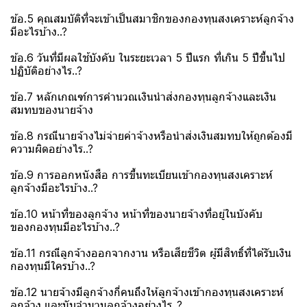
ข้อ.5 คุณสมบัติที่จะเข้าเป็นสมาชิกของกองทุนสงเคราะห์ลูกจ้าง
มีอะไรบ้าง..?
ข้อ.6 วันที่มีผลใช้บังคับ ในระยะเวลา 5 ปีแรก ที่เกิน 5 ปีขึ้นไป
ปฏิบัติอย่างไร..?
ข้อ.7 หลักเกณฑ์การคำนวณเงินนำส่งกองทุนลูกจ้างและเงิน
สมทบของนายจ้าง
ข้อ.8 กรณีนายจ้างไม่จ่ายค่าจ้างหรือนำส่งเงินสมทบให้ถูกต้องมี
ความผิดอย่างไร..?
ข้อ.9 การออกหนังสือ การขึ้นทะเบียนเข้ากองทุนสงเคราะห์
ลูกจ้างมีอะไรบ้าง..?
ข้อ.10 หน้าที่ของลูกจ้าง หน้าที่ของนายจ้างที่อยู่ในบังคับ
ของกองทุนมีอะไรบ้าง..?
ข้อ.11 กรณีลูกจ้างออกจากงาน หรือเสียชีวิต ผู้มีสิทธิ์ที่ได้รับเงิน
กองทุนมีใครบ้าง..?
ข้อ.12 นายจ้างมีลูกจ้างกี่คนถึงให้ลูกจ้างเข้ากองทุนสงเคราะห์
ลูกจ้าง และนับจำนวนลูกจ้างอย่างไร..?