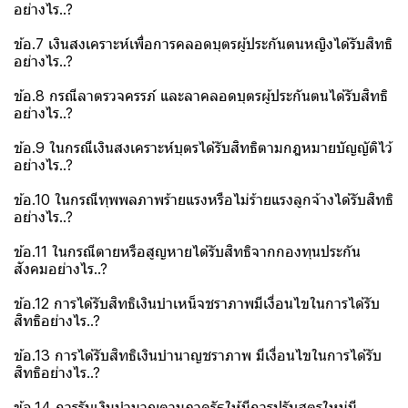
อย่างไร..?
ข้อ.7 เงินสงเคราะห์เพื่อการคลอดบุตรผู้ประกันตนหญิงได้รับสิทธิ
อย่างไร..?
ข้อ.8 กรณีลาตรวจครรภ์ และลาคลอดบุตรผู้ประกันตนได้รับสิทธิ
อย่างไร..?
ข้อ.9 ในกรณีเงินสงเคราะห์บุตรได้รับสิทธิตามกฎหมายบัญญัติไว้
อย่างไร..?
ข้อ.10 ในกรณีทุพพลภาพร้ายแรงหรือไม่ร้ายแรงลูกจ้างได้รับสิทธิ
อย่างไร..?
ข้อ.11 ในกรณีตายหรือสูญหายได้รับสิทธิจากกองทุนประกัน
สังคมอย่างไร..?
ข้อ.12 การได้รับสิทธิเงินบำเหน็จชราภาพมีเงื่อนไขในการได้รับ
สิทธิอย่างไร..?
ข้อ.13 การได้รับสิทธิเงินบำนาญชราภาพ มีเงื่อนไขในการได้รับ
สิทธิอย่างไร..?
ข้อ.14 การรับเงินบำนาญตามภาครัฐให้มีการปรับสูตรใหม่มี