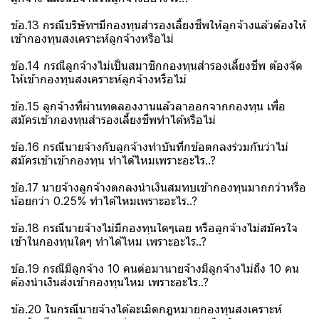
ข้อ.13 กรณีบริษัทฯมีกองทุนสำรองเลี้ยงชีพให้ลูกจ้างแล้วต้องให้
เข้ากองทุนสงเคราะห์ลูกจ้างหรือไม่
ข้อ.14 กรณีลูกจ้างไม่เป็นสมาชิกกองทุนสำรองเลี้ยงชีพ ต้องจัด
ให้เข้ากองทุนสงเคราะห์ลูกจ้างหรือไม่
ข้อ.15 ลูกจ้างที่ผ่านทดลองงานแล้วลาออกจากกองทุน เพื่อ
สมัครเข้ากองทุนสำรองเลี้ยงชีพทำได้หรือไม่
ข้อ.16 กรณีนายจ้างกับลูกจ้างทำบันทึกข้อตกลงร่วมกันว่าไม่
สมัครเข้าเข้ากองทุน ทำได้ไหมเพราะอะไร..?
ข้อ.17 นายจ้างลูกจ้างตกลงนำเงินสมทบเข้ากองทุนมากกว่าหรือ
น้อยกว่า 0.25% ทำได้ไหมเพราะอะไร..?
ข้อ.18 กรณีนายจ้างไม่มีกองทุนใดๆเลย หรือลูกจ้างไม่สมัครใจ
เข้าในกองทุนใดๆ ทำได้ไหม เพราะอะไร..?
ข้อ.19 กรณีมีลูกจ้าง 10 คนต่อมานายจ้างมีลูกจ้างไม่ถึง 10 คน
ต้องนำเงินส่งเข้ากองทุนไหม เพราะอะไร..?
ข้อ.20 ในกรณีนายจ้างได้ละเมิดกฎหมายกองทุนสงเคราะห์