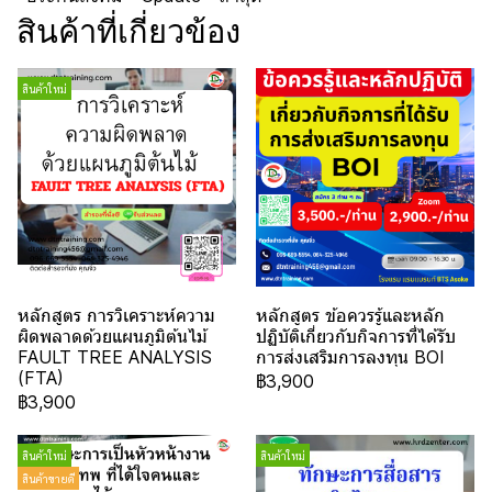
สินค้าที่เกี่ยวข้อง
สินค้าใหม่
หลักสูตร การวิเคราะห์ความ
หลักสูตร ข้อควรรู้และหลัก
ผิดพลาดด้วยแผนภูมิต้นไม้
ปฏิบัติเกี่ยวกับกิจการที่ได้รับ
FAULT TREE ANALYSIS
การส่งเสริมการลงทุน BOI
(FTA)
฿3,900
฿3,900
สินค้าใหม่
สินค้าใหม่
สินค้าขายดี