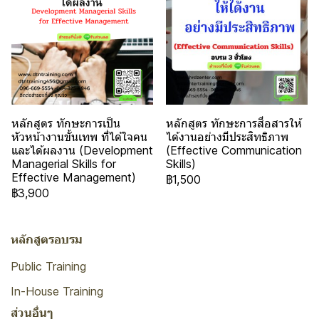
หลักสูตร ทักษะการเป็น
หลักสูตร ทักษะการสื่อสารให้
หัวหน้างานขั้นเทพ ที่ได้ใจคน
ได้งานอย่างมีประสิทธิภาพ
และได้ผลงาน (Development
(Effective Communication
Managerial Skills for
Skills)
Effective Management)
฿1,500
฿3,900
หลักสูตรอบรม
Public Training
In-House Training
ส่วนอื่นๆ