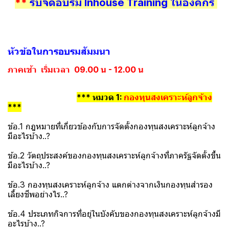
**
รับจัดอบรม Inhouse Training ในองค์กร
หัวข้อในการอบรมสัมมนา
ภาคเช้า เริ่มเวลา 09.00 น - 12.00 น
*** หมวด 1:
กองทุนสงเคราะห์ลูกจ้าง
***
ข้อ.1 กฎหมายที่เกี่ยวข้องกับการจัดตั้งกองทุนสงเคราะห์ลูกจ้าง
มีอะไรบ้าง..?
ข้อ.2 วัตถุประสงค์ของกองทุนสงเคราะห์ลูกจ้างที่ภาครัฐจัดตั้งขึ้น
มีอะไรบ้าง..?
ข้อ.3 กองทุนสงเคราะห์ลูกจ้าง แตกต่างจากเงินกองทุนสำรอง
เลี้ยงชีพอย่างไร..?
ข้อ.4 ประเภทกิจการที่อยู่ในบังคับของกองทุนสงเคราะห์ลูกจ้างมี
อะไรบ้าง..?