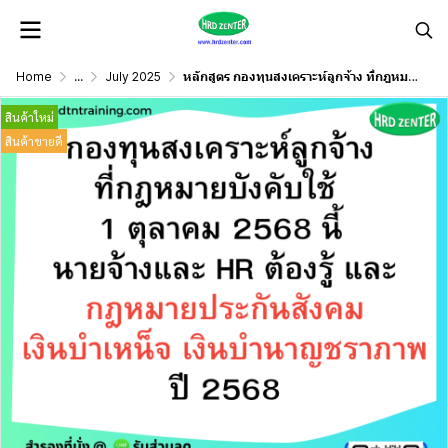
Home
...
July 2025
หลักสูตร กองทุนสงเคราะห์ลูกจ้าง ที่กฎหมายบังคับใช้ 1 ตุลาคม 2568 นี้ นายจ้างและ HR ต้องรู้ !!และกฎหมายประกันสังคม เงินบำเหน็จ เงินบำนาญชราภาพ ปี 2568
สินค้าใหม่
สินค้าขายดี