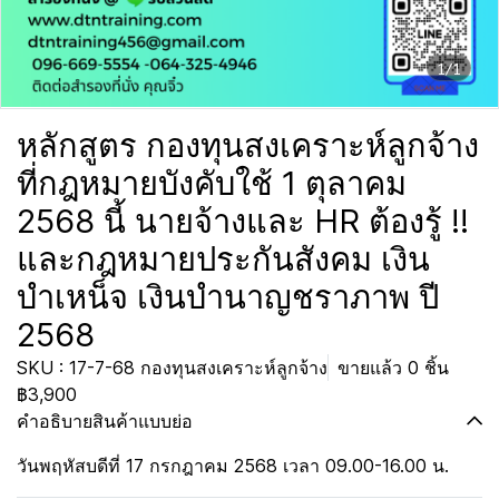
1/1
หลักสูตร กองทุนสงเคราะห์ลูกจ้าง
ที่กฎหมายบังคับใช้ 1 ตุลาคม
2568 นี้ นายจ้างและ HR ต้องรู้ !!
และกฎหมายประกันสังคม เงิน
บำเหน็จ เงินบำนาญชราภาพ ปี
2568
SKU : 17-7-68 กองทุนสงเคราะห์ลูกจ้าง
ขายแล้ว 0 ชิ้น
฿3,900
คำอธิบายสินค้าแบบย่อ
วันพฤหัสบดีที่ 17 กรกฎาคม 2568 เวลา 09.00-16.00 น.