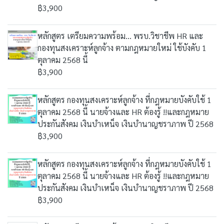
฿3,900
หลักสูตร เตรียมความพร้อม... พรบ.วิชาชีพ HR และ
กองทุนสงเคราะห์ลูกจ้าง ตามกฎหมายใหม่ ใช้บังคับ 1
ตุลาคม 2568 นี้
฿3,900
หลักสูตร กองทุนสงเคราะห์ลูกจ้าง ที่กฎหมายบังคับใช้ 1
ตุลาคม 2568 นี้ นายจ้างและ HR ต้องรู้ !!และกฎหมาย
ประกันสังคม เงินบำเหน็จ เงินบำนาญชราภาพ ปี 2568
฿3,900
หลักสูตร กองทุนสงเคราะห์ลูกจ้าง ที่กฎหมายบังคับใช้ 1
ตุลาคม 2568 นี้ นายจ้างและ HR ต้องรู้ !!และกฎหมาย
ประกันสังคม เงินบำเหน็จ เงินบำนาญชราภาพ ปี 2568
฿3,900