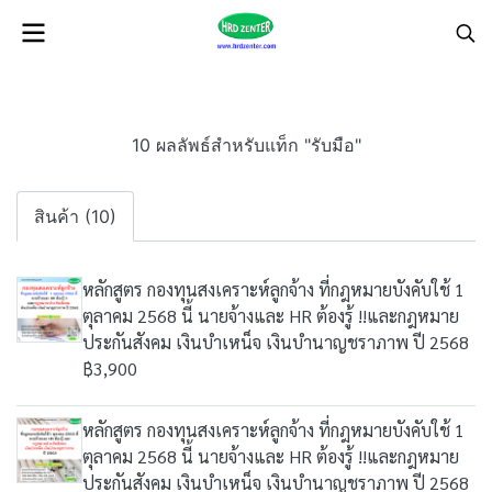
10 ผลลัพธ์สำหรับแท็ก "รับมือ"
สินค้า (10)
หลักสูตร กองทุนสงเคราะห์ลูกจ้าง ที่กฎหมายบังคับใช้ 1
ตุลาคม 2568 นี้ นายจ้างและ HR ต้องรู้ !!และกฎหมาย
ประกันสังคม เงินบำเหน็จ เงินบำนาญชราภาพ ปี 2568
฿3,900
หลักสูตร กองทุนสงเคราะห์ลูกจ้าง ที่กฎหมายบังคับใช้ 1
ตุลาคม 2568 นี้ นายจ้างและ HR ต้องรู้ !!และกฎหมาย
ประกันสังคม เงินบำเหน็จ เงินบำนาญชราภาพ ปี 2568