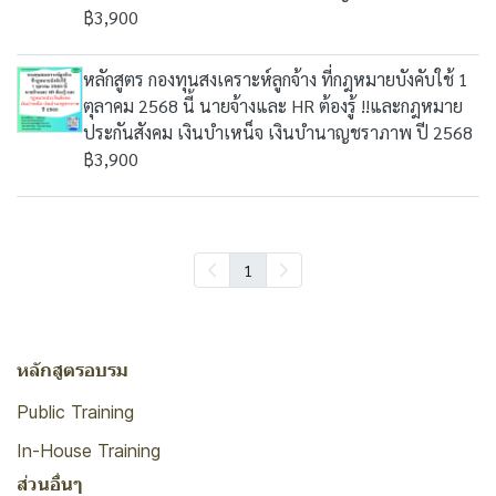
฿3,900
หลักสูตร กองทุนสงเคราะห์ลูกจ้าง ที่กฎหมายบังคับใช้ 1
ตุลาคม 2568 นี้ นายจ้างและ HR ต้องรู้ !!และกฎหมาย
ประกันสังคม เงินบำเหน็จ เงินบำนาญชราภาพ ปี 2568
฿3,900
1
หลักสูตรอบรม
Public Training
In-House Training
ส่วนอื่นๆ