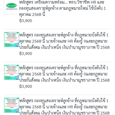
หลักสูตร เตรียมความพร้อม... พรบ.วิชาชีพ HR และ
กองทุนสงเคราะห์ลูกจ้าง ตามกฎหมายใหม่ ใช้บังคับ 1
ตุลาคม 2568 นี้
฿3,900
หลักสูตร กองทุนสงเคราะห์ลูกจ้าง ที่กฎหมายบังคับใช้ 1
ตุลาคม 2568 นี้ นายจ้างและ HR ต้องรู้ !!และกฎหมาย
ประกันสังคม เงินบำเหน็จ เงินบำนาญชราภาพ ปี 2568
฿3,900
หลักสูตร กองทุนสงเคราะห์ลูกจ้าง ที่กฎหมายบังคับใช้ 1
ตุลาคม 2568 นี้ นายจ้างและ HR ต้องรู้ !!และกฎหมาย
ประกันสังคม เงินบำเหน็จ เงินบำนาญชราภาพ ปี 2568
฿3,900
หลักสูตร กองทุนสงเคราะห์ลูกจ้าง ที่กฎหมายบังคับใช้ 1
ตุลาคม 2568 นี้ นายจ้างและ HR ต้องรู้ !!และกฎหมาย
ประกันสังคม เงินบำเหน็จ เงินบำนาญชราภาพ ปี 2568