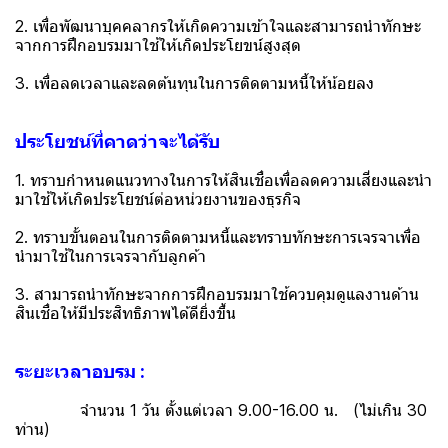
2. เพื่อพัฒนาบุคคลากรให้เกิดความเข้าใจและสามารถนำทักษะ
จากการฝึกอบรมมาใช้ให้เกิดประโยขน์สูงสุด
3. เพื่อลดเวลาและลดต้นทุนในการติดตามหนี้ให้น้อยลง
ประโยชน์ที่คาดว่าจะได้รับ
1. ทราบกำหนดแนวทางในการให้สินเชื่อเพื่อลดความเสี่ยงและนำ
มาใช้ให้เกิดประโยชน์ต่อหน่วยงานของธุรกิจ
2. ทราบขั้นตอนในการติดตามหนี้และทราบทักษะการเจรจาเพื่อ
นำมาใช้ในการเจรจากับลูกค้า
3. สามารถนำทักษะจากการฝึกอบรมมาใช้ควบคุมดูแลงานด้าน
สินเชื่อให้มีประสิทธิภาพได้ดียิ่งขึ้น
ระยะเวลาอบรม :
จำนวน 1 วัน ตั้งแต่เวลา 9.00-16.00 น. (ไม่เกิน 30
ท่าน)