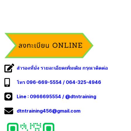
สำรองที่นั่ง รายละเอียดเพิ่มเติม กรุณาติดต่อ
โทร 096-669-5554 / 064-325-4946
Line :
0966695554
/
@dtntraining
dtntraining456@gmail.com