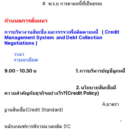
# พ.ร.บ การตามหนี้ที่เป็นธรรม
กำหนดการสัมมนา
การบริหางานสินเชื่อ และเจรจาเพื่อติดตามหนี้ ( Credit
Management System and Debt Collection
Negotiations )
เวลา
รายละเอียด
9.00 - 10.30 น
1. การบริหารบัญชีลูกหนี้
2. นโยบายสินเชื่อมี
ความสำคัญกับธุรกิจอย่างไร?(Credit Policy)
A.มาตรา
ฐานสินเชื่อ(Credit Standard)
-
หลักเกณฑ์การพิจารณาเครดิต 5’C