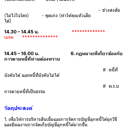
- ช่างสงสัย
(ไม่ไว้ใจใคร) - พูดเก่ง (ทำให้คุณหัวเสีย
ได้)
14.30 – 14.45 น.
*************
เบรค **************
14.45 – 16.00 น.
6. กฏหมายที่เกี่ยวข้องกับ
การตามหนี้ที่ท่านต้องทราบ
# หนี้ที่
บังคับได้ และหนี้ที่บังคับไม่ได้
# พ.ร.บ
การตามหนี้ที่เป็นธรรม
วัตถุประสงค์
1. เพื่อให้การบริหารสินเชื่อและการจัดการบัญชีลูกหนี้ได้ถูกวิธี
และมีผลงานการจัดเก็บบัญชีลูกหนี้ได้มากขึ้น