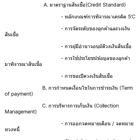
A. มาตราฐานสินเชื่อ(Credit Standard)
- หลักเกณฑ์การพิจารณาเครดิต 5’C
- การจัดระดับของลูกค้าและวงเงิน
สินเชื่อ
- การผู้มีอำนาจอนุมัติวงเงินสินเชื่อ
- การใช้ประโยชน์ข้อมูลของลูกค้า
มาพิจารณาสินเชื่อ
- การขอเปิดวงเงินสินเชื่อ
B. การกำหนดเงื่อนไขในการชำระเงิน (Term
of payment)
C. การบริหารการเก็บเงิน (Collection
Management)
- การออกจดหมายเตือน / จดหมาย
ทวงหนี้