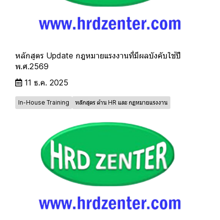
หลักสูตร Update กฎหมายแรงงานที่มีผลบังคับใช้ปี
พ.ศ.2569
11 ธ.ค. 2025
In-House Training
หลักสูตร ด้าน HR และ กฏหมายแรงงาน