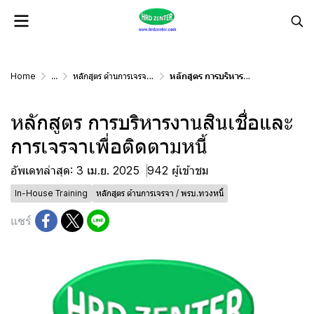
Home
...
หลักสูตร ด้านการเจรจา / พรบ.ทวงหนี้
หลักสูตร การบริหารงานสินเชื่อและ การเจรจาเพื่อติดตามหนี้
หลักสูตร การบริหารงานสินเชื่อและ
การเจรจาเพื่อติดตามหนี้
อัพเดทล่าสุด: 3 เม.ย. 2025
942 ผู้เข้าชม
In-House Training
หลักสูตร ด้านการเจรจา / พรบ.ทวงหนี้
แชร์