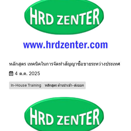
หลักสูตร เทคนิคในการจัดทำสัญญาซื้อขายระหว่างประเทศ
4 ต.ค. 2025
In-House Training
หลักสูตร ด้านนำเข้า-ส่งออก