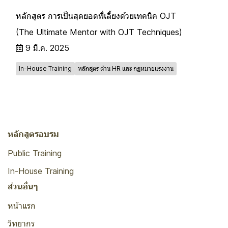
หลักสูตร การเป็นสุดยอดพี่เลี้ยงด้วยเทคนิค OJT
(The Ultimate Mentor with OJT Techniques)
9 มี.ค. 2025
In-House Training
หลักสูตร ด้าน HR และ กฏหมายแรงงาน
หลักสูตรอบรม
Public Training
In-House Training
ส่วนอื่นๆ
หน้าแรก
วิทยากร