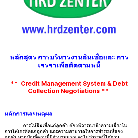
หลักสูตร การบริหารงานสินเชื่อและ การ
เจรจาเพื่อติดตามหนี้
** Credit Management System & Debt
Collection Negotiations **
หลักการและเหตุผล
การให้สินเชื่อแก่ลูกค้า ต้องพิจารณาถึงความเสี่ยงใน
การให้เครดิตแก่ลูกค้า และความสามารถในการชำระหนี้ของ
ลูกค้า หากบัญชีลูกหนี้มีจำนวนมากและไม่ชำระหนี้ได้ตาม