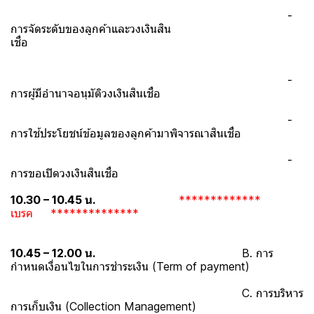
-
การจัดระดับของลูกค้าและวงเงินสิน
เชื่อ
-
การผู้มีอำนาจอนุมัติวงเงินสินเชื่อ
-
การใช้ประโยชน์ข้อมูลของลูกค้ามาพิจารณาสินเชื่อ
-
การขอเปิดวงเงินสินเชื่อ
10.30 – 10.45 น.
*************
เบรค **************
10.45 – 12.00 น.
B. การ
กำหนดเงื่อนไขในการชำระเงิน (Term of payment)
C. การบริหาร
การเก็บเงิน (Collection Management)