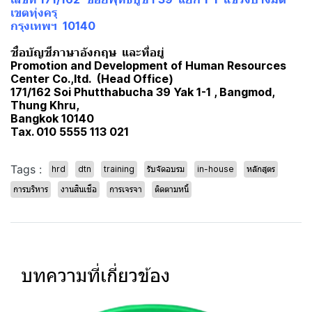
เขตทุ่งครุ
กรุงเทพฯ 10140
ชื่อบัญชีภาษาอังกฤษ และที่อยู่
Promotion and Development of Human Resources
Center Co.,ltd. (Head Office)
171/162 Soi Phutthabucha 39 Yak 1-1 , Bangmod,
Thung Khru,
Bangkok 10140
Tax. 010 5555 113 021
Tags :
hrd
dtn
training
รับจัดอบรม
in-house
หลักสูตร
การบริหาร
งานสินเชื่อ
การเจรจา
ติดตามหนี้
บทความที่เกี่ยวข้อง