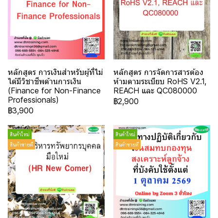
หลักสูตร การเงินสำหรับผู้ที่ไม่
หลักสูตร การจัดการสารต้อง
ได้มีวิชาชีพด้านการเงิน
ห้ามตามระเบียบ RoHS V2.1,
(Finance for Non-Finance
REACH และ QC080000
Professionals)
฿2,900
฿3,900
สินค้าใหม่
สินค้าใหม่
สินค้าขายดี
สินค้าขายดี