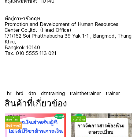
กรุงเทพมหานคร 10140
ที่อยู่ภาษาอังกฤษ
Promotion and Development of Human Resources
Center Co.,ltd. (Head Office)
171/162 Soi Phutthabucha 39 Yak 1-1 , Bangmod, Thung
Khru,
Bangkok 10140
Tax. 010 5555 113 021
hr
hrd
dtn
dtntraining
trainthetrainer
trainer
สินค้าที่เกี่ยวข้อง
สินค้าใหม่
สินค้าใหม่
สินค้าขายดี