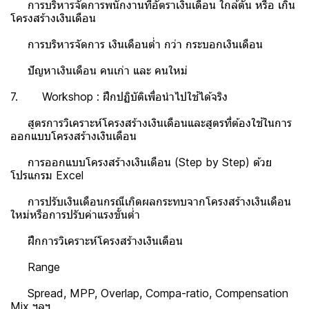
การบริหารจัดการพนักงานที่อัตราเงินเดือน ใกล้ตัน หรือ เกิน
โครงสร้างเงินเดือน
การบริหารจัดการ เงินเดือนต่ำ กว่า กระบอกเงินเดือน
ปัญหาเงินเดือน คนเก่า และ คนใหม่
7. Workshop : ฝึกปฏิบัติเพื่อนำไปใช้ได้จริง
สูตรการวิเคราะห์โครงสร้างเงินเดือนและสูตรที่ต้องใช้ในการ
ออกแบบโครงสร้างเงินเดือน
การออกแบบโครงสร้างเงินเดือน (Step by Step) ด้วย
โปรแกรม Excel
การปรับเงินเดือนกรณีเกิดผลกระทบจากโครงสร้างเงินเดือน
ใหม่หรือการปรับค่าแรงขั้นต่ำ
ฝึกการวิเคราะห์โครงสร้างเงินเดือน
Range
Spread, MPP, Overlap, Compa-ratio, Compensation
Mix ฯลฯ