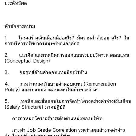
ประสิทธิผล
หัวข้อการอบรม
1. โครงสร้างเงินเดือนคืออะไร? มีความสำคัญอย่างไร? ใน
การบริหารทรัพยากรมนุษย์ขององค์กร
2. แนวคิด และเทคนิคการออกแบบระบบบริหารค่าตอบแทน
(Conceptual Design)
3. กลยุทธ์ด้านค่าตอบแทนมีอะไรบ้าง
4. การกำหนดนโยบายค่าตอบแทน (Remuneration
Policy) และรูปแบบค่าตอบแทนในลักษณะต่างๆ
5. เทคนิคและขั้นตอนในการจัดทำโครงสร้างค่าจ้างเงินเดือน
(Salary Structure) ภาคปฏิบัติ
การกำหนดโครงสร้างระดับตำแหน่งของบริษัท
การทำ Job Grade Correlation ระหว่างผลสำรวจค่าจ้าง
กับ โครงสร้างตำแหน่งของบริษัท