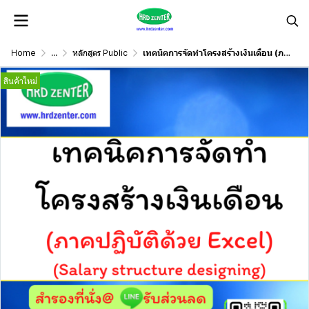
Home
...
หลักสูตร Public
เทคนิคการจัดทำโครงสร้างเงินเดือน (ภาคปฏิบัติด้วย Excel) (Salary structure designing)
สินค้าใหม่