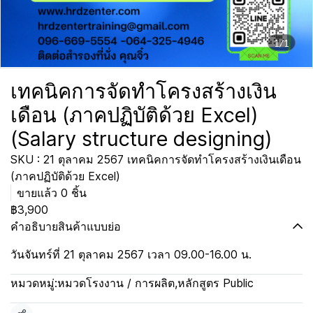
1/1
เทคนิคการจัดทำโครงสร้างเงิน
เดือน (ภาคปฏิบัติด้วย Excel)
(Salary structure designing)
SKU : 21 ตุลาคม 2567 เทคนิคการจัดทำโครงสร้างเงินเดือน
(ภาคปฏิบัติด้วย Excel)
ขายแล้ว 0 ชิ้น
฿3,900
คำอธิบายสินค้าแบบย่อ
วันจันทร์ที่ 21 ตุลาคม 2567 เวลา 09.00-16.00 น.
หมวดหมู่:
หมวดโรงงาน / การผลิต
,
หลักสูตร Public