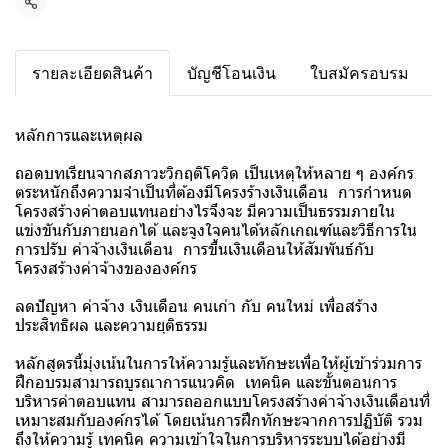
แชร์
รายละเอียดสินค้า
บัญชีโอนเงิน
ใบสมัครอบรม
หลักการและเหตุผล
ถอดบทเรียนจากสภาวะวิกฤติโควิด เป็นเหตุให้หลาย ๆ องค์กร
ตระหนักถึงความจำเป็นที่ต้องมีโครงร้างเงินเดือน การกำหนด
โครงสร้างค่าตอบแทนอย่างไรจึงจะ มีความเป็นธรรมภายใน
แข่งขันกับภายนอกได้ และจูงใจคนได้หลักเกณฑ์และวิธีการใน
การปรับ ค่าจ้างเงินเดือน การขึ้นเงินเดือนให้สัมพันธ์กับ
โครงสร้างค่าจ้างขององค์กร
ลดปัญหา ค่าจ้าง เงินเดือน คนเก่า กับ คนใหม่ เพื่อสร้าง
ประสิทธิผล และความยุติธรรม
หลักสูตรนี้มุ่งเน้นในการให้ความรู้และทักษะเพื่อให้ผู้เข้าร่วมการ
ฝึกอบรมสามารถบูรณาการแนวคิด เทคนิค และขั้นตอนการ
บริหารค่าตอบแทน สามารถออกแบบโครงสร้างค่าจ้างเงินเดือนที่
เหมาะสมกับองค์กรได้ โดยเน้นการฝึกทักษะจากการปฏิบัติ รวม
ถึงให้ความรู้ เทคนิค ความเข้าใจในการบริหารระบบได้อย่างมี