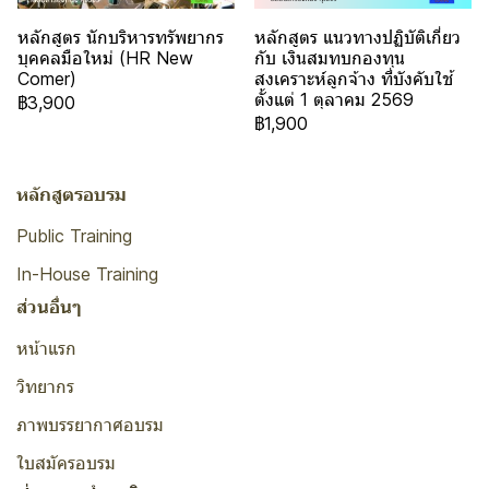
หลักสูตร นักบริหารทรัพยากร
หลักสูตร แนวทางปฏิบัติเกี่ยว
บุคคลมือใหม่ (HR New
กับ เงินสมทบกองทุน
Comer)
สงเคราะห์ลูกจ้าง ที่บังคับใช้
ตั้งแต่ 1 ตุลาคม 2569
฿3,900
฿1,900
หลักสูตรอบรม
Public Training
In-House Training
ส่วนอื่นๆ
หน้าแรก
วิทยากร
ภาพบรรยากาศอบรม
ใบสมัครอบรม