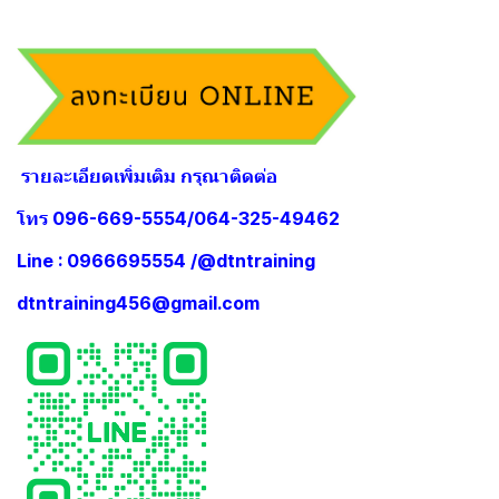
รายละเอียดเพิ่มเติม กรุณาติดต่อ
โทร 096-669-5554/064-325-49462
Line : 0966695554 /@dtntraining
dtntraining456@gmail.com