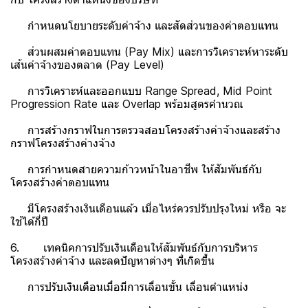
กำหนดนโยบายระดับค่าจ้าง และสัดส่วนของค่าตอบแทน
ส่วนผสมค่าตอบแทน (Pay Mix) และการวิเคราะห์หาระดับ
เส้นค่าจ้างของตลาด (Pay Level)
การวิเคราะห์และออกแบบ Range Spread, Mid Point
Progression Rate และ Overlap พร้อมสูตรคำนวณ
การสร้างกราฟในการตรวจสอบโครงสร้างค่าจ้างและสร้าง
กราฟโครงสร้างค่างจ้าง
การกำหนดสายความก้าวหน้าในอาชีพ ให้สัมพันธ์กับ
โครงสร้างค่าตอบแทน
มีโครงสร้างเงินเดือนแล้ว เมื่อไหร่ควรปรับปรุงใหม่ หรือ จะ
ใช้ได้กี่ปี
6. เทคนิคการปรับเงินเดือนให้สัมพันธ์กับการบริหาร
โครงสร้างค่าจ้าง และลดปัญหาต่างๆ ที่เกิดขึ้น
การปรับเงินเดือนเมื่อมีการเลื่อนขั้น เลื่อนตำแหน่ง