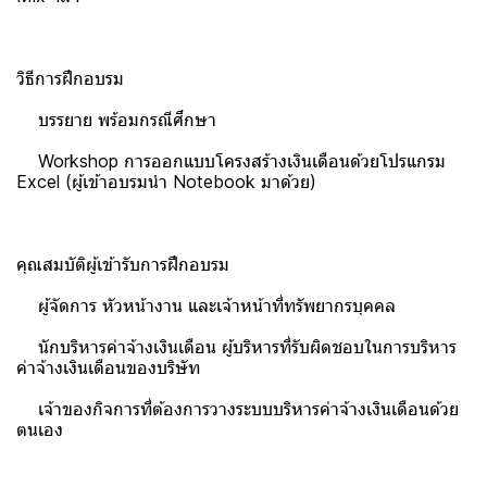
วิธีการฝึกอบรม
บรรยาย พร้อมกรณีศึกษา
Workshop การออกแบบโครงสร้างเงินเดือนด้วยโปรแกรม
Excel (ผู้เข้าอบรมนำ Notebook มาด้วย)
คุณสมบัติผู้เข้ารับการฝึกอบรม
ผู้จัดการ หัวหน้างาน และเจ้าหน้าที่ทรัพยากรบุคคล
นักบริหารค่าจ้างเงินเดือน ผู้บริหารที่รับผิดชอบในการบริหาร
ค่าจ้างเงินเดือนของบริษัท
เจ้าของกิจการที่ต้องการวางระบบบริหารค่าจ้างเงินเดือนด้วย
ตนเอง