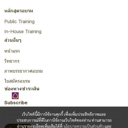
หลักสูตรอบรม
Public Training
In-House Training
ส่วนอื่นๆ
หน้าแรก
วิทยากร
ภาพบรรยากาศอบรม
ใบสมัครอบรม
ช่องทางชำระเงิน
Subscribe
เว็บไซต์นี้มีการใช้งานคุกกี้ เพื่อเพิ่มประสิทธิภาพและ
ประสบการณ์ที่ดีในการใช้งานเว็บไซต์ของท่าน ท่านสามารถ
อ่านรายละเอียดเพิ่มเติมได้ที่
นโยบายความเป็นส่วนตัว
และ