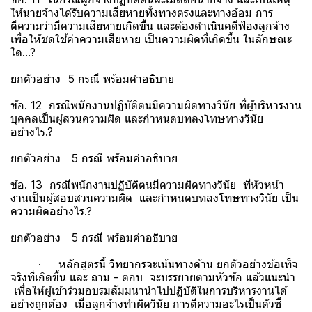
ให้นายจ้างได้รับความเสียหายทั้งทางตรงและทางอ้อม การ
ตีความว่ามีความเสียหายเกิดขึ้น และต้องดำเนินคดีฟ้องลูกจ้าง
เพื่อให้ชดใช้ค่าความเสียหาย เป็นความผิดที่เกิดขึ้น ในลักษณะ
ใด...?
ยกตัวอย่าง 5 กรณี พร้อมคำอธิบาย
ข้อ. 12 กรณีพนักงานปฏิบัติตนมีความผิดทางวินัย ที่ผู้บริหารงาน
บุคคลเป็นผู้สวนความผิด และกำหนดบทลงโทษทางวินัย
อย่างไร.?
ยกตัวอย่าง 5 กรณี พร้อมคำอธิบาย
ข้อ. 13 กรณีพนักงานปฏิบัติตนมีความผิดทางวินัย ที่หัวหน้า
งานเป็นผู้สอบสวนความผิด และกำหนดบทลงโทษทางวินัย เป็น
ความผิดอย่างไร.?
ยกตัวอย่าง 5 กรณี พร้อมคำอธิบาย
· หลักสูตรนี้ วิทยากรจะเน้นทางด้าน ยกตัวอย่างข้อเท็จ
จริงที่เกิดขึ้น และ ถาม - ตอบ จะบรรยายตามหัวข้อ แล้วแนะนำ
เพื่อให้ผู้เข้าร่วมอบรมสัมมนานำไปปฏิบัติในการบริหารงานได้
อย่างถูกต้อง เมื่อลูกจ้างทำผิดวินัย การตีความอะไรเป็นตัวชี้