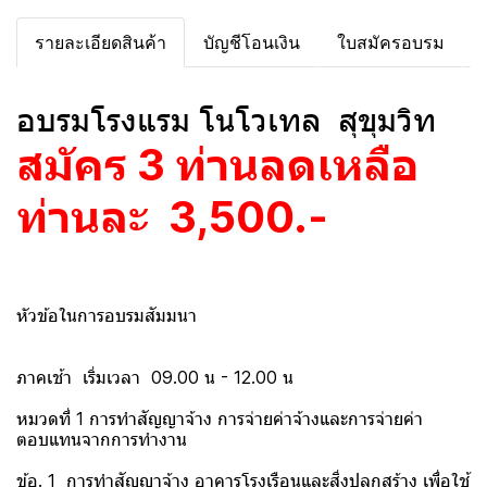
รายละเอียดสินค้า
บัญชีโอนเงิน
ใบสมัครอบรม
อบรมโรงแรม โนโวเทล สุขุมวิท
สมัคร 3 ท่านลดเหลือ
ท่านละ 3,500.-
หัวข้อในการอบรมสัมมนา
ภาคเช้า เริ่มเวลา 09.00 น - 12.00 น
หมวดที่ 1 การทำสัญญาจ้าง การจ่ายค่าจ้างและการจ่ายค่า
ตอบแทนจากการทำงาน
ข้อ. 1 การทำสัญญาจ้าง อาคารโรงเรือนและสิ่งปลูกสร้าง เพื่อใช้