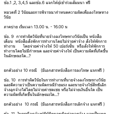
ข้อ.1 ,2, 3,4,5 และข้อ.6 แจกให้ผู้เข้าร่วมสัมมนา ฟรี
หมวดที่ 2 วินัยและการพิจารณากำหนดความผิดเพื่อลงโทษทาง
วินัย
ภาคบ่าย เริ่มเวลา 13.00 น. - 16.00 น
ข้อ. 9 การทำผิดวินัยที่นายจ้างลงโทษทางวินัยเป็น หนังสือ
เตือน หนังสือสั่งพักการทำงานโดยไม่จ่ายค่าจ้าง สั่งให้พักการ
ทำงาน โดยจ่ายค่าจ้างให้ 50 เปอร์เซ็น หรือสั่งให้พักการ
ทำงานโดยไม่มีกำหนด และจ่ายค่าจ้างให้ เป็นความผิดที่เกิดขึ้น
ในลักษณะใด...?
ยกตัวอย่าง 10 กรณี (มีเอกสารหนังสือการลงโทษ แจกฟรี )
ข้อ. 10 การทำผิดวินัยในการทำงานที่นายจ้างลงโทษทางวินัย
และตีความว่าเป็นความผิดกรณีร้ายแรง และนายจ้างใช้สิทธิเลิก
จ้างลูกจ้างได้โดยไม่จ่ายค่าชดเชย หรือไม่จ่ายเงินอื่นใด เป็น
ความผิดที่เกิดขึ้นในลักษณะใด...?
ยกตัวอย่าง 10 กรณี (มีเอกสารหนังสือการเลิกจ้าง แจกฟรี )
ข้อ. 11 ในกรณีลูกจ้างปฏิบัติตนละเมิดต่อนายจ้าง และเป็นเหตุ