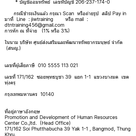
* บัญชีออมทรัพย์ เลขที่บัญชี 206-237-174-0
กรณีชำระเงินแล้ว กรุณา Scan หรือถ่ายรูป สลิป Pay in
มาที่ Line : jiwtraining หรือ mail :
dtntraining456@gmail.com
การหัก ณ ที่จ่าย (1% หรือ 3%)
ในนาม บริษัท ศูนย์ส่งเสริมและพัฒนาทรัพยากรมนุษย์ จำกัด
(สนญ.)
เลขที่ผู้เสียภาษี 010 5555 113 021
เลขที่ 171/162 ซอยพุทธบูชา 39 แยก 1-1 แขวงบางมด เขต
ทุ่งครุ
กรุงเทพมหานคร 10140
ที่อยู่ภาษาอังกฤษ
Promotion and Development of Human Resources
Center Co.,ltd. (Head Office)
171/162 Soi Phutthabucha 39 Yak 1-1 , Bangmod, Thung
Khru,