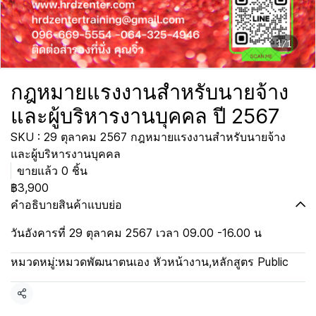
1/1
กฎหมายแรงงานสำหรับนายจ้าง
และผู้บริหารงานบุคคล ปี 2567
SKU : 29 ตุลาคม 2567 กฎหมายแรงงานสำหรับนายจ้าง
และผู้บริหารงานบุคคล
ขายแล้ว 0 ชิ้น
฿3,900
คำอธิบายสินค้าแบบย่อ
วันอังคารที่ 29 ตุลาคม 2567 เวลา 09.00 -16.00 น
หมวดหมู่:
หมวดพัฒนาตนเอง หัวหน้างาน
,
หลักสูตร Public
แชร์