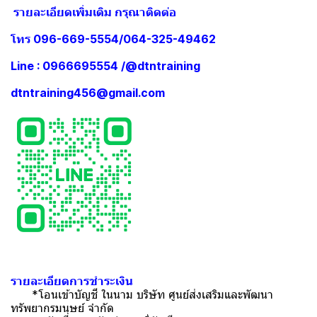
รายละเอียดเพิ่มเติม กรุณาติดต่อ
โทร 096-669-5554/064-325-49462
Line : 0966695554 /@dtntraining
dtntraining456@gmail.com
รายละเอียดการชำระเงิน
*โอนเข้าบัญชี ในนาม บริษัท ศูนย์ส่งเสริมและพัฒนา
ทรัพยากรมนุษย์ จำกัด