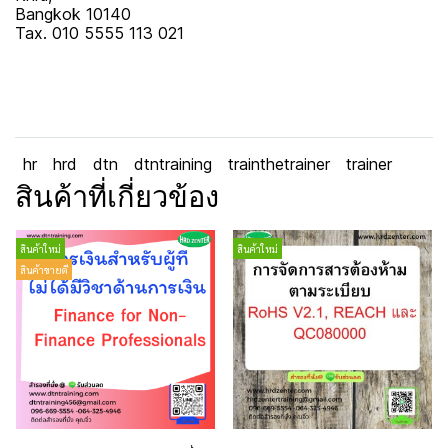
Bangkok 10140
Tax. 010 5555 113 021
hr
hrd
dtn
dtntraining
trainthetrainer
trainer
สินค้าที่เกี่ยวข้อง
สินค้าใหม่
สินค้าใหม่
สินค้าขายดี