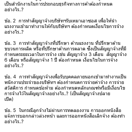
เป็นสำนักงานในการประกอบธุรกิจทางการค้าต้องกำหนด
อย่างไร..?
ข้อ. 2 การทำสัญญาจ้างบริษัทฯรับเหมาเอาซอส เพื่อให้นำ
แรงงานเข้ามาทำงานให้กับบริษัทฯ ต้องกำหนดเงื่อนไขการจ้าง
อย่างไร..?
ข้อ. 3 การทำสัญญาจ้างที่ปรึกษา ด้านแรงงาน ที่ปรึกษาด้าน
ขบวนการผลิต หรือที่ปรึกษาด้านการตลาด ซึ่งเป็นสัญญาจ้างที่มี
กำหนดระยะเวลาในการจ้าง เช่น สัญญาจ้าง 3 เดือน สัญญาจ้าง
6 เดือน หรือสัญญาจ้าง 1 ปี ต้องกำหนด เงื่อนไขในการจ้าง
อย่างไร..?
ข้อ. 4 การทำสัญญาจ้างเพื่อรับบุคคลภายนอกเข้ามาทำงานเป็น
พนักงานประจำของบริษัทฯ ต้องกำหนดการจ่ายค่าจ้าง การจ่าย
สวัสดิการ กำหนดข้อห้าม ต้องกำหนดหลักเกณฑ์หรือมีเงื่อนไข
การจ้างไว้ในสัญญาจ้างอย่างไร..? (เป็นสัญญาจ้างปลาย
เปิด)
ข้อ. 5 ในกรณีลูกจ้างไม่ผ่านการทดลองงาน การออกหนังสือ
แจ้งการบอกกล่าวล่วงหน้า และการออกหนังสือเลิกจ้าง ต้องทำ
อย่างไร..?