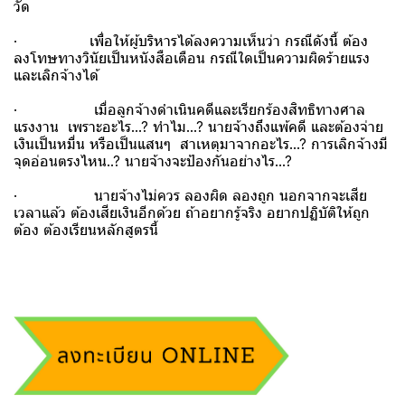
วัด
· เพื่อให้ผู้บริหารได้ลงความเห็นว่า กรณีดังนี้ ต้อง
ลงโทษทางวินัยเป็นหนังสือเตือน กรณีใดเป็นความผิดร้ายแรง
และเลิกจ้างได้
· เมื่อลูกจ้างดำเนินคดีและเรียกร้องสิทธิทางศาล
แรงงาน เพราะอะไร...? ทำไม...? นายจ้างถึงแพ้คดี และต้องจ่าย
เงินเป็นหมื่น หรือเป็นแสนๆ สาเหตุมาจากอะไร...? การเลิกจ้างมี
จุดอ่อนตรงไหน..? นายจ้างจะป้องกันอย่างไร...?
· นายจ้างไม่ควร ลองผิด ลองถูก นอกจากจะเสีย
เวลาแล้ว ต้องเสียเงินอีกด้วย ถ้าอยากรู้จริง อยากปฏิบัติให้ถูก
ต้อง ต้องเรียนหลักสูตรนี้