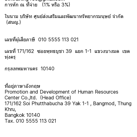
การหัก ณ ที่จ่าย (1% หรือ 3%)
ในนาม บริษัท ศูนย์ส่งเสริมและพัฒนาทรัพยากรมนุษย์ จำกัด
(สนญ.)
เลขที่ผู้เสียภาษี 010 5555 113 021
เลขที่ 171/162 ซอยพุทธบูชา 39 แยก 1-1 แขวงบางมด เขต
ทุ่งครุ
กรุงเทพมหานคร 10140
ที่อยู่ภาษาอังกฤษ
Promotion and Development of Human Resources
Center Co.,ltd. (Head Office)
171/162 Soi Phutthabucha 39 Yak 1-1 , Bangmod, Thung
Khru,
Bangkok 10140
Tax. 010 5555 113 021