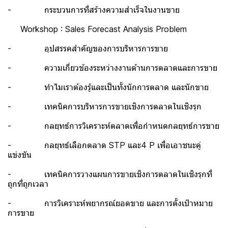
- กระบวนการที่สร้างความสำเร็จในงานขาย
Workshop : Sales Forecast Analysis Problem
- อุปสรรคสำคัญของการบริหารการขาย
- ความเกี่ยวข้องระหว่างงานด้านการตลาดและการขาย
- ทำไมเราต้องรู้และเป็นทั้งนักการตลาด และนักขาย
- เทคนิคการบริหารการขายเชิงการตลาดในเชิงรุก
- กลยุทธ์การวิเคราะห์ตลาดเพื่อกำหนดกลยุทธ์การขาย
- กลยุทธ์เลือกตลาด STP และ4 P เพื่อเอาชนะคู่
แข่งขัน
- เทคนิคการวางแผนการขายเชิงการตลาดในเชิงรุกที่
ถูกที่ถูกเวลา
- การวิเคราะห์พยากรณ์ยอดขาย และการตั้งเป้าหมาย
การขาย