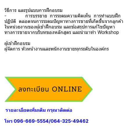
วิธีการ และรูปแบบการฝึกอบรม
- การบรรยาย การระดมความคิดเห็น การทำแบบฝึก
ปฏิบัติ ตลอดจนการระดมปัญหาทางการขายที่เกิดขึ้นจากลูกค้า
ในหน่วยงานของผู้เข้าฝึกอบรม และข้อสรุปการแก้ไขปัญหา
ทางการขายจากบริบทของหลักสูตร และนำมาทำ Workshop
ผู้เข้าฝึกอบรม
ผู้จัดการ หัวหน้างานและพนักงานขายทุกระดับในองค์กร
รายละเอียดเพิ่มเติม กรุณาติดต่อ
โทร 096-669-5554/064-325-49462