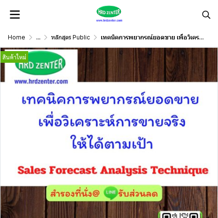
Home
...
หลักสูตร Public
เทคนิคการพยากรณ์ยอดขาย เพื่อวิเคราะห์การขายจริงให้ได้ตามเป้า Sales Forecast Analysis Technique
สินค้าใหม่