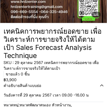
1/1
เทคนิคการพยากรณ์ยอดขาย เพื่อ
วิเคราะห์การขายจริงให้ได้ตาม
เป้า Sales Forecast Analysis
Technique
SKU : 29 ตุลาคม 2567 เทคนิคการพยากรณ์ยอดขาย เพื่อ
วิเคราะห์การขายจริงให้ได้ตามเป้า
ขายแล้ว 0 ชิ้น
฿3,900
คำอธิบายสินค้าแบบย่อ
วันอังคารที่ 29 ตุลาคม 2567 เวลา 09.00 -16.00 น
หมวดหมู่:
หมวดพัฒนาตนเอง หัวหน้างาน
,