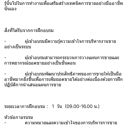
รู้นั้นไปในการทำงานเพื่อเสริมสร้างเทคนิคการขายอย่างมืออาชีพ
นั่นเอง
สิ่งที่ได้รับจากการฝึกอบรม
- ผู้เข้าอบรมมีความรู้ความเข้าใจการบริหารงานขาย
อย่างเป็นระบบ
- ผู้เข้าอบรมสามารถกระบวนการวางแผนการขายและ
การพยากรณ์ยอดขายอย่างเป็นขั้นตอน
- ผู้เข้าอบรมพัฒนาประสิทธิภาพของการขายให้เป็นมือ
อาชีพมากยิ่งขึ้นเพื่อการเพิ่มยอดขายได้อย่างต่อเนื่องด้วยการฝึก
ปฏิบัติการนำเสนอแผนการขาย
ระยะเวลาการฝึกอบรม : 1 วัน (09.00-16.00 น.)
หัวข้อกาอรบรม
- ความหมายและความเข้าใจของการบริหารการขาย