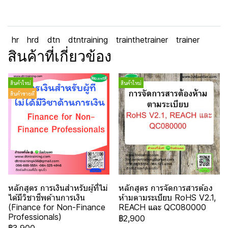
hr
hrd
dtn
dtntraining
trainthetrainer
trainer
สินค้าที่เกี่ยวข้อง
สินค้าใหม่
สินค้าใหม่
สินค้าขายดี
หลักสูตร การเงินสำหรับผู้ที่ไม่
หลักสูตร การจัดการสารต้อง
ได้มีวิชาชีพด้านการเงิน
ห้ามตามระเบียบ RoHS V2.1,
(Finance for Non-Finance
REACH และ QC080000
Professionals)
฿2,900