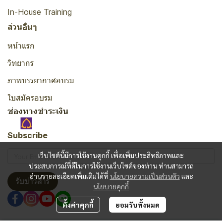
In-House Training
ส่วนอื่นๆ
หน้าแรก
วิทยากร
ภาพบรรยากาศอบรม
ใบสมัครอบรม
ช่องทางชำระเงิน
Subscribe
เว็บไซต์นี้มีการใช้งานคุกกี้ เพื่อเพิ่มประสิทธิภาพและ
ประสบการณ์ที่ดีในการใช้งานเว็บไซต์ของท่าน ท่านสามารถ
อ่านรายละเอียดเพิ่มเติมได้ที่
นโยบายความเป็นส่วนตัว
และ
รับข่าวสาร
นโยบายคุกกี้
ตั้งค่าคุกกี้
ยอมรับทั้งหมด