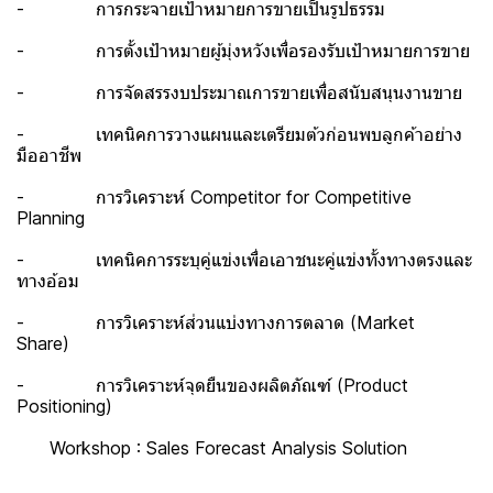
- การกระจายเป้าหมายการขายเป็นรูปธรรม
- การตั้งเป้าหมายผู้มุ่งหวังเพื่อรองรับเป้าหมายการขาย
- การจัดสรรงบประมาณการขายเพื่อสนับสนุนงานขาย
- เทคนิคการวางแผนและเตรียมต้วก่อนพบลูกค้าอย่าง
มืออาชีพ
- การวิเคราะห์ Competitor for Competitive
Planning
- เทคนิคการระบุคู่แข่งเพื่อเอาชนะคู่แข่งทั้งทางตรงและ
ทางอ้อม
- การวิเคราะห์ส่วนแบ่งทางการตลาด (Market
Share)
- การวิเคราะห์จุดยืนของผลิตภัณฑ์ (Product
Positioning)
Workshop : Sales Forecast Analysis Solution