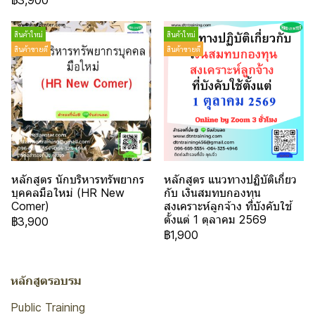
฿3,900
สินค้าใหม่
สินค้าใหม่
สินค้าขายดี
สินค้าขายดี
หลักสูตร นักบริหารทรัพยากร
หลักสูตร แนวทางปฏิบัติเกี่ยว
บุคคลมือใหม่ (HR New
กับ เงินสมทบกองทุน
Comer)
สงเคราะห์ลูกจ้าง ที่บังคับใช้
ตั้งแต่ 1 ตุลาคม 2569
฿3,900
฿1,900
หลักสูตรอบรม
Public Training