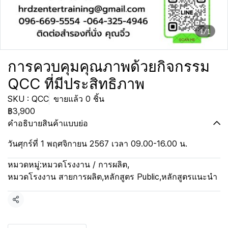
1/1
การควบคุมคุณภาพด้วยกิจกรรม
QCC ที่มีประสิทธิภาพ
SKU : QCC
ขายแล้ว 0 ชิ้น
฿3,900
คำอธิบายสินค้าแบบย่อ
วันศุกร์ที่ 1 พฤศจิกายน 2567 เวลา 09.00-16.00 น.
หมวดหมู่:
หมวดโรงงาน / การผลิต
,
หมวดโรงงาน สายการผลิต
,
หลักสูตร Public
,
หลักสูตรแนะนำ
แชร์