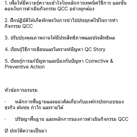
1. เพื่อให้มีความรู้ความเข้าใจในหลักการเทคนิควิธีการ และขั้น
ตอนในการดำเนินกิจกรรม QCC อย่างถูกต้อง
2. ฝึกปฏิบัติให้เกิดทักษะในการนำไปประยุกต์ใช้ในการทำ
กิจกรรม QCC
3. ปรับปรุงคุณภาพงานให้มีประสิทธิภาพและประสิทธิผล
4. เรียนรู้วิธีการเขียนและวิเคราะห์ปัญหา QC Story
5. เรียนรู้การแก้ปัญหาและป้องกันปัญหา Corrective &
Preventive Action
หัวข้อการอรบรม
· หลักการพื้นฐานและแนวคิดเกี่ยวกับองค์กรประกอบของ
ธุรกิจ ต้นทุน กำไร และรายได้
· ปรัชญาพื้นฐาน และหลักการของการดำเนินกิจกรรม QCC
Ø ประวัติความเป็นมา