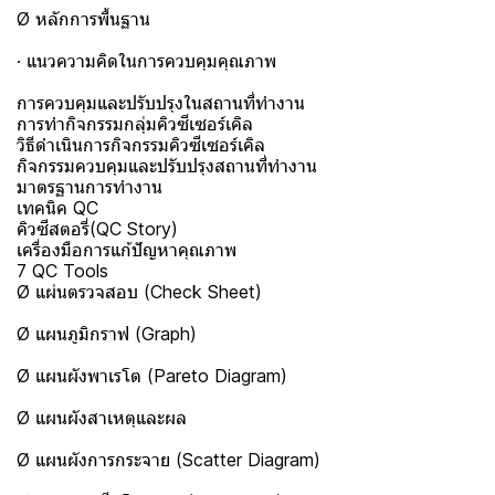
Ø หลักการพื้นฐาน
· แนวความคิดในการควบคุมคุณภาพ
การควบคุมและปรับปรุงในสถานที่ทำงาน
การทำกิจกรรมกลุ่มคิวซีเซอร์เคิล
วิธีดำเนินการกิจกรรมคิวซีเซอร์เคิล
กิจกรรมควบคุมและปรับปรุงสถานที่ทำงาน
มาตรฐานการทำงาน
เทคนิค QC
คิวซีสตอรี่(QC Story)
เครื่องมือการแก้ปัญหาคุณภาพ
7 QC Tools
Ø แผ่นตรวจสอบ (Check Sheet)
Ø แผนภูมิกราฟ (Graph)
Ø แผนผังพาเรโต (Pareto Diagram)
Ø แผนผังสาเหตุและผล
Ø แผนผังการกระจาย (Scatter Diagram)