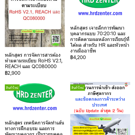
หลักสูตร เจาะลึกการพัฒนา
บุคลากรแบบ 70:20:10 และ
การติดตามผลหลังการเรียนรู้ที่
ได้ผล สำหรับ HR และหัวหน้า
งานมืออาชีพ
หลักสูตร การจัดการสารต้อง
฿4,200
ห้ามตามระเบียบ RoHS V2.1,
REACH และ QC080000
฿2,900
สินค้าใหม่
สินค้าใหม่
หลักสูตร เทคนิคการจัดทำเส้น
ทางการฝึกอบรม และการ
พัฒนาบุคลากร เป็นรายบุคคล