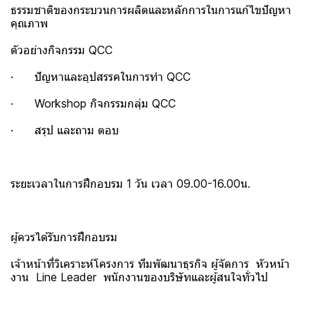
ธรรมชาติของกระบวนการผลิตและหลักการในการแก้ไขปัญหา
คุณภาพ
ตัวอย่างกิจกรรม QCC
· ปัญหาและอุปสรรคในการทำ QCC
· Workshop กิจกรรมกลุ่ม QCC
· สรุป และถาม ตอบ
ระยะเวลาในการฝึกอบรม 1 วัน เวลา 09.00-16.00น.
ผู้ควรได้รับการฝึกอบรม
เจ้าหน้าที่วิเคราะห์โครงการ ทีมพัฒนาธุรกิจ ผู้จัดการ หัวหน้า
งาน Line Leader พนักงานของบริษัทและผู้สนใจทั่วไป