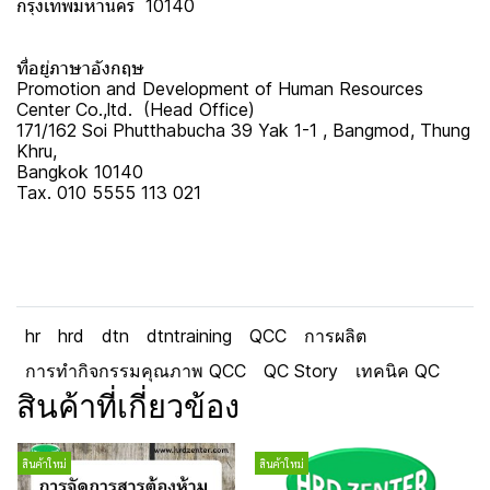
กรุงเทพมหานคร 10140
ที่อยู่ภาษาอังกฤษ
Promotion and Development of Human Resources
Center Co.,ltd. (Head Office)
171/162 Soi Phutthabucha 39 Yak 1-1 , Bangmod, Thung
Khru,
Bangkok 10140
Tax. 010 5555 113 021
hr
hrd
dtn
dtntraining
QCC
การผลิต
การทำกิจกรรมคุณภาพ QCC
QC Story
เทคนิค QC
สินค้าที่เกี่ยวข้อง
สินค้าใหม่
สินค้าใหม่