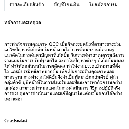
รายละเอียดสินค้า
บัญชีโอนเงิน
ใบสมัครอบรม
หลักการและเหตุผล
การทำกิจกรรมคุณภาพ QCC เป็นกิจกรรมหนึ่งที่สามารถจะช่วย
แก้ไขปัญหาที่เกิดขึ้น ในหน้างานได้ การที่พนักงานมีความรู้
แนวคิดในการค้นหาปัญหาที่เกิดขึ้น วิเคราะห์หาสาเหตุรวมถึงการ
วางแผนในการปรับปรุงแก้ไข จะทำให้ปัญหาต่างๆ ที่เกิดขึ้นลดลง
ได้ ทำให้ลดต้นทุนในการผลิตลง ทำให้งานบรรลุเป้าหมายที่ตั้ง
ไว้ และมีประสิทธิภาพมากขึ้น เพื่อเป็นการสร้างคุณภาพและ
มาตรฐาน การทำงานให้ดีขึ้นจึงจำเป็นที่สมาชิกกลุ่มคิวซี ผู้นำ
กลุ่มคิวซี ผู้มีหน้าที่ในการส่งเสริมและชี้แนะการทำกิจกรรมอย่าง
ถูกต้อง สามารถกำหนดแผนในการดำเนินการ วิธีการปฏิบัติจริง
การควบคุมการดำเนินงานและแก้ปัญหาในแต่ละขั้นตอนได้อย่าง
เหมาะสม
วัตถุประสงค์