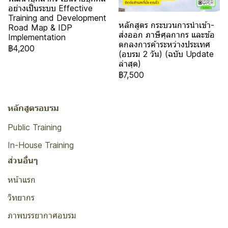
อย่างเป็นระบบ Effective
Training and Development
หลักสูตร กระบวนการนำเข้า-
Road Map & IDP
ส่งออก ภาษีศุลกากร และข้อ
Implementation
ตกลงการค้าระหว่างประเทศ
฿4,200
(อบรม 2 วัน) (ฉบับ Update
ล่าสุด)
฿7,500
หลักสูตรอบรม
Public Training
In-House Training
ส่วนอื่นๆ
หน้าแรก
วิทยากร
ภาพบรรยากาศอบรม