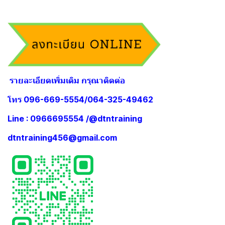
รายละเอียดเพิ่มเติม กรุณาติดต่อ
โทร 096-669-5554/064-325-49462
Line : 0966695554 /@dtntraining
dtntraining456@gmail.com