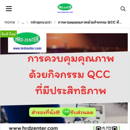
Home
...
หลักสูตรแนะนำ
การควบคุมคุณภาพด้วยกิจกรรม QCC ที่มีประสิทธิภาพ
สินค้าใหม่