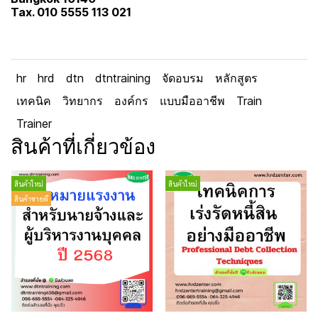
Tax. 010 5555 113 021
hr
hrd
dtn
dtntraining
จัดอบรม
หลักสูตร
เทคนิค
วิทยากร
องค์กร
แบบมืออาชีพ
Train
Trainer
สินค้าที่เกี่ยวข้อง
สินค้าใหม่
สินค้าใหม่
สินค้าขายดี