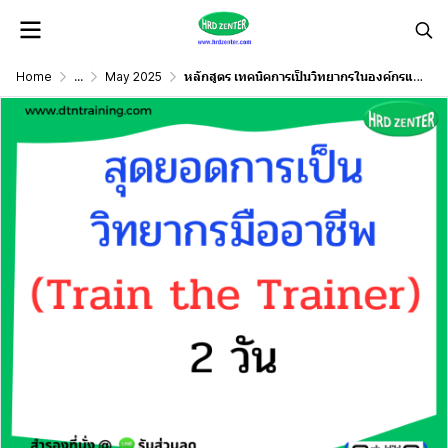
Home
...
May 2025
หลักสูตร เทคนิคการเป็นวิทยากรในองค์กรแบบมืออาชีพ (Train the Trainer)