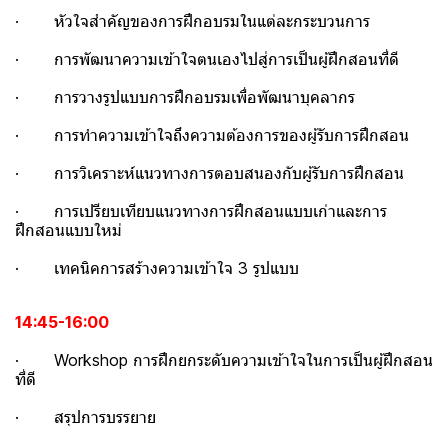
· หัวใจสําคัญของการฝึกอบรมในแต่ละกระบวนการ
· การพัฒนาความเข้าใจตนเองไปสู่การเป็นผู้ฝึกสอนที่ดี
· การวางรูปแบบการฝึกอบรมเพื่อพัฒนาบุคลากร
· การทําความเข้าใจถึงความต้องการของผู้รับการฝึกสอน
· การวิเคราะห์แนวทางการตอบสนองกับผู้รับการฝึกสอน
· การเปรียบเทียบแนวทางการฝึกสอนแบบเก่าและการ
ฝึกสอนแบบใหม่
· เทคนิคการสร้างความเข้าใจ 3 รูปแบบ
14:45-16:00
· Workshop การฝึกยกระดับความเข้าใจในการเป็นผู้ฝึกสอน
ที่ดี
· สรุปการบรรยาย