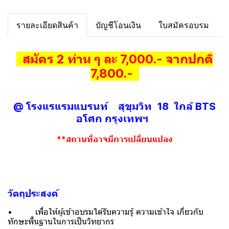
รายละเอียดสินค้า
บัญชีโอนเงิน
ใบสมัครอบรม
สมัคร 2 ท่าน ๆ ละ 7,000.- จากปกติ
7,800.-
@ โรงแรแรมแบรนท์ สุขุมวิท 18 ใกล้ BTS
อโศก กรุงเทพฯ
**สถานที่อาจมีการเปลี่ยนแปลง
วัตถุประสงค์
• เพื่อให้ผู้เข้าอบรมได้รับความรู้ ความเข้าใจ เกี่ยวกับ
ทักษะพื้นฐานในการเป็นวิทยากร