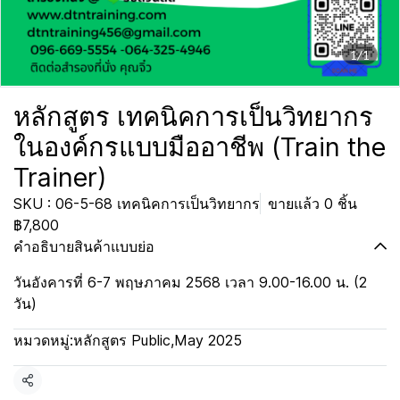
1/1
หลักสูตร เทคนิคการเป็นวิทยากร
ในองค์กรแบบมืออาชีพ (Train the
Trainer)
SKU : 06-5-68 เทคนิคการเป็นวิทยากร
ขายแล้ว 0 ชิ้น
฿7,800
คำอธิบายสินค้าแบบย่อ
วันอังคารที่ 6-7 พฤษภาคม 2568 เวลา 9.00-16.00 น. (2
วัน)
หมวดหมู่:
หลักสูตร Public
,
May 2025
แชร์