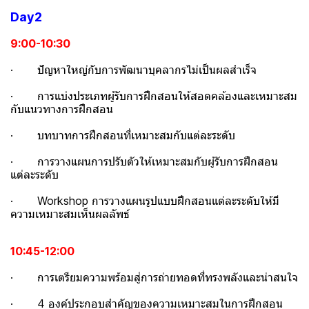
Day2
9:00-10:30
· ปัญหาใหญ่กับการพัฒนาบุคลากรไม่เป็นผลสําเร็จ
· การแบ่งประเภทผู้รับการฝึกสอนให้สอดคล้องและเหมาะสม
กับแนวทางการฝึกสอน
· บทบาทการฝึกสอนที่เหมาะสมกับแต่ละระดับ
· การวางแผนการปรับตัวให้เหมาะสมกับผู้รับการฝึกสอน
แต่ละระดับ
· Workshop การวางแผนรูปแบบฝึกสอนแต่ละระดับให้มี
ความเหมาะสมเห็นผลลัพธ์
10:45-12:00
· การเตรียมความพร้อมสู่การถ่ายทอดที่ทรงพลังและน่าสนใจ
· 4 องค์ประกอบสําคัญของความเหมาะสมในการฝึกสอน