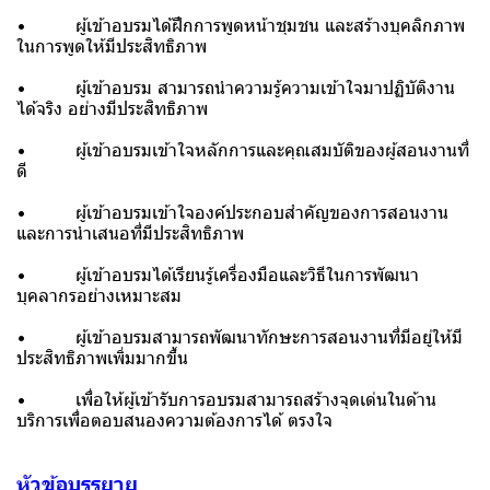
• ผู้เข้าอบรมได้ฝึกการพูดหน้าชุมชน และสร้างบุคลิกภาพ
ในการพูดให้มีประสิทธิภาพ
• ผู้เข้าอบรม สามารถนำความรู้ความเข้าใจมาปฏิบัติงาน
ได้จริง อย่างมีประสิทธิภาพ
• ผู้เข้าอบรมเข้าใจหลักการและคุณสมบัติของผู้สอนงานที่
ดี
• ผู้เข้าอบรมเข้าใจองค์ประกอบสำคัญของการสอนงาน
และการนำเสนอที่มีประสิทธิภาพ
• ผู้เข้าอบรมได้เรียนรู้เครื่องมือและวิธีในการพัฒนา
บุคลากรอย่างเหมาะสม
• ผู้เข้าอบรมสามารถพัฒนาทักษะการสอนงานที่มีอยู่ให้มี
ประสิทธิภาพเพิ่มมากขึ้น
• เพื่อให้ผู้เข้ารับการอบรมสามารถสร้างจุดเด่นในด้าน
บริการเพื่อตอบสนองความต้องการได้ ตรงใจ
หัวข้อบรรยาย