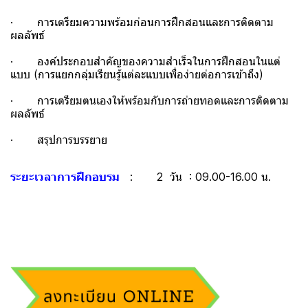
· การเตรียมความพร้อมก่อนการฝึกสอนและการติดตาม
ผลลัพธ์
· องค์ประกอบสําคัญของความสําเร็จในการฝึกสอนในแต่
แบบ (การแยกกลุ่มเรียนรู้แต่ละแบบเพื่อง่ายต่อการเข้าถึง)
· การเตรียมตนเองให้พร้อมกับการถ่ายทอดและการติดตาม
ผลลัพธ์
· สรุปการบรรยาย
ระยะเวลาการฝึกอบรม
: 2 วัน : 09.00-16.00 น.