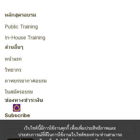
หลักสูตรอบรม
Public Training
In-House Training
ส่วนอื่นๆ
หน้าแรก
วิทยากร
ภาพบรรยากาศอบรม
ใบสมัครอบรม
ช่องทางชำระเงิน
Subscribe
เว็บไซต์นี้มีการใช้งานคุกกี้ เพื่อเพิ่มประสิทธิภาพและ
ประสบการณ์ที่ดีในการใช้งานเว็บไซต์ของท่าน ท่านสามารถ