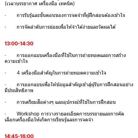
(เวลาบรรยากาศ เครื่องมือ เทคนิค)
· การรับรู้และขั้นตอนของการจดจําที่ผู้ฝึกสอนต้องเข้าใจ
· การจัดลําดับการย่อยเพื่อให้จําได้ง่ายและวัดผลได้
13:00-14:30
· การออกแบบเครื่องมือที่ใช้ในการถ่ายทอดและการสร้าง
ความเข้าใจ
· 4 เครื่องมือสําคัญในการถ่ายทอดความเข้าใจ
· การออกแบบเพื่อให้ข้อมูลสําคัญเข้าสู่ผู้รับการฝึกสอนอย่าง
มีประสิทธิภาพ
· การเตรียมสื่อต่างๆ และอุปกรณ์ที่ใช้ในการฝึกสอน
· Workshop การวางรายละเอียดการบรรยายและการคัด
เลือกเครื่องมือให้เกิดการเรียนรู้และการจดจํา
14:45-16:00