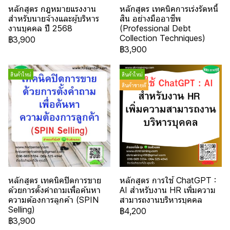
หลักสูตร กฎหมายแรงงาน
หลักสูตร เทคนิคการเร่งรัดหนี้
สำหรับนายจ้างและผู้บริหาร
สิน อย่างมืออาชีพ
งานบุคคล ปี 2568
(Professional Debt
Collection Techniques)
฿3,900
฿3,900
สินค้าใหม่
สินค้าใหม่
สินค้าขายดี
หลักสูตร เทคนิคปิดการขาย
หลักสูตร การใช้ ChatGPT :
ด้วยการตั้งคำถามเพื่อค้นหา
AI สำหรับงาน HR เพิ่มความ
ความต้องการลูกค้า (SPIN
สามารถงานบริหารบุคคล
Selling)
฿4,200
฿3,900