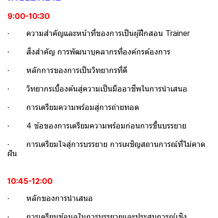
9:00-10:30
· ความสําคัญและหน้าที่ของการเป็นผู้ฝึกสอน Trainer
· สิ่งสําคัญ การพัฒนาบุคลากรที่องค์กรต้องการ
· หลักการของการเป็นวิทยากรที่ดี
· วิทยากรเบื้องต้นสู่ความเป็นมืออาชีพในการนําเสนอ
· การเตรียมความพร้อมสู่การถ่ายทอด
· 4 ข้อของการเตรียมความพร้อมก่อนการขึ้นบรรยาย
· การเตรียมใจสู่การบรรยาย การเผชิญสถานการณ์ที่ไม่คาด
ฝัน
10:45-12:00
· หลักของการนําเสนอ
· การเตรียมข้อมูลในการบรรยายและประสบการณ์เชิง