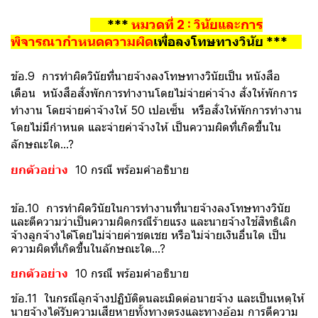
***
หมวดที่ 2 : วินัยและการ
พิจารณากำหนดความผิด
เพื่อลงโทษทางวินัย ***
ข้อ.9 การทำผิดวินัยที่นายจ้างลงโทษทางวินัยเป็น หนังสือ
เตือน หนังสือสั่งพักการทำงานโดยไม่จ่ายค่าจ้าง สั่งให้พักการ
ทำงาน โดยจ่ายค่าจ้างให้ 50 เปอเซ็น หรือสั่งให้พักการทำงาน
โดยไม่มีกำหนด และจ่ายค่าจ้างให้ เป็นความผิดที่เกิดขึ้นใน
ลักษณะใด...?
ยกตัวอย่าง
10 กรณี พร้อมคำอธิบาย
ข้อ.10 การทำผิดวินัยในการทำงานที่นายจ้างลงโทษทางวินัย
และตีความว่าเป็นความผิดกรณีร้ายแรง และนายจ้างใช้สิทธิเลิก
จ้างลูกจ้างได้โดยไม่จ่ายค่าชดเชย หรือไม่จ่ายเงินอื่นใด เป็น
ความผิดที่เกิดขึ้นในลักษณะใด...?
ยกตัวอย่าง
10 กรณี พร้อมคำอธิบาย
ข้อ.11 ในกรณีลูกจ้างปฏิบัติตนละเมิดต่อนายจ้าง และเป็นเหตุให้
นายจ้างได้รับความเสียหายทั้งทางตรงและทางอ้อม การตีความ