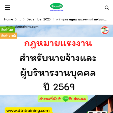
Home
...
December 2025
หลักสูตร กฎหมายแรงงานสำหรับนายจ้างและผู้บริหารงานบุคคล 2569
สินค้าใหม่
สินค้าขายดี