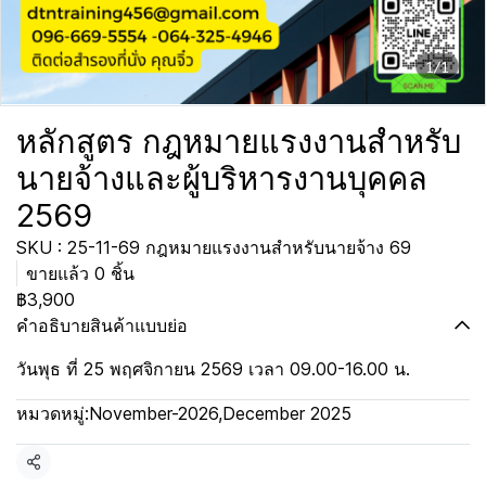
1/1
หลักสูตร กฎหมายแรงงานสำหรับ
นายจ้างและผู้บริหารงานบุคคล
2569
SKU : 25-11-69 กฎหมายแรงงานสำหรับนายจ้าง 69
ขายแล้ว 0 ชิ้น
฿3,900
คำอธิบายสินค้าแบบย่อ
วันพุธ ที่ 25 พฤศจิกายน 2569 เวลา 09.00-16.00 น.
หมวดหมู่:
November-2026
,
December 2025
แชร์