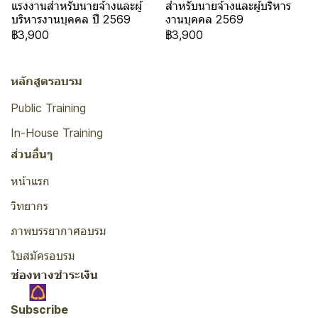
แรงงานสำหรับนายจ้างและผู้
สำหรับนายจ้างและผู้บริหาร
บริหารงานบุคคล ปี 2569
งานบุคคล 2569
฿3,900
฿3,900
หลักสูตรอบรม
Public Training
In-House Training
ส่วนอื่นๆ
หน้าแรก
วิทยากร
ภาพบรรยากาศอบรม
ใบสมัครอบรม
ช่องทางชำระเงิน
Subscribe