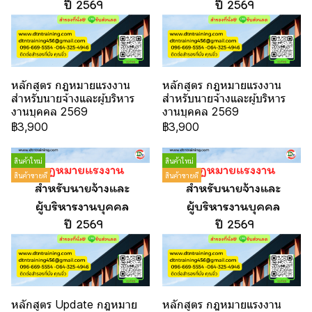
หลักสูตร กฎหมายแรงงาน
หลักสูตร กฎหมายแรงงาน
สำหรับนายจ้างและผู้บริหาร
สำหรับนายจ้างและผู้บริหาร
งานบุคคล 2569
งานบุคคล 2569
฿3,900
฿3,900
สินค้าใหม่
สินค้าใหม่
สินค้าขายดี
สินค้าขายดี
หลักสูตร Update กฎหมาย
หลักสูตร กฎหมายแรงงาน