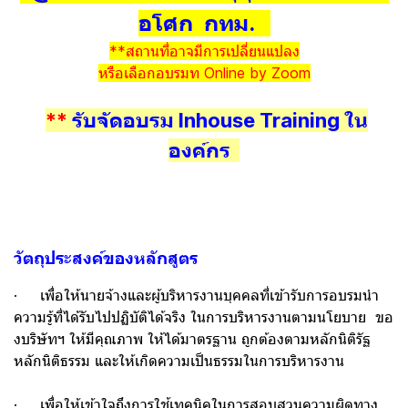
อโศก กทม.
**สถานที่อาจมีการเปลี่ยนแปลง
หรือเลือกอบรมท Online by Zoom
**
รับจัดอบรม Inhouse Training ใน
องค์กร
วัตถุประสงค์ของหลักสูตร
· เพื่อให้นายจ้างและผู้บริหารงานบุคคลที่เข้ารับการอบรมนำ
ความรู้ที่ได้รับไปปฏิบัติได้จริง ในการบริหารงานตามนโยบาย ขอ
งบริษัทฯ ให้มีคุณภาพ ให้ได้มาตรฐาน ถูกต้องตามหลักนิติรัฐ
หลักนิติธรรม และให้เกิดความเป็นธรรมในการบริหารงาน
· เพื่อให้เข้าใจถึงการใช้เทคนิคในการสอบสวนความผิดทาง