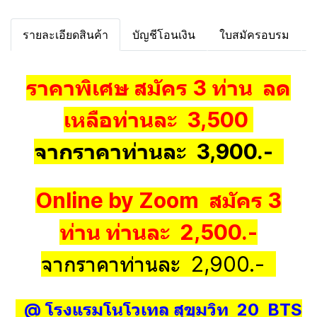
รายละเอียดสินค้า
บัญชีโอนเงิน
ใบสมัครอบรม
ราคาพิเศษ สมัคร 3 ท่าน ลด
เหลือท่านละ 3,500
จากราคาท่านละ 3,900.-
Online by Zoom สมัคร 3
ท่าน ท่านละ 2,500.-
จากราคาท่านละ 2,900.-
@ โรงแรมโนโวเทล สุขุมวิท 20 BTS