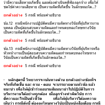
ว่ามีความเสียหายเกิดขึ้น และต้องดำเนินคดีฟ้องลูกจ้าง เพื่อให้
ชดใช้ค่าความเสียหาย เป็นความผิดที่เกิดขึ้น ในลักษณะใด...?
ยกตัวอย่าง
5 กรณี พร้อมคำอธิบาย
ข้อ.12 กรณีพนักงานปฏิบัติตนมีความผิดทางวินัยที่ผู้บริหารงาน
บุคคล เป็นผู้สอบสวนความผิดและกำหนดบทลงโทษทางวินัย
เป็นความผิดที่เกิดขึ้นในลักษณะใด...?
ยกตัวอย่าง
5 กรณี พร้อมคำอธิบาย
ข้อ.13 กรณีพนักงานปฏิบัติตนมีความผิดทางวินัยที่ผู้บริหารหรือ
หัวหน้างานเป็นผู้สอบสวนความผิดและกำหนดบทลงโทษทาง
วินัยเป็นความผิดที่เกิดขึ้นในลักษณะใด..?
ยกตัวอย่าง
5 กรณี พร้อมคำอธิบาย
· หลักสูตรนี้ วิทยากรจะเน้นทางด้าน ยกตัวอย่างข้อเท็จ
จริงที่เกิดขึ้น และ ถาม - ตอบ จะบรรยายตามหัวข้อ แล้ว
แนะนำ เพื่อให้ผู้เข้าร่วมอบรมสัมมนานำไปปฏิบัติในการ
บริหารงานได้อย่างถูกต้อง เมื่อลูกจ้างทำผิดวินัย การ
ตีความอะไรเป็นตัวชี้วัด เพื่อให้ผู้บริหารได้ลงความ
เห็นว่า กรณีดังนี้ ต้องลงโทษทางวินัยเป็นหนังสือเตือน กรณี