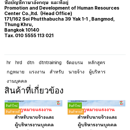
ชื่อบัญชีภาษาอังกฤษ และที่อยู่
Promotion and Development of Human Resources
Center Co.,ltd. (Head Office)
171/162 Soi Phutthabucha 39 Yak 1-1 , Bangmod,
Thung Khru,
Bangkok 10140
Tax. 010 5555 113 021
hr
hrd
dtn
dtntraining
จัดอบรม
หลักสูตร
กฎหมาย
แรงงาน
สำหรับ
นายจ้าง
ผู้บริหาร
งานบุคคล
สินค้าที่เกี่ยวข้อง
สินค้าใหม่
สินค้าใหม่
สินค้าขายดี
สินค้าขายดี