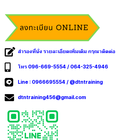
สำรองที่นั่ง รายละเอียดเพิ่มเติม กรุณาติดต่อ
โทร 096-669-5554 / 064-325-4946
Line :
0966695554
/
@dtntraining
dtntraining456@gmail.com