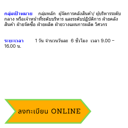
กลุ่มเป้าหมาย
กลุ่มหลัก ผู้จัดการคลังสินค้า/ ผู้บริหารระดับ
กลาง หรือเจ้าหน้าที่ระดับบริหาร และระดับปฏิบัติการ ฝ่ายคลัง
สินค้า ฝ่ายจัดซื้อ ฝ่ายผลิต ฝ่ายวางแผนการผลิต วิศวกร
ระยะเวลา
1 วัน จำนวนวันละ 6 ชั่วโมง เวลา 9.00 –
16.00 น.