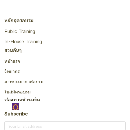
หลักสูตรอบรม
Public Training
In-House Training
ส่วนอื่นๆ
หน้าแรก
วิทยากร
ภาพบรรยากาศอบรม
ใบสมัครอบรม
ช่องทางชำระเงิน
Subscribe