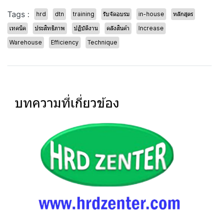
Tags :
hrd
dtn
training
รับจัดอบรม
in-house
หลักสูตร
เทคนิค
ประสิทธิภาพ
ปฏิบัติงาน
คลังสินค้า
Increase
Warehouse
Efficiency
Technique
บทความที่เกี่ยวข้อง