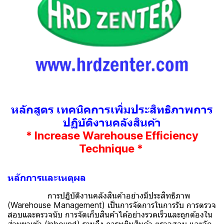
หลักสูตร เทคนิคการเพิ่มประสิทธิภาพการ
ปฏิบัติงานคลังสินค้า
* Increase Warehouse Efficiency
Technique *
หลักการเเละเหตุผล
การปฎิบัติงานคลังสินค้าอย่างมีประสิทธิภาพ
(Warehouse Management) เป็นการจัดการในการรับ การตรวจ
สอบและตรวจนับ การจัดเก็บสินค้าได้อย่างรวดเร็วและถูกต้องใน