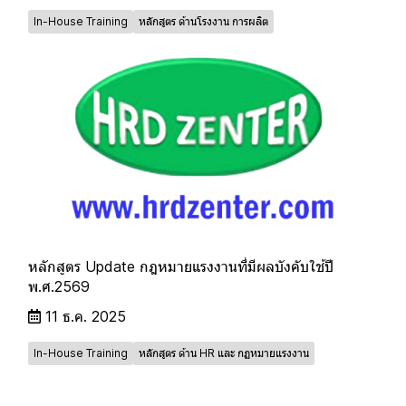
In-House Training
หลักสูตร ด้านโรงงาน การผลิต
หลักสูตร Update กฎหมายแรงงานที่มีผลบังคับใช้ปี
พ.ศ.2569
11 ธ.ค. 2025
In-House Training
หลักสูตร ด้าน HR และ กฏหมายแรงงาน