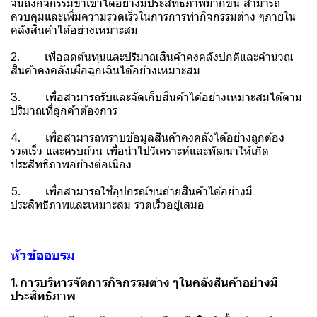
จนถึงกิจกรรมขาเข้าได้อย่างมีประสิทธิภาพมากขึ้น สามารถ
ควบคุมและเพิ่มความรวดเร็วในการการทำกิจกรรมต่าง ๆภายใน
คลังสินค้าได้อย่างเหมาะสม
2. เพื่อลดต้นทุนและปริมาณสินค้าคงคลังปกติและคำนวณ
สินค้าคงคลังเผื่อฉุกเฉินได้อย่างเหมาะสม
3. เพื่อสามารถรับและจัดเก็บสินค้าได้อย่างเหมาะสมได้ตาม
ปริมาณที่ลูกค้าต้องการ
4. เพื่อสามารถทราบข้อมูลสินค้าคงคลังได้อย่างถูกต้อง
รวดเร็ว และครบถ้วน เพื่อนำไปวิเคราะห์และพัฒนาให้เกิด
ประสิทธิภาพอย่างต่อเนื่อง
5. เพื่อสามารถใช้อุปกรณ์ขนถ่ายสินค้าได้อย่างมี
ประสิทธิภาพและเหมาะสม รวดเร็วอยู่เสมอ
หัวข้ออบรม
1. การบริหารจัดการกิจกรรมต่าง ๆในคลังสินค้าอย่างมี
ประสิทธิภาพ