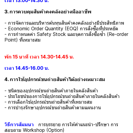
เวลา 13.00-14.30 น.
3. การควบคุมสินค้าคงคลังอย่างมืออาชีพ
- การจัดการและบริหารต้นทุนสินค้าคงคลังอย่างมีประสิทธิภาพ
- Economic Order Quantity (EOQ) การสั่งซื้อที่ประหยัด
- การกำหนดค่า Safety Stock และจุดการสั่งซื้อซ้ำ (Re-order
Point) ที่เหมาะสม
พัก 15 นาที เวลา 14.30-14.45 น.
เวลา 14.45-16.00 น.
4. การใช้อุปกรณ์ขนถ่ายสินค้าได้อย่างเหมาะสม
- ชนิดของอุปกรณ์ขนถ่ายสินค้าภายในคลังสินค้า
- ประโยชน์ของการใช้อุปกรณ์ขนถ่ายสินค้าภายในคลังสินค้า
- การเลือกใข้อุปกรณ์ขนถ่ายสินค้าที่เหมาะสม
- การบำรุงรักษาอุปกรณ์ขนถ่ายสินค้าตามแผนงาน
วิธีการสัมมนา
การบรรยาย การให้คำแนะนำ-ปรึกษา การ
สอบถาม Workshop (Option)