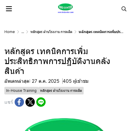
Home
...
หลักสูตร ด้านโรงงาน การผลิต
หลักสูตร เทคนิคการเพิ่มประสิทธิภาพการปฏิบัติงานคลังสินค้า
หลักสูตร เทคนิคการเพิ่ม
ประสิทธิภาพการปฏิบัติงานคลัง
สินค้า
อัพเดทล่าสุด: 27 ต.ค. 2025
405 ผู้เข้าชม
In-House Training
หลักสูตร ด้านโรงงาน การผลิต
แชร์