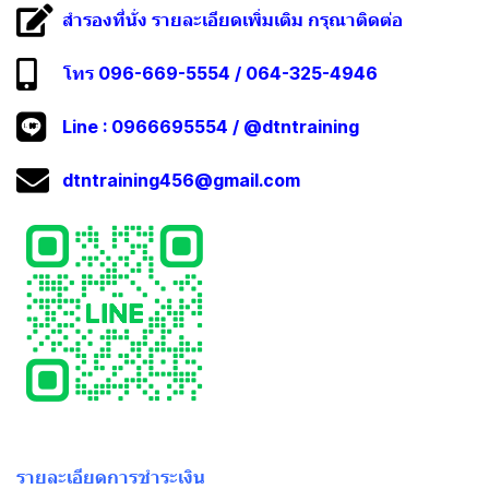
สำรองที่นั่ง รายละเอียดเพิ่มเติม กรุณาติดต่อ
โทร 096-669-5554 / 064-325-4946
Line :
0966695554
/
@dtntraining
dtntraining456@gmail.com
รายละเอียดการชำระเงิน