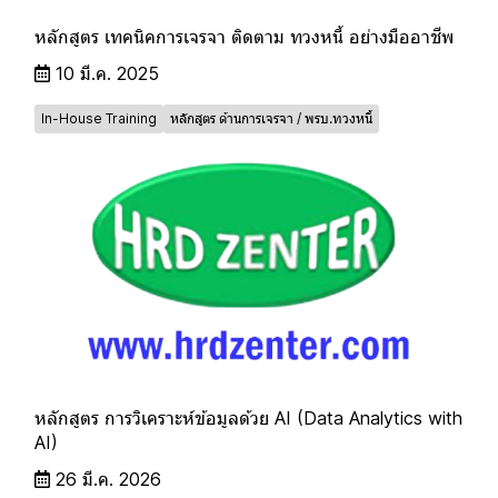
หลักสูตร เทคนิคการเจรจา ติดตาม ทวงหนี้ อย่างมืออาชีพ
10 มี.ค. 2025
In-House Training
หลักสูตร ด้านการเจรจา / พรบ.ทวงหนี้
หลักสูตร การวิเคราะห์ข้อมูลด้วย AI (Data Analytics with
AI)
26 มี.ค. 2026