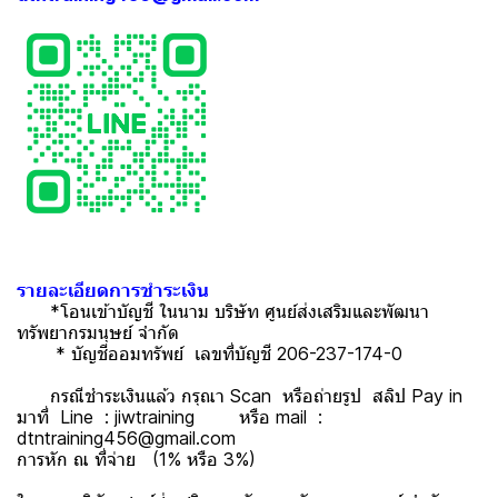
รายละเอียดการชำระเงิน
*โอนเข้าบัญชี ในนาม บริษัท ศูนย์ส่งเสริมและพัฒนา
ทรัพยากรมนุษย์ จำกัด
* บัญชีออมทรัพย์ เลขที่บัญชี 206-237-174-0
กรณีชำระเงินแล้ว กรุณา Scan หรือถ่ายรูป สลิป Pay in
มาที่ Line : jiwtraining หรือ mail :
dtntraining456@gmail.com
การหัก ณ ที่จ่าย (1% หรือ 3%)