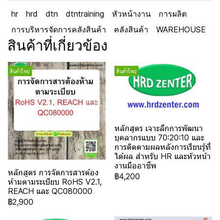
hr
hrd
dtn
dtntraining
หัวหน้างาน
การผลิต
การบริหารจัดการคลังสินค้า
คลังสินค้า
WAREHOUSE
สินค้าที่เกี่ยวข้อง
สินค้าใหม่
สินค้าใหม่
หลักสูตร เจาะลึกการพัฒนา
บุคลากรแบบ 70:20:10 และ
การติดตามผลหลังการเรียนรู้ที่
ได้ผล สำหรับ HR และหัวหน้า
งานมืออาชีพ
หลักสูตร การจัดการสารต้อง
฿4,200
ห้ามตามระเบียบ RoHS V2.1,
REACH และ QC080000
฿2,900