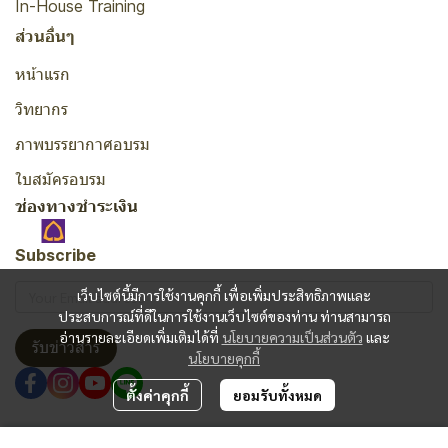
In-House Training
ส่วนอื่นๆ
หน้าแรก
วิทยากร
ภาพบรรยากาศอบรม
ใบสมัครอบรม
ช่องทางชำระเงิน
Subscribe
เว็บไซต์นี้มีการใช้งานคุกกี้ เพื่อเพิ่มประสิทธิภาพและ
ประสบการณ์ที่ดีในการใช้งานเว็บไซต์ของท่าน ท่านสามารถ
อ่านรายละเอียดเพิ่มเติมได้ที่
นโยบายความเป็นส่วนตัว
และ
รับข่าวสาร
นโยบายคุกกี้
ตั้งค่าคุกกี้
ยอมรับทั้งหมด
Copyright | All Rights Reserved | Powered by MWE