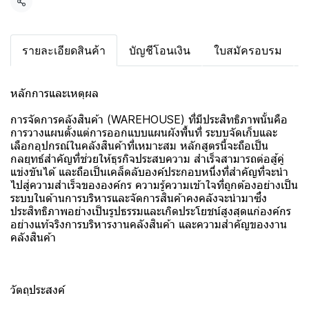
แชร์
รายละเอียดสินค้า
บัญชีโอนเงิน
ใบสมัครอบรม
หลักการและเหตุผล
การจัดการคลังสินค้า (WAREHOUSE) ที่มีประสิทธิภาพนั้นคือ
การวางแผนตั้งแต่การออกแบบแผนผังพื้นที่ ระบบจัดเก็บและ
เลือกอุปกรณ์ในคลังสินค้าที่เหมาะสม หลักสูตรนี้จะถือเป็น
กลยุทธ์สำคัญที่ช่วยให้ธุรกิจประสบความ สำเร็จสามารถต่อสู้คู่
แข่งขันได้ และถือเป็นเคล็ดลับองค์ประกอบหนึ่งที่สำคัญที่จะนำ
ไปสู่ความสำเร็จขององค์กร ความรู้ความเข้าใจที่ถูกต้องอย่างเป็น
ระบบในด้านการบริหารและจัดการสินค้าคงคลังจะนำมาซึ่ง
ประสิทธิภาพอย่างเป็นรูปธรรมและเกิดประโยชน์สูงสุดแก่องค์กร
อย่างแท้จริงการบริหารงานคลังสินค้า และความสำคัญของงาน
คลังสินค้า
วัตถุประสงค์