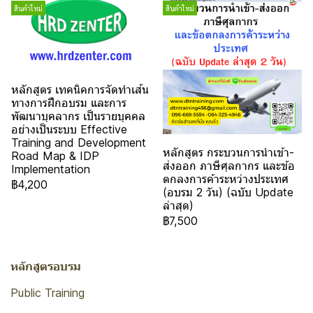
สินค้าใหม่
สินค้าใหม่
หลักสูตร เทคนิคการจัดทำเส้น
ทางการฝึกอบรม และการ
พัฒนาบุคลากร เป็นรายบุคคล
อย่างเป็นระบบ Effective
Training and Development
หลักสูตร กระบวนการนำเข้า-
Road Map & IDP
ส่งออก ภาษีศุลกากร และข้อ
Implementation
ตกลงการค้าระหว่างประเทศ
฿4,200
(อบรม 2 วัน) (ฉบับ Update
ล่าสุด)
฿7,500
หลักสูตรอบรม
Public Training