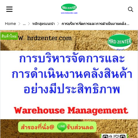
Home
...
หลักสูตรแนะนำ
การบริหารจัดการและการดำเนินงานคลังสินค้าอย่างมีประสิทธิภาพ (Warehouse Management)
สินค้าใหม่