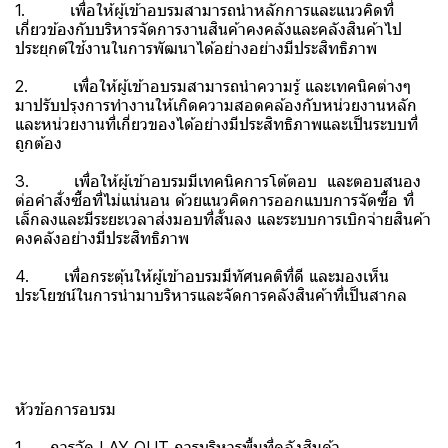
1. เพื่อให้ผู้เข้าอบรมสามารถนำหลักการและแนวคิดที่
เกี่ยวข้องกับบริหารจัดการงานสินค้าคงคลังและคลังสินค้าไป
ประยุกต์ใช้งานในการพัฒนาได้อย่างอย่างมีประสิทธิภาพ
2. เพื่อให้ผู้เข้าอบรมสามารถนำความรู้ และเทคนิคต่างๆ
มาปรับปรุงการทำงานให้เกิดความสอดคล้องกับหน่วยงานหลัก
และหน่วยงานที่เกี่ยวของได้อย่างมีประสิทธิภาพและเป็นระบบที่
ถูกต้อง
3. เพื่อให้ผู้เข้าอบรมมีเทคนิคการโต้ตอบ และตอบสนอง
ต่อคำสั่งซื้อที่ไม่แน่นอน ด้วยแนวคิดการออกแบบการจัดซื้อ ที่
เล็กลงและมีระยะเวลาส่งมอบที่สั้นลง และระบบการเบิกจ่ายสินค้า
คงคลังอย่างมีประสิทธิภาพ
4. เพื่อกระตุ้นให้ผู้เข้าอบรมมีทัศนคติที่ดี และมองเห็น
ประโยชน์ในการนำมาบริหารและจัดการคลังสินค้าที่เป็นสากล
หัวข้อการอบรม
1. การจัด LAY OUT การบริหารพื้นที่คลังสินค้า