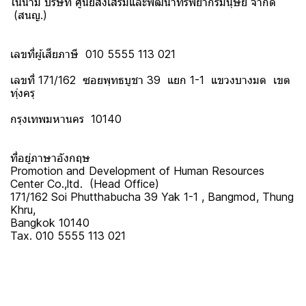
ในนาม บริษัท ศูนย์ส่งเสริมและพัฒนาทรัพยากรมนุษย์ จำกัด
(สนญ.)
เลขที่ผู้เสียภาษี 010 5555 113 021
เลขที่ 171/162 ซอยพุทธบูชา 39 แยก 1-1 แขวงบางมด เขต
ทุ่งครุ
กรุงเทพมหานคร 10140
ที่อยู่ภาษาอังกฤษ
Promotion and Development of Human Resources
Center Co.,ltd. (Head Office)
171/162 Soi Phutthabucha 39 Yak 1-1 , Bangmod, Thung
Khru,
Bangkok 10140
Tax. 010 5555 113 021