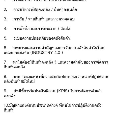
2. การบริหารพัสดุคงคลัง / สินค้าคงเหลือ
3. การรับ / จ่ายสินค้า และการตรวจสอบ
4. การสั่งซื้อ และการกระจาย / จัดส่ง
5. ระบบความปลอดภัยของคลังสินค้า
6. บทบาทและความสำคัญของการจัดการคลังสินค้าในโลก
แห่งการแข่งขัน (INDUSTRY 4.0 )
7. ทำไมต้องมีสินค้าคงคลัง ? และความสำคัญของการจัดการ
สินค้าคงคลัง
8. บทบาทและหน้าที่ความรับผิดชอบของเจ้าหน้าที่ปฏิบัติงาน
คลังสินค้าสมัยใหม่
9. ดัชนีชี้การวัดประสิทธิภาพ (KPIS) ในการจัดการสินค้า
คงคลัง
10.ปัญหาและต้นทุนประเภทต่างๆ ที่พบในการปฏิบัติงานคลัง
สินค้า