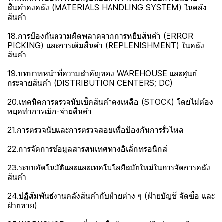
สินค้าคงคลัง (MATERIALS HANDLING SYSTEM) ในคลัง
สินค้า
18.การป้องกันความผิดพลาดจากการหยิบสินค้า (ERROR
PICKING) และการเติมสินค้า (REPLENISHMENT) ในคลัง
สินค้า
19.บทบาทหน้าที่ความสำคัญของ WAREHOUSE และศูนย์
กระจายสินค้า (DISTRIBUTION CENTERS; DC)
20.เทคนิคการตรวจนับเช็คสินค้าคงเหลือ (STOCK) โดยไม่ต้อง
หยุดทำการเบิก-จ่ายสินค้า
21.การตรวจนับและการตรวจสอบเพื่อป้องกันการรั่วไหล
22.การจัดการข้อมูลสารสนเทศทางอิเล็กทรอนิกส์
23.ระบบอัตโนมัติและและเทคโนโลยีสมัยใหม่ในการจัดการคลัง
สินค้า
24.ปฏิสัมพันธ์งานคลังสินค้ากับฝ่ายต่าง ๆ (ฝ่ายบัญชี จัดซื้อ และ
ฝ่ายขาย)