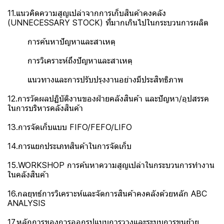
11.แนวคิดความสูญเปล่าจากการเก็บสินค้าคงคลัง
(UNNECESSARY STOCK) ที่มากเกินไปในกระบวนการผลิต
การค้นหาปัญหาและสาเหตุ
การวิเคราะห์ถึงปัญหาและสาเหตุ
แนวทางและการปรับปรุงงานอย่างมีประสิทธิภาพ
12.การวัดผลปฏิบัติงานของฝ่ายคลังสินค้า และปัญหา/อุปสรรค
ในการบริหารคลังสินค้า
13.การจัดเก็บแบบ FIFO/FEFO/LIFO
14.การแยกประเภทสินค้าในการจัดเก็บ
15.WORKSHOP การค้นหาความสูญเปล่าในกระบวนการทำงาน
ในคลังสินค้า
16.กลยุทธ์การวิเคราะห์และจัดการสินค้าคงคลังด้วยหลัก ABC
ANALYSIS
17.หลักการของการออกรูปแบบการวางและระบบการขนย้าย