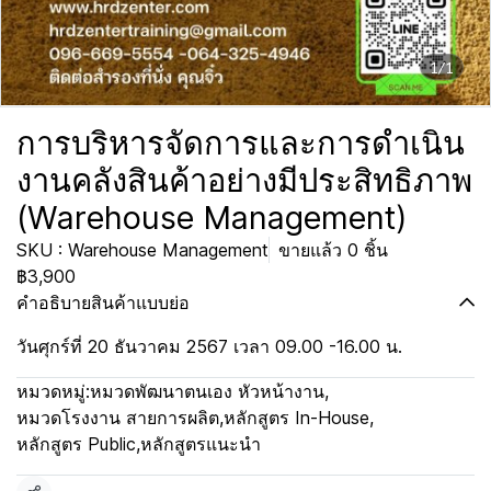
1/1
การบริหารจัดการและการดำเนิน
งานคลังสินค้าอย่างมีประสิทธิภาพ
(Warehouse Management)
SKU : Warehouse Management
ขายแล้ว 0 ชิ้น
฿3,900
คำอธิบายสินค้าแบบย่อ
วันศุกร์ที่ 20 ธันวาคม 2567 เวลา 09.00 -16.00 น.
หมวดหมู่:
หมวดพัฒนาตนเอง หัวหน้างาน
,
หมวดโรงงาน สายการผลิต
,
หลักสูตร In-House
,
หลักสูตร Public
,
หลักสูตรแนะนำ