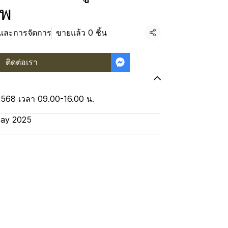
ีพ
รและการจัดการ
ขายแล้ว 0 ชิ้น
แชร์
ติดต่อเรา
2568 เวลา 09.00-16.00 น.
ay 2025