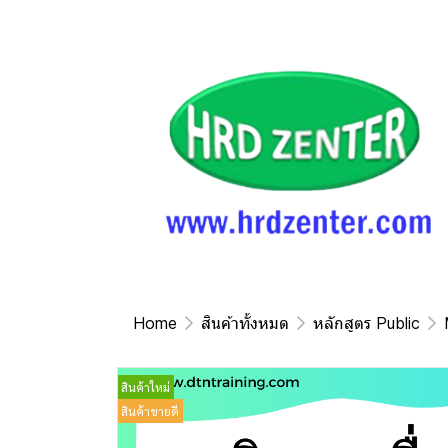
Home
สินค้าทั้งหมด
หลักสูตร Public
สินค้าใหม่
สินค้าขายดี