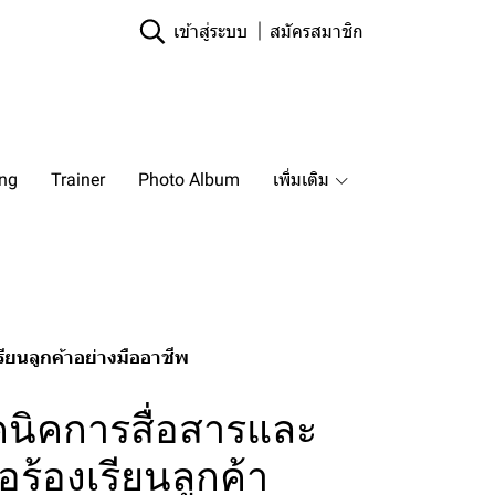
เข้าสู่ระบบ
สมัครสมาชิก
ing
Trainer
Photo Album
เพิ่มเติม
รียนลูกค้าอย่างมืออาชีพ
คนิคการสื่อสารและ
อร้องเรียนลูกค้า