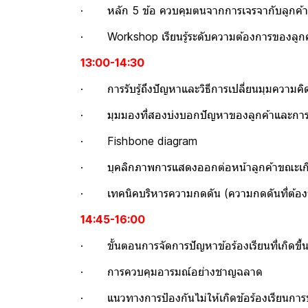
· หลัก 5 ข้อ ควบคุมตนจากการเจรจากับลูกค้า
· Workshop เรียนรู้ระดับความต้องการของลูกค
13:00-14:30
· การรับรู้ถึงปัญหาและวิธีการเปลี่ยนมุมความคิ
· มุมมองที่สองบ่งบอกปัญหาของลูกค้าและการ
· Fishbone diagram
· บุคลิกภาพการแสดงออกต่อหน้าลูกค้าขณะเกิด
· เทคนิคบริหารความกดดัน (ความกดดันที่ต้อง
14:45-16:00
· ขั้นตอนการจัดการปัญหาข้อร้องเรียนที่เกิดขึ้
· การควบคุมอารมณ์อย่างชาญฉลาด
· แนวทางการป้องกันไม่ให้เกิดข้อร้องเรียนการบร