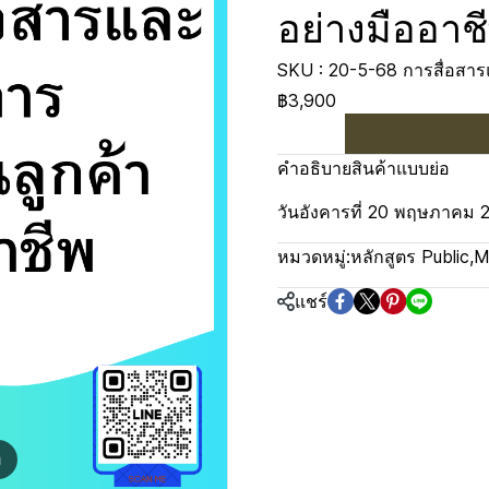
อย่างมืออาช
SKU : 20-5-68 การสื่อสา
฿3,900
คำอธิบายสินค้าแบบย่อ
วันอังคารที่ 20 พฤษภาคม 
หมวดหมู่:
หลักสูตร Public
,
M
แชร์
m