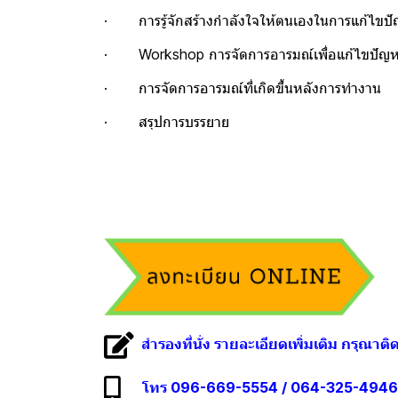
· การรู้จักสร้างกำลังใจให้ตนเองในการแก้ไขป
· Workshop การจัดการอารมณ์เพื่อแก้ไขปัญ
· การจัดการอารมณ์ที่เกิดขึ้นหลังการทำงาน
· สรุปการบรรยาย
สำรองที่นั่ง รายละเอียดเพิ่มเติม กรุณาติ
โทร 096-669-5554 / 064-325-4946