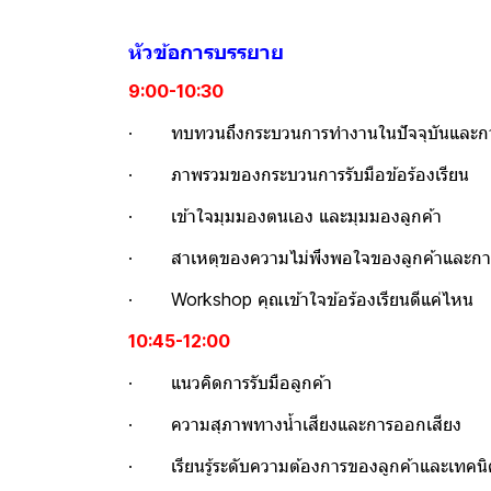
หัวข้อการบรรยาย
9:00-10:30
· ทบทวนถึงกระบวนการทำงานในปัจจุบันและการเ
· ภาพรวมของกระบวนการรับมือข้อร้องเรียน
· เข้าใจมุมมองตนเอง และมุมมองลูกค้า
· สาเหตุของความไม่พึงพอใจของลูกค้าและการร
· Workshop คุณเข้าใจข้อร้องเรียนดีแค่ไหน
10:45-12:00
· แนวคิดการรับมือลูกค้า
· ความสุภาพทางน้ำเสียงและการออกเสียง
· เรียนรู้ระดับความต้องการของลูกค้าและเทคนิ