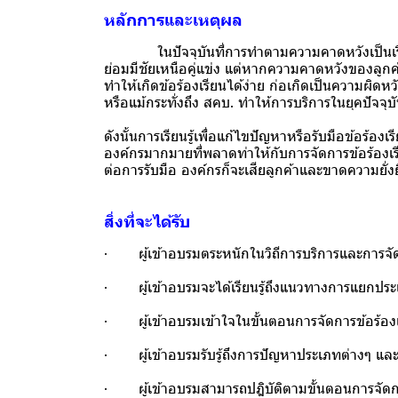
หลักการและเหตุผล
ในปัจจุบันที่การทำตามความคาดหวังเป็นเรื่องท
ย่อมมีชัยเหนือคู่แข่ง แต่หากความคาดหวังของลูกค
ทำให้เกิดข้อร้องเรียนได้ง่าย ก่อเกิดเป็นความผิด
หรือแม้กระทั่งถึง สคบ. ทำให้การบริการในยุคปัจจุบั
ดังนั้นการเรียนรู้เพื่อแก้ไขปัญหาหรือรับมือข้อร้อ
องค์กรมากมายที่พลาดท่าให้กับการจัดการข้อร้องเ
ต่อการรับมือ องค์กรก็จะเสียลูกค้าและขาดความยั
สิ่งที่จะได้รับ
· ผู้เข้าอบรมตระหนักในวิถีการบริการและการจัด
· ผู้เข้าอบรมจะได้เรียนรู้ถึงแนวทางการแยกประ
· ผู้เข้าอบรมเข้าใจในขั้นตอนการจัดการข้อร้องเ
· ผู้เข้าอบรมรับรู้ถึงการปัญหาประเภทต่างๆ แล
· ผู้เข้าอบรมสามารถปฎิบัติตามขั้นตอนการจัดกา