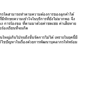
ค์กรใดสามารถทำตามความต้องการของลูกค้าได้
่มีทักษะความเข้าใจในบริการที่ยังไม่มากพอ จึง
ร้อง การร้องขอ ที่ตามมาด้วยค่าชดเชย ค่าเสียหาย
ร้องเรียนที่จะเกิด
นใหญ่เกินไปจนถึงขั้นจัดการไม่ได้ เพราะในยุคนี้มี
ก้ไขปัญหาในเรื่องด้วยการพัฒนาบุคลากรให้พร้อม