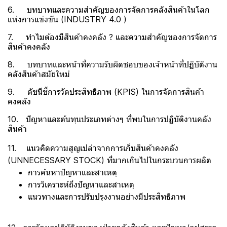
6. บทบาทและความสำคัญของการจัดการคลังสินค้าในโลก
แห่งการแข่งขัน (INDUSTRY 4.0 )
7. ทำไมต้องมีสินค้าคงคลัง ? และความสำคัญของการจัดการ
สินค้าคงคลัง
8. บทบาทและหน้าที่ความรับผิดชอบของเจ้าหน้าที่ปฏิบัติงาน
คลังสินค้าสมัยใหม่
9. ดัชนีชี้การวัดประสิทธิภาพ (KPIS) ในการจัดการสินค้า
คงคลัง
10. ปัญหาและต้นทุนประเภทต่างๆ ที่พบในการปฏิบัติงานคลัง
สินค้า
11. แนวคิดความสูญเปล่าจากการเก็บสินค้าคงคลัง
(UNNECESSARY STOCK) ที่มากเกินไปในกระบวนการผลิต
การค้นหาปัญหาและสาเหตุ
การวิเคราะห์ถึงปัญหาและสาเหตุ
แนวทางและการปรับปรุงงานอย่างมีประสิทธิภาพ