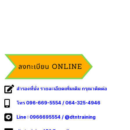
สำรองที่นั่ง รายละเอียดเพิ่มเติม กรุณาติดต่อ
โทร 096-669-5554 / 064-325-4946
Line :
0966695554
/
@dtntraining