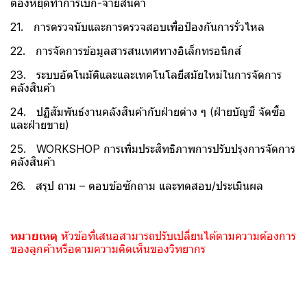
ต้องหยุดทำการเบิก-จ่ายสินค้า
21. การตรวจนับและการตรวจสอบเพื่อป้องกันการรั่วไหล
22. การจัดการข้อมูลสารสนเทศทางอิเล็กทรอนิกส์
23. ระบบอัตโนมัติและและเทคโนโลยีสมัยใหม่ในการจัดการ
คลังสินค้า
24. ปฏิสัมพันธ์งานคลังสินค้ากับฝ่ายต่าง ๆ (ฝ่ายบัญชี จัดซื้อ
และฝ่ายขาย)
25. WORKSHOP การเพิ่มประสิทธิภาพการปรับปรุงการจัดการ
คลังสินค้า
26. สรุป ถาม – ตอบข้อซักถาม และทดสอบ/ประเมินผล
หมายเหตุ
หัวข้อที่เสนอสามารถปรับเปลี่ยนได้ตามความต้องการ
ของลูกค้าหรือตามความคิดเห็นของวิทยากร