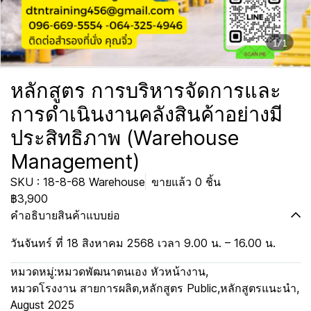
1/1
หลักสูตร การบริหารจัดการและ
การดำเนินงานคลังสินค้าอย่างมี
ประสิทธิภาพ (Warehouse
Management)
SKU : 18-8-68 Warehouse
ขายแล้ว 0 ชิ้น
฿3,900
คำอธิบายสินค้าแบบย่อ
วันจันทร์ ที่ 18 สิงหาคม 2568 เวลา 9.00 น. – 16.00 น.
หมวดหมู่:
หมวดพัฒนาตนเอง หัวหน้างาน
,
หมวดโรงงาน สายการผลิต
,
หลักสูตร Public
,
หลักสูตรแนะนำ
,
August 2025