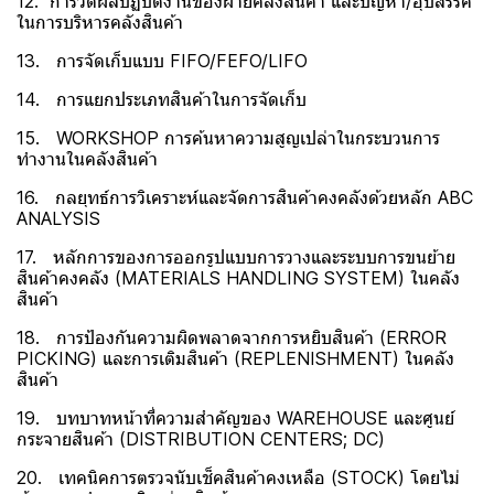
12. การวัดผลปฏิบัติงานของฝ่ายคลังสินค้า และปัญหา/อุปสรรค
ในการบริหารคลังสินค้า
13. การจัดเก็บแบบ FIFO/FEFO/LIFO
14. การแยกประเภทสินค้าในการจัดเก็บ
15. WORKSHOP การค้นหาความสูญเปล่าในกระบวนการ
ทำงานในคลังสินค้า
16. กลยุทธ์การวิเคราะห์และจัดการสินค้าคงคลังด้วยหลัก ABC
ANALYSIS
17. หลักการของการออกรูปแบบการวางและระบบการขนย้าย
สินค้าคงคลัง (MATERIALS HANDLING SYSTEM) ในคลัง
สินค้า
18. การป้องกันความผิดพลาดจากการหยิบสินค้า (ERROR
PICKING) และการเติมสินค้า (REPLENISHMENT) ในคลัง
สินค้า
19. บทบาทหน้าที่ความสำคัญของ WAREHOUSE และศูนย์
กระจายสินค้า (DISTRIBUTION CENTERS; DC)
20. เทคนิคการตรวจนับเช็คสินค้าคงเหลือ (STOCK) โดยไม่