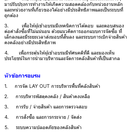
มาปรับปรุงการทำงานให้เกิดความสอดคล้องกับหน่วยงานหลัก
และหน่วยงานที่เกี่ยวของได้อย่างมีประสิทธิภาพและเป็นระบบที่
ถูกต้อง
3. เพื่อให้ผู้เข้าอบรมมีเทคนิคการโต้ตอบ และตอบสนอง
ต่อคำสั่งซื้อที่ไม่แน่นอน ด้วยแนวคิดการออกแบบการจัดซื้อ ที่
เล็กลงและมีระยะเวลาส่งมอบที่สั้นลง และระบบการเบิกจ่ายสินค้า
คงคลังอย่างมีประสิทธิภาพ
4. เพื่อกระตุ้นให้ผู้เข้าอบรมมีทัศนคติที่ดี และมองเห็น
ประโยชน์ในการนำมาบริหารและจัดการคลังสินค้าที่เป็นสากล
หัวข้อการอบรม
1. การจัด LAY OUT การบริหารพื้นที่คลังสินค้า
2. การบริหารพัสดุคงคลัง / สินค้าคงเหลือ
3. การรับ / จ่ายสินค้า และการตรวจสอบ
4. การสั่งซื้อ และการกระจาย / จัดส่ง
5. ระบบความปลอดภัยของคลังสินค้า