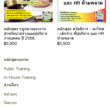
หลักสูตร กฎหมายแรงงาน
หลักสูตร สวัสดิการ - ลงโทษ
สำหรับนายจ้างและผู้บริหาร
- เลิกจ้าง ที่ผู้บริหาร และ HR
งานบุคคล ปี 2568
ห้ามพลาด
฿3,900
฿3,900
หลักสูตรอบรม
Public Training
In-House Training
ส่วนอื่นๆ
หน้าแรก
วิทยากร