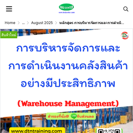
Home
...
August 2025
หลักสูตร การบริหารจัดการและการดำเนินงานคลังสินค้าอย่างมีประสิทธิภาพ (Warehouse Management)
สินค้าใหม่