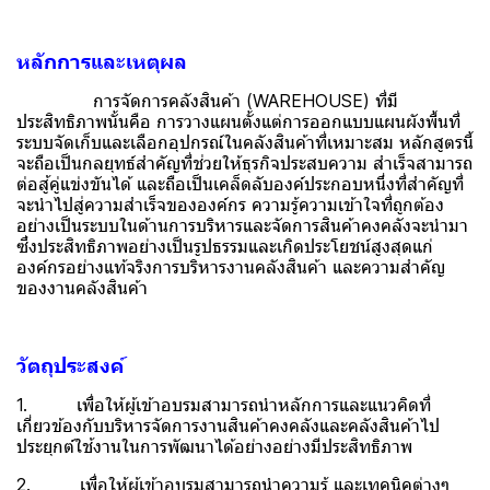
หลักการและเหตุผล
การจัดการคลังสินค้า (WAREHOUSE) ที่มี
ประสิทธิภาพนั้นคือ การวางแผนตั้งแต่การออกแบบแผนผังพื้นที่
ระบบจัดเก็บและเลือกอุปกรณ์ในคลังสินค้าที่เหมาะสม หลักสูตรนี้
จะถือเป็นกลยุทธ์สำคัญที่ช่วยให้ธุรกิจประสบความ สำเร็จสามารถ
ต่อสู้คู่แข่งขันได้ และถือเป็นเคล็ดลับองค์ประกอบหนึ่งที่สำคัญที่
จะนำไปสู่ความสำเร็จขององค์กร ความรู้ความเข้าใจที่ถูกต้อง
อย่างเป็นระบบในด้านการบริหารและจัดการสินค้าคงคลังจะนำมา
ซึ่งประสิทธิภาพอย่างเป็นรูปธรรมและเกิดประโยชน์สูงสุดแก่
องค์กรอย่างแท้จริงการบริหารงานคลังสินค้า และความสำคัญ
ของงานคลังสินค้า
วัตถุประสงค์
1. เพื่อให้ผู้เข้าอบรมสามารถนำหลักการและแนวคิดที่
เกี่ยวข้องกับบริหารจัดการงานสินค้าคงคลังและคลังสินค้าไป
ประยุกต์ใช้งานในการพัฒนาได้อย่างอย่างมีประสิทธิภาพ
2. เพื่อให้ผู้เข้าอบรมสามารถนำความรู้ และเทคนิคต่างๆ