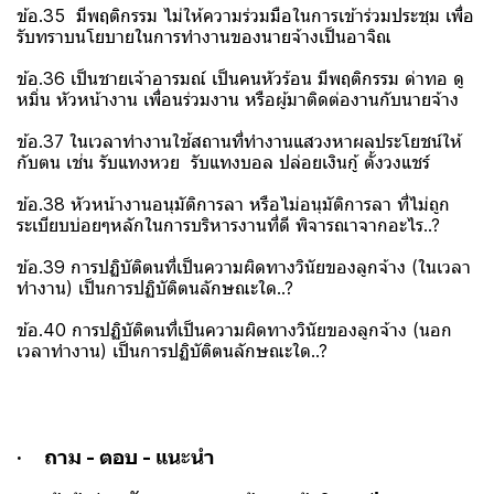
ข้อ.35 มีพฤติกรรม ไม่ให้ความร่วมมือในการเข้าร่วมประชุม เพื่อ
รับทราบนโยบายในการทำงานของนายจ้างเป็นอาจิณ
ข้อ.36 เป็นชายเจ้าอารมณ์ เป็นคนหัวร้อน มีพฤติกรรม ด่าทอ ดู
หมิ่น หัวหน้างาน เพื่อนร่วมงาน หรือผู้มาติดต่องานกับนายจ้าง
ข้อ.37 ในเวลาทำงานใช้สถานที่ทำงานแสวงหาผลประโยชน์ให้
กับตน เช่น รับแทงหวย รับแทงบอล ปล่อยเงินกู้ ตั้งวงแชร์
ข้อ.38 หัวหน้างานอนุมัติการลา หรือไม่อนุมัติการลา ที่ไม่ถูก
ระเบียบบ่อยๆหลักในการบริหารงานที่ดี พิจารณาจากอะไร..?
ข้อ.39 การปฏิบัติตนที่เป็นความผิดทางวินัยของลูกจ้าง (ในเวลา
ทำงาน) เป็นการปฏิบัติตนลักษณะใด..?
ข้อ.40 การปฏิบัติตนที่เป็นความผิดทางวินัยของลูกจ้าง (นอก
เวลาทำงาน) เป็นการปฏิบัติตนลักษณะใด..?
· ถาม - ตอบ - แนะนำ