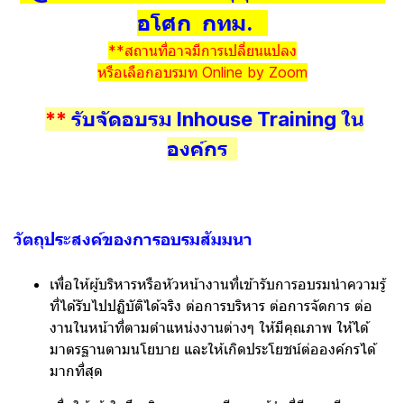
อโศก กทม.
**สถานที่อาจมีการเปลี่ยนแปลง
หรือเลือกอบรมท Online by Zoom
**
รับจัดอบรม Inhouse Training ใน
องค์กร
วัตถุประสงค์ของการอบรมสัมมนา
เพื่อให้ผู้บริหารหรือหัวหน้างานที่เข้ารับการอบรมนำความรู้
ที่ได้รับไปปฏิบัติได้จริง ต่อการบริหาร ต่อการจัดการ ต่อ
งานในหน้าที่ตามตำแหน่งงานต่างๆ ให้มีคุณภาพ ให้ได้
มาตรฐานตามนโยบาย และให้เกิดประโยชน์ต่อองค์กรได้
มากที่สุด