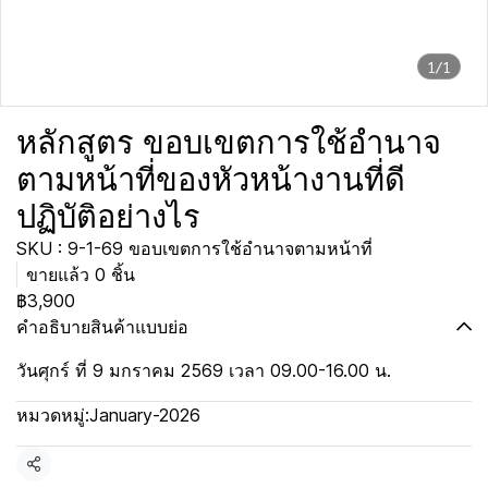
1/1
หลักสูตร ขอบเขตการใช้อำนาจ
ตามหน้าที่ของหัวหน้างานที่ดี
ปฏิบัติอย่างไร
SKU : 9-1-69 ขอบเขตการใช้อำนาจตามหน้าที่
ขายแล้ว 0 ชิ้น
฿3,900
คำอธิบายสินค้าแบบย่อ
วันศุกร์ ที่ 9 มกราคม 2569 เวลา 09.00-16.00 น.
หมวดหมู่:
January-2026
แชร์