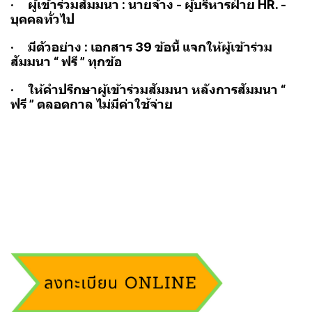
· ผู้เข้าร่วมสัมมนา : นายจ้าง - ผู้บริหารฝ่าย HR. -
บุคคลทั่วไป
· มีตัวอย่าง : เอกสาร 39 ข้อนี้ แจกให้ผู้เข้าร่วม
สัมมนา “ ฟรี ” ทุกข้อ
· ให้คำปรึกษาผู้เข้าร่วมสัมมนา หลังการสัมมนา “
ฟรี ” ตลอดกาล ไม่มีค่าใช้จ่าย