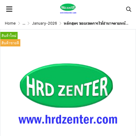
Home
...
January-2026
หลักสูตร ขอบเขตการใช้อำนาจตามหน้าที่ของหัวหน้างานที่ดีปฏิบัติอย่างไร
สินค้าใหม่
สินค้าขายดี