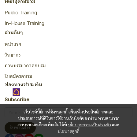
หลักสูตรอบรม
Public Training
In-House Training
ส่วนอื่นๆ
หน้าแรก
วิทยากร
ภาพบรรยากาศอบรม
ใบสมัครอบรม
ช่องทางชำระเงิน
Subscribe
เว็บไซต์นี้มีการใช้งานคุกกี้ เพื่อเพิ่มประสิทธิภาพและ
ประสบการณ์ที่ดีในการใช้งานเว็บไซต์ของท่าน ท่านสามารถ
อ่านรายละเอียดเพิ่มเติมได้ที่
นโยบายความเป็นส่วนตัว
และ
รับข่าวสาร
นโยบายคุกกี้