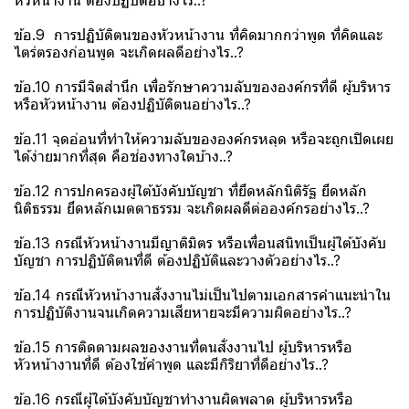
หัวหน้างาน ต้องปฏิบัติอย่างไร..?
ข้อ.9 การปฏิบัติตนของหัวหน้างาน ที่คิดมากกว่าพูด ที่คิดและ
ไตร่ตรองก่อนพูด จะเกิดผลดีอย่างไร..?
ข้อ.10 การมีจิตสำนึก เพื่อรักษาความลับขององค์กรที่ดี ผู้บริหาร
หรือหัวหน้างาน ต้องปฏิบัติตนอย่างไร..?
ข้อ.11 จุดอ่อนที่ทำให้ความลับขององค์กรหลุด หรือจะถูกเปิดเผย
ได้ง่ายมากที่สุด คือช่องทางใดบ้าง..?
ข้อ.12 การปกครองผู้ใต้บังคับบัญชา ที่ยึดหลักนิติรัฐ ยึดหลัก
นิติธรรม ยึดหลักเมตตาธรรม จะเกิดผลดีต่อองค์กรอย่างไร..?
ข้อ.13 กรณีหัวหน้างานมีญาติมิตร หรือเพื่อนสนิทเป็นผู้ใต้บังคับ
บัญชา การปฏิบัติตนที่ดี ต้องปฏิบัติและวางตัวอย่างไร..?
ข้อ.14 กรณีหัวหน้างานสั่งงานไม่เป็นไปตามเอกสารคำแนะนำใน
การปฏิบัติงานจนเกิดความเสียหายจะมีความผิดอย่างไร..?
ข้อ.15 การติดตามผลของงานที่ตนสั่งงานไป ผู้บริหารหรือ
หัวหน้างานที่ดี ต้องใช้คำพูด และมีกิริยาที่ดีอย่างไร..?
ข้อ.16 กรณีผู้ใต้บังคับบัญชาทำงานผิดพลาด ผู้บริหารหรือ