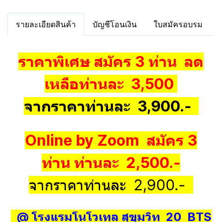
รายละเอียดสินค้า
บัญชีโอนเงิน
ใบสมัครอบรม
ราคาพิเศษ สมัคร 3 ท่าน ลด
เหลือท่านละ 3,500
จากราคาท่านละ 3,900.-
Online by Zoom สมัคร 3
ท่าน ท่านละ 2,500.-
จากราคาท่านละ 2,900.-
@ โรงแรมโนโวเทล สุขุมวิท 20 BTS