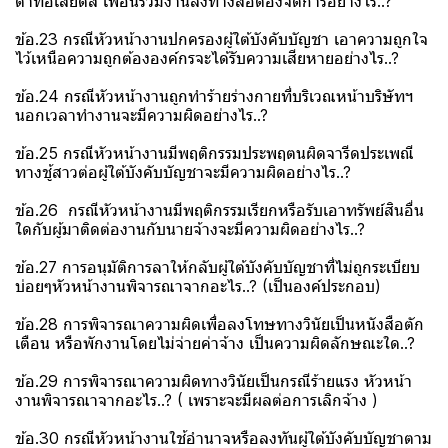
ด่าทอเสียดสี เพื่อนร่วมงานลงทางสื่อต้องจัดการอย่างไร..?
ข้อ.23 กรณีหัวหน้างานปกครองผู้ใต้บังคับบัญชา เอาความถูกใจ
ไว้เหนือความถูกต้ององค์กรจะได้รับความเสียหายอย่างไร..?
ข้อ.24 กรณีหัวหน้างานถูกทำร้ายร่างกายที่บริเวณหน้าบริษัทฯ
นอกเวลาทำงานจะมีความผิดอย่างไร..?
ข้อ.25 กรณีหัวหน้างานมีพฤติกรรมประพฤตนผิดจารีดประเพณี
ทางชู้สาวต่อผู้ใต้บังคับบัญชาจะมีความผิดอย่างไร..?
ข้อ.26 กรณีหัวหน้างานมีพฤติกรรมเรียกหรือรับเอาทรัพย์สินอื่น
ใดกับผู้มาติดต่องานกับนายจ้างจะมีความผิดอย่างไร..?
ข้อ.27 การอนุมัติการลาให้กลับผู้ใต้บังคับบัญชาที่ไม่ถูกระเบียบ
บ่อยๆหัวหน้างานพิจารณาจากอะไร..? (เป็นองค์ประกอบ)
ข้อ.28 การพิจารณาความผิดเพื่อลงโทษทางวินัยเป็นหนังสือตัก
เตือน หรือพักงานโดยไม่จ่ายค่าจ้าง เป็นความผิดลักษณะใด..?
ข้อ.29 การพิจารณาความผิดทางวินัยเป็นกรณีร้ายแรง หัวหน้า
งานพิจารณาจากอะไร..? ( เพราะจะมีผลต่อการเลิกจ้าง )
ข้อ.30 กรณีหัวหน้างานใช้อำนาจหรือลงทันผู้ใต้บังคับบัญชาตาม