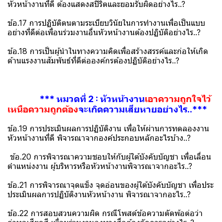
หัวหน้างานที่ดี ต้องแสดงสปิริตและยอมรับผิดอย่างไร..?
ข้อ.17 การปฏิบัติตนตามระเบียบวินัยในการทำงานเพื่อเป็นแบบ
อย่างที่ดีต่อเพื่อนร่วมงานอื่นหัวหน้างานต้องปฏิบัติอย่างไร..?
ข้อ.18 การเป็นผู้นำในทางความคิดเพื่อสร้างสรรค์และก่อให้เกิด
ด้านแรงงานสัมพันธ์ที่ดีต่อองค์กรต้องปฏิบัติอย่างไร..?
*** หมวดที่ 2 : หัวหน้างาน
เอาความถูกใจไว้
เหนือความถูกต้อง
จะเกิดความเสียหายอย่างไร..***
ข้อ.19 การประเมินผลการปฏิบัติงาน เพื่อให้ผ่านการทดลองงาน
หัวหน้างานที่ดี พิจารณาจากองค์ประกอบหลักอะไรบ้าง..?
ข้อ.20 การพิจารณาความชอบให้กับผู้ใต้บังคับบัญชา เพื่อเลื่อน
ตำแหน่งงาน ผู้บริหารหรือหัวหน้างานพิจารณาจากอะไร..?
ข้อ.21 การพิจารณาจุดแข็ง จุดอ่อนของผู้ใต้บังคับบัญชา เพื่อประ
ประเมินผลการปฏิบัติงานหัวหน้างาน พิจารณาจากอะไร..?
ข้อ.22 การสอบสวนความผิด กรณีโพสต์ข้อความตัดพ้อต่อว่า