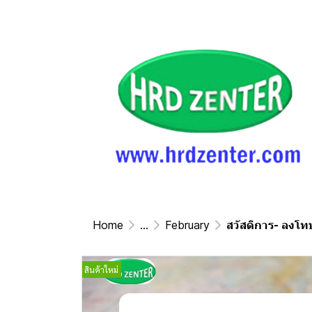
Home
...
February
สวัสดิการ- ลงโทษ
สินค้าใหม่