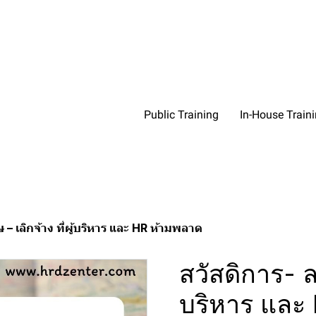
Public Training
In-House Train
 – เลิกจ้าง ที่ผู้บริหาร และ HR ห้ามพลาด
สวัสดิการ- ลง
บริหาร และ