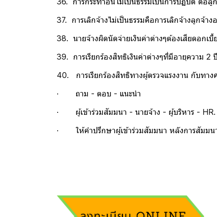
36. การกระทำอันไม่เป็นธรรมเป็นการปฏิบัติ ต่อลูก
37. การเลิกจ้างไม่เป็นธรรมคือการเลิกจ้างลูกจ้างอ
38. นายจ้างผิดนัดจ่ายเงินค่าต่างๆต้องเสียดอกเบี้ยร
39. การเรียกร้องสิทธิเงินค่าต่างๆที่มีอายุความ 2 ป
40. การเรียกร้องสิทธิทางผู้ตรวจแรงงาน กับทาง
· ถาม - ตอบ - แนะนำ
· ผู้เข้าร่วมสัมมนา - นายจ้าง - ผู้บริหาร - HR.
· ให้คำปรึกษาผู้เข้าร่วมสัมมนา หลังการสัมมนา 