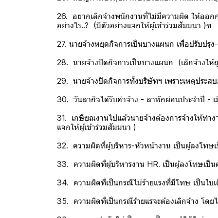
26. อยากเลิกจ้างพนักงานที่ไม่มีความผิด ให้ออ
อย่างไร..? (มีตัวอย่างแจกให้ผู้เข้าร่วมสัมมนา )ฃ
27. นายจ้างหยุดกิจการเป็นบางแผนก เพื่อปรับปรุ
28. นายจ้างปิดกิจการเป็นบางแผนก (เลิกจ้างให้ถู
29. นายจ้างปิดกิจการทั้งบริษัทฯ เพราะเหตุประสบภ
30. วันลากิจได้รับค่าจ้าง - ลาพักผ่อนประจำปี - เ
31. เกษียณงานไปแล้วนายจ้างต้องการจ้างให้ทำงา
แจกให้ผู้เข้าร่วมสัมมนา )
32. ความผิดที่ผู้บริหาร-หัวหน้างาน เป็นผู้ลงโทษเ
33. ความผิดที่ผู้บริหารงาน HR. เป็นผู้ลงโทษเป็น
34. ความผิดที่เป็นกรณีไม่ร้ายแรงที่มีโทษ เป็นใ
35. ความผิดที่เป็นกรณีร้ายแรจะต้องเลิกจ้าง โดย