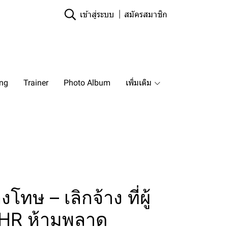
เข้าสู่ระบบ
สมัครสมาชิก
ing
Trainer
Photo Album
เพิ่มเติม
โทษ – เลิกจ้าง ที่ผู้
 HR ห้ามพลาด