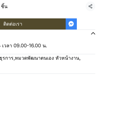
ชิ้น
แชร์
ติดต่อเรา
68 เวลา 09.00-16.00 น.
ธุรการ
,
หมวดพัฒนาตนเอง หัวหน้างาน
,