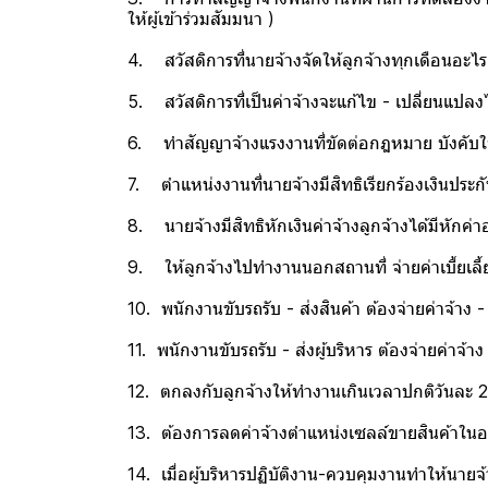
ให้ผู้เข้าร่วมสัมมนา )
4. สวัสดิการที่นายจ้างจัดให้ลูกจ้างทุกเดือนอะไร..?
5. สวัสดิการที่เป็นค่าจ้างจะแก้ไข - เปลี่ยนแปลง
6. ทำสัญญาจ้างแรงงานที่ขัดต่อกฎหมาย บังคับใช้
7. ตำแหน่งงานที่นายจ้างมีสิทธิเรียกร้องเงินประ
8. นายจ้างมีสิทธิหักเงินค่าจ้างลูกจ้างได้มีหักค่า
9. ให้ลูกจ้างไปทำงานนอกสถานที่ จ่ายค่าเบี้ยเลี
10. พนักงานขับรถรับ - ส่งสินค้า ต้องจ่ายค่าจ้าง - 
11. พนักงานขับรถรับ - ส่งผู้บริหาร ต้องจ่ายค่าจ้าง
12. ตกลงกับลูกจ้างให้ทำงานเกินเวลาปกติวันละ 2 ช
13. ต้องการลดค่าจ้างตำแหน่งเซลล์ขายสินค้าในองค์
14. เมื่อผู้บริหารปฏิบัติงาน-ควบคุมงานทำให้นายจ