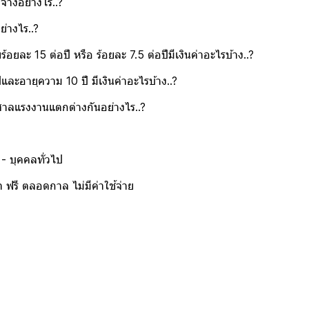
จ้างอย่างไร..?
ย่างไร..?
้อยละ 15 ต่อปี หรือ ร้อยละ 7.5 ต่อปีมีเงินค่าอะไรบ้าง..?
ีและอายุความ 10 ปี มีเงินค่าอะไรบ้าง..?
ศาลแรงงานแตกต่างกันอย่างไร..?
 - บุคคลทั่วไป
ฟรี ตลอดกาล ไม่มีค่าใช้จ่าย