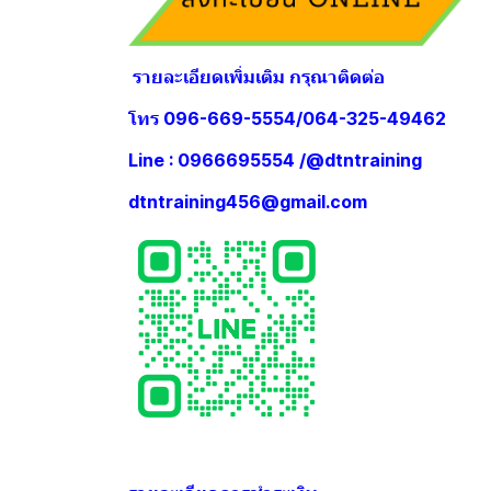
รายละเอียดเพิ่มเติม กรุณาติดต่อ
โทร 096-669-5554/064-325-49462
Line : 0966695554 /@dtntraining
dtntraining456@gmail.com