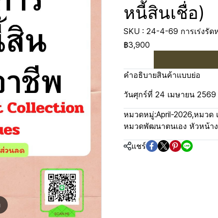
หนี้สินเชื่อ)
SKU : 24-4-69 การเร่งรัดหน
฿3,900
คำอธิบายสินค้าแบบย่อ
วันศุกร์ที่ 24 เมษายน 2569
หมวดหมู่:
April-2026
,
หมวด เ
หมวดพัฒนาตนเอง หัวหน้า
แชร์
m