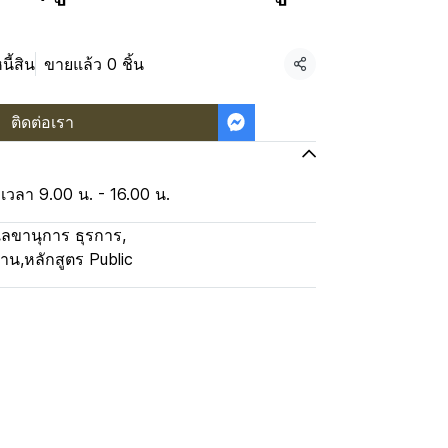
ี้สิน
ขายแล้ว 0 ชิ้น
แชร์
ติดต่อเรา
 เวลา 9.00 น. - 16.00 น.
ลขานุการ ธุรการ
,
งาน
,
หลักสูตร Public