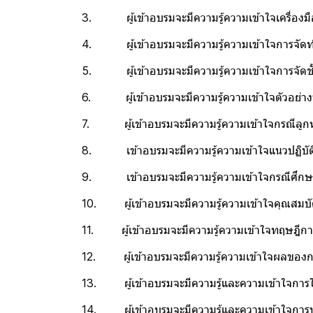
3. ผู้เข้าอบรมจะมีความรู้ความเข้าใจเครื่องมือท
4. ผู้เข้าอบรมจะมีความรู้ความเข้าใจการจัดทำ
5. ผู้เข้าอบรมจะมีความรู้ความเข้าใจการจัดชั้
6. ผู้เข้าอบรมจะมีความรู้ความเข้าใจตัวอย่างน
7. ผู้เข้าอบรมจะมีความรู้ความเข้าใจกรณีลูกหนี
8. เข้าอบรมจะมีความรู้ความเข้าใจแนวปฏิบัติใ
9. เข้าอบรมจะมีความรู้ความเข้าใจกรณีศึกษาสิท
10. ผู้เข้าอบรมจะมีความรู้ความเข้าใจคุณสมบัติแ
11. ผู้เข้าอบรมจะมีความรู้ความเข้าใจทฤษฎีการ
12. ผู้เข้าอบรมจะมีความรู้ความเข้าใจผลของกา
13. ผู้เข้าอบรมจะมีความรู้และความเข้าใจการใช
14. ผู้เข้าอบรมจะมีความรู้และความเข้าใจการบริ