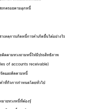
สะกดรอยตามลูกหนี้
หตุการเกิดหนี้การค้าเกิดขึ้นได้อย่างไร
ละติดตามทวงถามหนี้ให้มีประสิทธิภาพ
es of accounts receivable)
ัดและติดตามหนี้
้าที่กิจการกำหนดโดยทั่วไป
ทวงหนี้ที่ต้องรู้