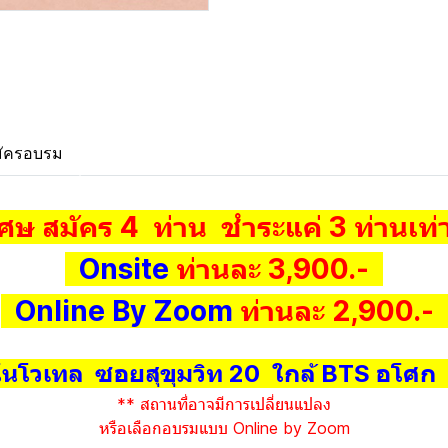
ัครอบรม
ศษ สมัคร 4 ท่าน ชำระแค่ 3 ท่านเท่า
Onsite
ท่านละ 3,900.-
Online By Zoom
ท่านละ 2,900.-
นโวเทล ซอยสุขุมวิท 20 ใกล้ BTS อโศ
** สถานที่อาจมีการเปลี่ยนแปลง
หรือเลือกอบรมแบบ Online by Zoom