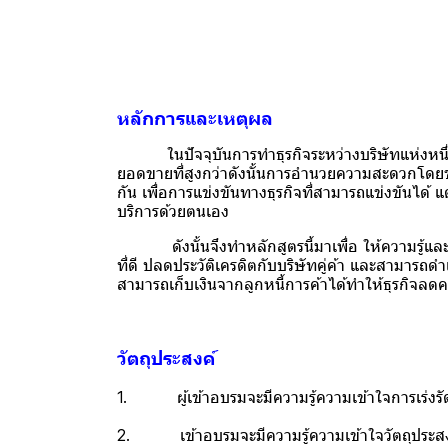
หลักการและเหตุผล
ในปัจจุบันการทำธุรกิจระหว่างบริษัทแห่งหนึ่ง กั
ยอดขายที่สูงกว่าดังนั้นการอำนวยความสะดวกโดยขายแ
กัน เพื่อการแข่งขันทางธุรกิจที่สามารถแข่งขันได้ แ
บริการด้วยตนเอง
ดังนั้นจึงทำหลักสูตรนี้มาเพื่อ ให้ความรู้และเ
ที่ดี ปลดประวัติเครดิตกับบริษัทคู่ค้า และสามารถดำเน
สามารถเก็บเงินจากลูกหนี้การค้าได้ทำให้ธุรกิจลดค
วัตถุประสงค์
1. ผู้เข้าอบรมจะมีความรู้ความเข้าใจการเร่งรัดแ
2. เข้าอบรมจะมีความรู้ความเข้าใจวัตถุประสงค์