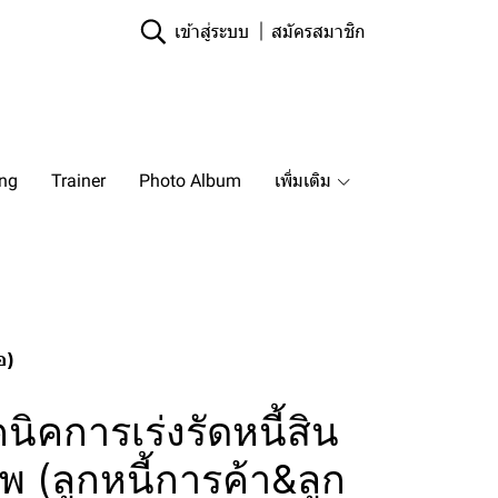
เข้าสู่ระบบ
สมัครสมาชิก
ing
Trainer
Photo Album
เพิ่มเติม
อ)
นิคการเร่งรัดหนี้สิน
พ (ลูกหนี้การค้า&ลูก