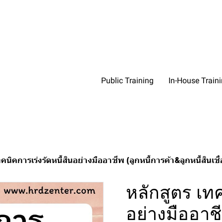
Public Training
In-House Train
คนิคการเร่งรัดหนี้สินอย่างมืออาชีพ (ลูกหนี้การค้า&ลูกหนี้สินเชื่
หลักสูตร เทค
อย่างมืออาชี