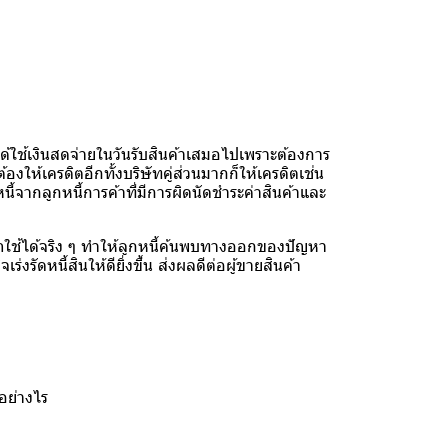
ด้ใช้เงินสดจ่ายในวันรับสินค้าเสมอไปเพราะต้องการ
ให้เครดิตอีกทั้งบริษัทคู่ส่วนมากก็ให้เครดิตเช่น
นี้จากลูกหนี้การค้าที่มีการผิดนัดชำระค่าสินค้าและ
ถใช้ได้จริง ๆ ทำให้ลูกหนี้ค้นพบทางออกของปัญหา
งรัดหนี้สินให้ดียิ่งขึ้น ส่งผลดีต่อผู้ขายสินค้า
อย่างไร