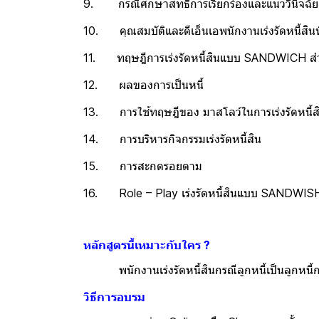
9. กรณีศึกษาสิทธิการเรียกร้องและแนววินิจฉัยก
10. คุณสมบัติและดีเอ็นเอพนักงานเร่งรัดหนี้สิน
11. ทฤษฎีการเร่งรัดหนี้สินแบบ SANDWICH สำห
12. ผลของการเป็นหนี้
13. การใช้ทฤษฎีของ มาสโลว์ในการเร่งรัดหนี้ส
14. การบริหารกิจกรรมเร่งรัดหนี้สิน
15. การสะกดรอยตาม
16. Role – Play เร่งรัดหนี้สินแบบ SANDWIS
หลักสูตรนี้เหมาะกับใคร ?
พนักงานเร่งรัดหนี้สินกรณีลูกหนี้เป็นลูกหนี้ก
วิธีการอบรม