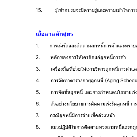
15. ผู้เข้าอบรมจะมีความรู้และความเข้าใจการ
เนื้อหาหลักสูตร
1. การเร่งรัดและติดตามลูกหนี้การค้าและทราบสาเ
2. หลักของการให้เครดิตแก่ลูกหนี้การค้า
3. เครื่องมือที่ช่วยให้เราบริหารลูกหนี้การค้าแ
4. การจัดทำตารางอายุลูกหนี้ (Aging Schedul
5. การจัดชั้นลูกหนี้ และการกำหนดนโยบายเร่งร
6. ตัวอย่างนโยบายการติดตามเร่งรัดลูกหนี้การค
7. กรณีลูกหนี้มีการจ่ายเช็คล่วงหน้า
8. แนวปฏิบัติในการติดตามทวงถามหนี้และกฎหมาย