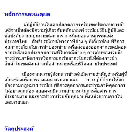
หลักการและเหตุผล
ผู้ปฏิบัติงานในเขตปลอดอากรหรือเขตประกอบการค้า
เสรีจำเป็นต้องมีความรู้เกี่ยวกับหลักเกณฑ์ ระเบียบวิธีปฏิบัติและ
ข้อบังคับตามกฎหมายศุลกากร การนิคมอุตสาหกรรมแห่ง
ประเทศไทย สิทธิประโยชน์ทางภาษีต่าง ๆ ที่เกี่ยวข้อง พิธีการ
ศุลกากรเกี่ยวกับการนำของเข้ามาหรือส่งของออกจากเขตปลอด
อากรหรือเขตประกอบการเสรีในกรณีต่าง ๆ การเก็บของรวมถึง
การชำระภาษีอากรหรือการยกเว้นอากรในกรณีที่ต้องการนำ
สินค้าในเขตดังกล่าวเพื่อจำหน่ายหรือบริโภคภายในประเทศ
เนื่องจากความรู้ดังกล่าวข้างต้นมีความสำคัญสำหรับผู้ที่
เกี่ยวข้องเพื่อการวางแผน ควบคุม และ การปฏิบัติงานให้ถูก
ต้องตามกฎหมาย ระเบียบพิธีการศุลกากรและชำระภาษีศุลกากร
ได้อย่างถูกต้อง ตลอดจนมีความสามารถในการสื่อสาร การ
ประสานงาน และการทำงานร่วมกับทุกฝ่ายทั้งหน่วยงานภายใน
และภายนอก
วัตถุประสงค์