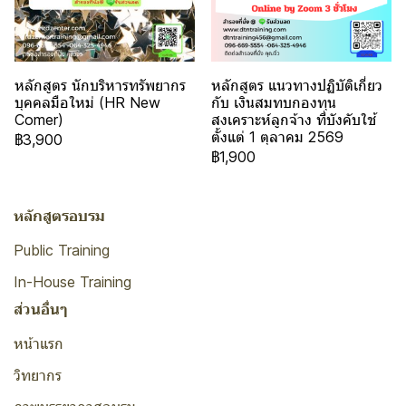
หลักสูตร นักบริหารทรัพยากร
หลักสูตร แนวทางปฏิบัติเกี่ยว
บุคคลมือใหม่ (HR New
กับ เงินสมทบกองทุน
Comer)
สงเคราะห์ลูกจ้าง ที่บังคับใช้
ตั้งแต่ 1 ตุลาคม 2569
฿3,900
฿1,900
หลักสูตรอบรม
Public Training
In-House Training
ส่วนอื่นๆ
หน้าแรก
วิทยากร