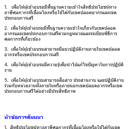
1. เพื่อให้ผู้เข้าอบรมมีพื้นฐานความเข้าใจสิทธิประโยชน์ทาง
ภาษีศุลกากรที่เชื่อมโยงหรือใช้ได้กับเขตปลอดอากรและเขต
ประกอบการเสรี
2. เพื่อให้ผู้เข้าอบรมมีพื้นฐานความเข้าใจเกี่ยวกับเขตปลอด
อากรและเขตประกอบการเสรีตามกฎหมายและระเบียบพิธีการ
ศุลกากรที่เกี่ยวข้อง
3. เพื่อให้ผู้เข้าอบรมสามารถมีแนวปฏิบัติงานภายในเขตปลอด
อากรหรือเขตประกอบการเสรี
4. เพื่อให้ผู้เข้าอบรมมีความรู้เพื่อนำไปแก้ไขปัญหาในการปฏิบัติ
งาน
5. เพื่อให้ผู้เข้าอบรมสามารถสื่อสาร ประสานงาน และปฏิบัติงาน
ร่วมกับหน่วยงานทั้งภายในหรือภายนอกเขตปลอดอากรหรือเขต
ประกอบการเสรีได้อย่างมีประสิทธิภาพ
หัวข้อการสัมมนา
1. สิทธิประโยชน์ทางภาษีศุลกากรที่เชื่อมโยงหรือใช้ได้กับเขต