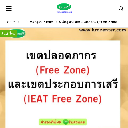
Home
...
หลักสูตร Public
หลักสูตร เขตปลอดอากร (Free Zone) และ เขตประกอบการเสรี (IEAT Free Zone)
สินค้าใหม่