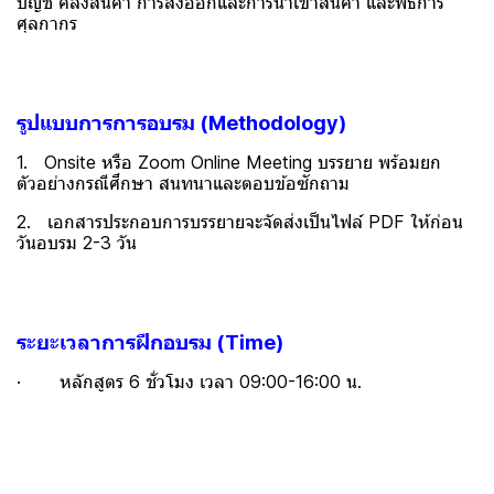
บัญชี คลังสินค้า การส่งออกและการนำเข้าสินค้า และพิธีการ
ศุลกากร
รูปแบบการการอบรม (Methodology)
1. Onsite หรือ Zoom Online Meeting บรรยาย พร้อมยก
ตัวอย่างกรณีศึกษา สนทนาและตอบข้อซักถาม
2. เอกสารประกอบการบรรยายจะจัดส่งเป็นไฟล์ PDF ให้ก่อน
วันอบรม 2-3 วัน
ระยะเวลาการฝึกอบรม (Time)
· หลักสูตร 6 ชั่วโมง เวลา 09:00-16:00 น.