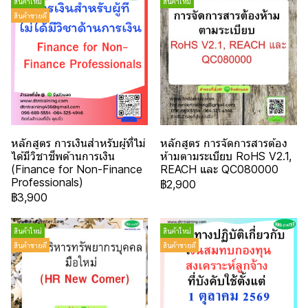
สินค้าใหม่
สินค้าใหม่
สินค้าขายดี
หลักสูตร การเงินสำหรับผู้ที่ไม่
หลักสูตร การจัดการสารต้อง
ได้มีวิชาชีพด้านการเงิน
ห้ามตามระเบียบ RoHS V2.1,
(Finance for Non-Finance
REACH และ QC080000
Professionals)
฿2,900
฿3,900
สินค้าใหม่
สินค้าใหม่
สินค้าขายดี
สินค้าขายดี