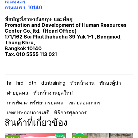
เขตทุ่งครุ
กรุงเทพฯ 10140
ชื่อบัญชีภาษาอังกฤษ และที่อยู่
Promotion and Development of Human Resources
Center Co.,ltd. (Head Office)
171/162 Soi Phutthabucha 39 Yak 1-1 , Bangmod,
Thung Khru,
Bangkok 10140
Tax. 010 5555 113 021
hr
hrd
dtn
dtntraining
หัวหน้างาน
ทักษะผู้นำ
ฝ่ายบุคคล
หัวหน้างานยุคใหม่
การพัฒนาทรัพยากรบุคคล
เขตปลอดภากร
เขตประกอบการเสรี
พิธีการศุลกากร
สินค้าที่เกี่ยวข้อง