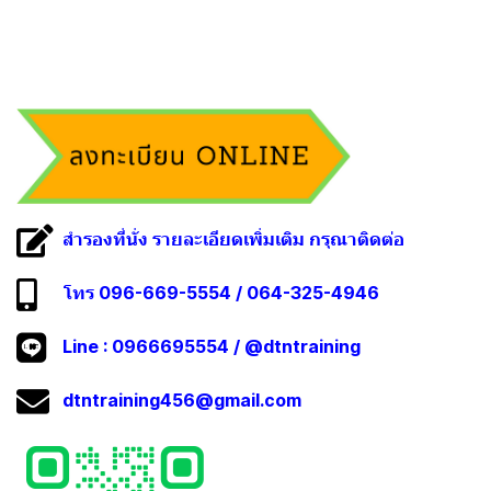
สำรองที่นั่ง รายละเอียดเพิ่มเติม กรุณาติดต่อ
โทร 096-669-5554 / 064-325-4946
Line :
0966695554
/
@dtntraining
dtntraining456@gmail.com