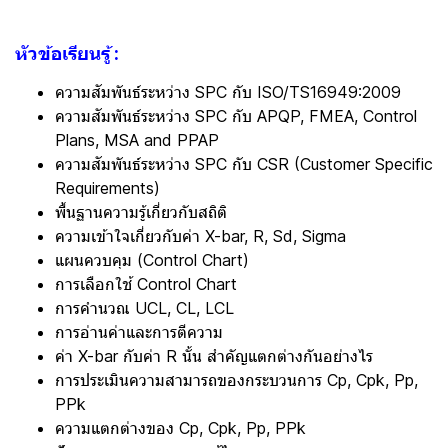
หัวข้อเรียนรู้ :
ความสัมพันธ์ระหว่าง SPC กับ ISO/TS16949:2009
ความสัมพันธ์ระหว่าง SPC กับ APQP, FMEA, Control
Plans, MSA and PPAP
ความสัมพันธ์ระหว่าง SPC กับ CSR (Customer Specific
Requirements)
พื้นฐานความรู้เกี่ยวกับสถิติ
ความเข้าใจเกี่ยวกับค่า X-bar, R, Sd, Sigma
แผนควบคุม (Control Chart)
การเลือกใช้ Control Chart
การคำนวณ UCL, CL, LCL
การอ่านค่าและการตีความ
ค่า X-bar กับค่า R นั้น สำคัญแตกต่างกันอย่างไร
การประเมินความสามารถของกระบวนการ Cp, Cpk, Pp,
PPk
ความแตกต่างของ Cp, Cpk, Pp, PPk