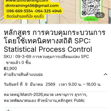
1/1
หลักสูตร การควบคุมกระบวนการ
โดยใช้เทคนิคทางสถิติ SPC:
Statistical Process Control
SKU : 09-3-69 การควบคุมการเปลี่ยนแปลง SPC
ขายแล้ว 0 ชิ้น
฿2,900
คำอธิบายสินค้าแบบย่อ
วันจันทร์ ที่ 9 มีนาคม 2569 เวลา 9.00 น. – 16.00 น.
หมวดหมู่:
March-2026
,
หมวด เลขานุการ ธุรการ
,
หมวดพัฒนาตนเอง หัวหน้างาน
,
หลักสูตร Public