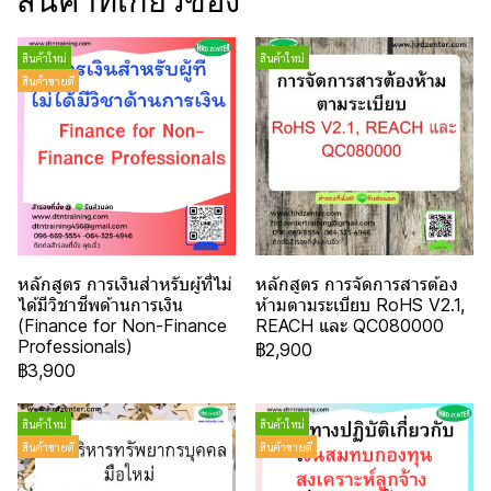
สินค้าที่เกี่ยวข้อง
สินค้าใหม่
สินค้าใหม่
สินค้าขายดี
หลักสูตร การเงินสำหรับผู้ที่ไม่
หลักสูตร การจัดการสารต้อง
ได้มีวิชาชีพด้านการเงิน
ห้ามตามระเบียบ RoHS V2.1,
(Finance for Non-Finance
REACH และ QC080000
Professionals)
฿2,900
฿3,900
สินค้าใหม่
สินค้าใหม่
สินค้าขายดี
สินค้าขายดี