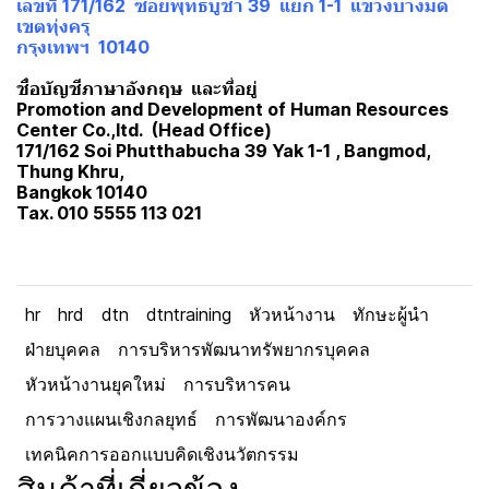
เลขที่ 171/162 ซอยพุทธบูชา 39 แยก 1-1 แขวงบางมด
เขตทุ่งครุ
กรุงเทพฯ 10140
ชื่อบัญชีภาษาอังกฤษ และที่อยู่
Promotion and Development of Human Resources
Center Co.,ltd. (Head Office)
171/162 Soi Phutthabucha 39 Yak 1-1 , Bangmod,
Thung Khru,
Bangkok 10140
Tax. 010 5555 113 021
hr
hrd
dtn
dtntraining
หัวหน้างาน
ทักษะผู้นำ
ฝ่ายบุคคล
การบริหารพัฒนาทรัพยากรบุคคล
หัวหน้างานยุคใหม่
การบริหารคน
การวางแผนเชิงกลยุทธ์
การพัฒนาองค์กร
เทคนิคการออกแบบคิดเชิงนวัตกรรม