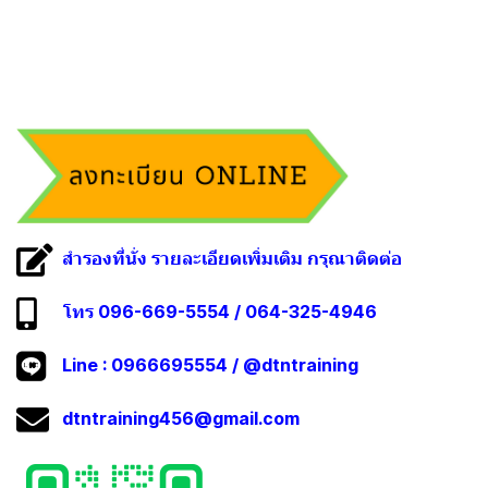
สำรองที่นั่ง รายละเอียดเพิ่มเติม กรุณาติดต่อ
โทร 096-669-5554 / 064-325-4946
Line :
0966695554
/
@dtntraining
dtntraining456@gmail.com