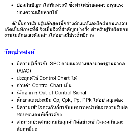
ป้องกันปัญหาได้ทันท่วงที ซึ่งทำให้ช่วยลดความรุนแรง
ของความเสียหายได้
ดังนั้นการเรียนรู้หลักสูตรนี้อย่างถ่องแท้และฝึกฝนตนเองจน
เกิดเป็นทักษะที่ดี จึงเป็นสิ่งที่สำคัญอย่างยิ่ง สำหรับผู้รับผิดชอบ
งานในลักษณะดังกล่าวได้อย่างมีประสิทธิภาพ
วัตถุประสงค์
มีความรู้เกี่ยวกับ SPC ตามแนวทางของมาตรฐานสากล
(AIAG)
ประยุกต์ใช้ Control Chart ได้
อ่านค่า Control Chart เป็น
รู้จักอาการ Out of Control Signal
ศึกษาและประเมิน Cp, Cpk, Pp, PPk ได้อย่างถูกต้อง
มีความเข้าใจตรงกันกี่ยวกับบทบาทหน้าที่และความรับผิด
ชอบของคนที่เกี่ยวข้อง
สามารถประสานงานกับลูกค้าได้อย่างเข้าใจตรงกันและ
สัมฤทธิ์ผล