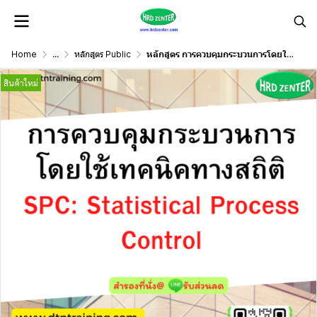
Home
...
หลักสูตร Public
หลักสูตร การควบคุมกระบวนการโดยใช้เทคนิคทางสถิติ SPC: Statistical Process Control
สินค้าใหม่