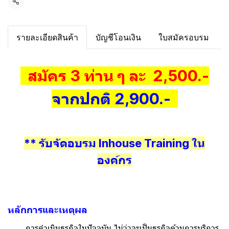
แชร์
รายละเอียดสินค้า
บัญชีโอนเงิน
ใบสมัครอบรม
สมัคร 3 ท่าน ๆ ละ 2,500.-
จากปกติ 2,900.-
** รับจัดอบรม Inhouse Training ใน
องค์กร
หลักการและเหตุผล
การดำเนินธุรกิจในปัจจุบัน ไม่ว่าจะเป็นธุรกิจด้านการบริการ