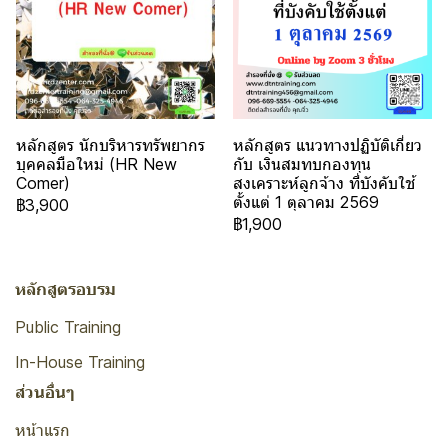
หลักสูตร นักบริหารทรัพยากร
หลักสูตร แนวทางปฏิบัติเกี่ยว
บุคคลมือใหม่ (HR New
กับ เงินสมทบกองทุน
Comer)
สงเคราะห์ลูกจ้าง ที่บังคับใช้
ตั้งแต่ 1 ตุลาคม 2569
฿3,900
฿1,900
หลักสูตรอบรม
Public Training
In-House Training
ส่วนอื่นๆ
หน้าแรก