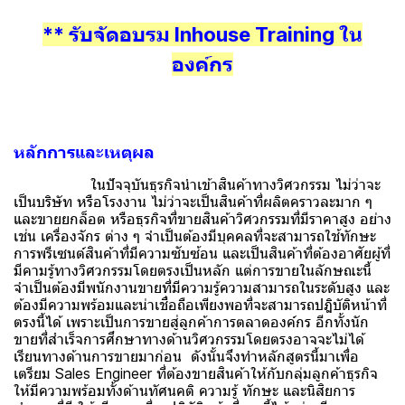
** รับจัดอบรม Inhouse Training ใน
องค์กร
หลักการและเหตุผล
ในปัจจุบันธุรกิจนำเข้าสินค้าทางวิศวกรรม ไม่ว่าจะ
เป็นบริษัท หรือโรงงาน ไม่ว่าจะเป็นสินค้าที่ผลิตคราวละมาก ๆ
และขายยกล็อต หรือธุรกิจที่ขายสินค้าวิศวกรรมที่มีราคาสูง อย่าง
เช่น เครื่องจักร ต่าง ๆ จำเป็นต้องมีบุคคลที่จะสามารถใช้ทักษะ
การพรีเซนต์สินค้าที่มีความซับซ้อน และเป็นสินค้าที่ต้องอาศัยผู้ที่
มีคามรู้ทางวิศวกรรมโดยตรงเป็นหลัก แต่การขายในลักษณะนี้
จำเป็นต้องมีพนักงานขายที่มีความรู้ความสามารถในระดับสูง และ
ต้องมีความพร้อมและน่าเชื่อถือเพียงพอที่จะสามารถปฎิบัติหน้าที่
ตรงนี้ได้ เพราะเป็นการขายสู่ลูกค้าการตลาดองค์กร อีกทั้งนัก
ขายที่สำเร็จการศึกษาทางด้านวิศวกรรมโดยตรงอาจจะไม่ได้
เรียนทางด้านการขายมาก่อน ดังนั้นจึงทำหลักสูตรนี้มาเพื่อ
เตรียม Sales Engineer ที่ต้องขายสินค้าให้กับกลุ่มลูกค้าธุรกิจ
ให้มีความพร้อมทั้งด้านทัศนคติ ความรู้ ทักษะ และนิสิยการ