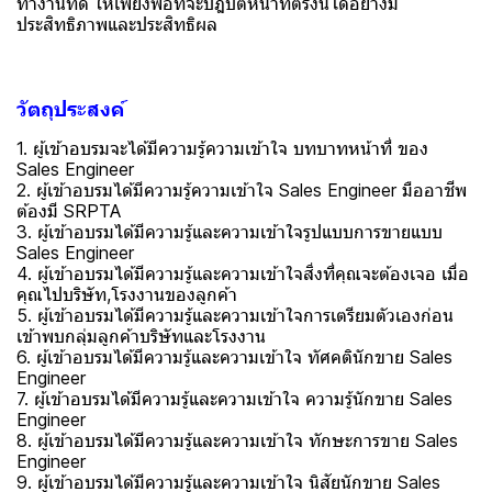
ทำงานที่ดี ให้เพียงพอที่จะปฎิบัติหน้าที่ตรงนี้ได้อย่างมี
ประสิทธิภาพและประสิทธิผล
วัตถุประสงค์
1. ผู้เข้าอบรมจะได้มีความรู้ความเข้าใจ บทบาทหน้าที่ ของ
Sales Engineer
2. ผู้เข้าอบรมได้มีความรู้ความเข้าใจ Sales Engineer มืออาชีพ
ต้องมี SRPTA
3. ผู้เข้าอบรมได้มีความรู้และความเข้าใจรูปแบบการขายแบบ
Sales Engineer
4. ผู้เข้าอบรมได้มีความรู้และความเข้าใจสิ่งที่คุณจะต้องเจอ เมื่อ
คุณไปบริษัท,โรงงานของลูกค้า
5. ผู้เข้าอบรมได้มีความรู้และความเข้าใจการเตรียมตัวเองก่อน
เข้าพบกลุ่มลูกค้าบริษัทและโรงงาน
6. ผู้เข้าอบรมได้มีความรู้และความเข้าใจ ทัศคตินักขาย Sales
Engineer
7. ผู้เข้าอบรมได้มีความรู้และความเข้าใจ ความรู้นักขาย Sales
Engineer
8. ผู้เข้าอบรมได้มีความรู้และความเข้าใจ ทักษะการขาย Sales
Engineer
9. ผู้เข้าอบรมได้มีความรู้และความเข้าใจ นิสัยนักขาย Sales