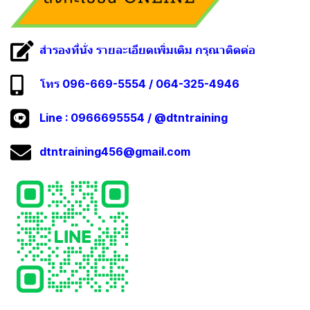
สำรองที่นั่ง รายละเอียดเพิ่มเติม กรุณาติดต่อ
โทร 096-669-5554 / 064-325-4946
Line :
0966695554
/
@dtntraining
dtntraining456@gmail.com