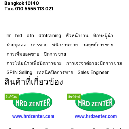
Bangkok 10140
Tax. 010 5555 113 021
hr
hrd
dtn
dtntraining
หัวหน้างาน
ทักษะผู้นำ
ฝ่ายบุคคล
การขาย
พนักงานขาย
กลยุทธ์การขาย
การเพิ่มยอดขาย
ปิดการขาย
การโน้มน้าวเพื่อปิดการขาย
การเจรจาต่อรองปิดการขาย
SPIN Selling
เทคนิคปิดการขาย
Sales Engineer
สินค้าที่เกี่ยวข้อง
สินค้าใหม่
สินค้าใหม่