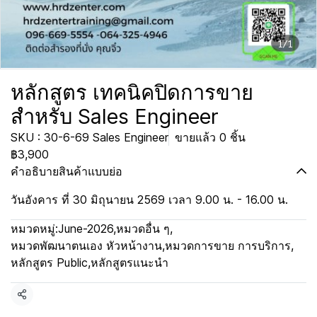
1/1
หลักสูตร เทคนิคปิดการขาย
สำหรับ Sales Engineer
SKU : 30-6-69 Sales Engineer
ขายแล้ว 0 ชิ้น
฿3,900
คำอธิบายสินค้าแบบย่อ
วันอังคาร ที่ 30 มิถุนายน 2569 เวลา 9.00 น. - 16.00 น.
หมวดหมู่:
June-2026
,
หมวดอื่น ๆ
,
หมวดพัฒนาตนเอง หัวหน้างาน
,
หมวดการขาย การบริการ
,
หลักสูตร Public
,
หลักสูตรแนะนำ
แชร์