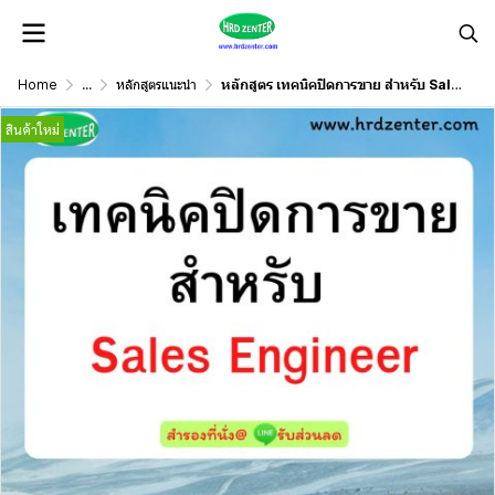
Home
...
หลักสูตรแนะนำ
หลักสูตร เทคนิคปิดการขาย สำหรับ Sales Engineer
สินค้าใหม่