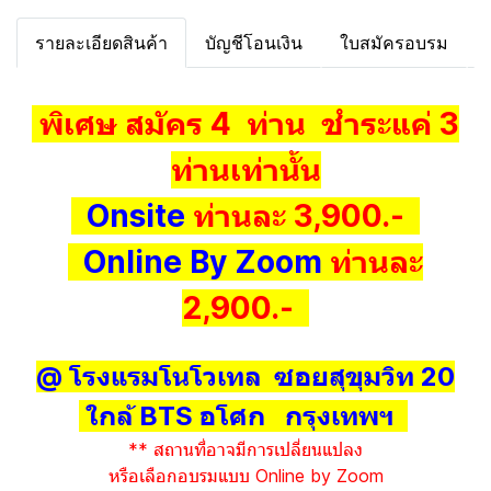
รายละเอียดสินค้า
บัญชีโอนเงิน
ใบสมัครอบรม
พิเศษ สมัคร 4 ท่าน ชำระแค่ 3
ท่านเท่านั้น
Onsite
ท่านละ 3,900.-
Online By Zoom
ท่านละ
2,900.-
@ โรงแรมโนโวเทล ซอยสุขุมวิท 20
ใกล้ BTS อโศก กรุงเทพฯ
** สถานที่อาจมีการเปลี่ยนแปลง
หรือเลือกอบรมแบบ Online by Zoom