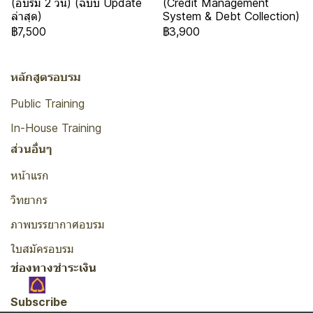
(อบรม 2 วัน) (ฉบับ Update
(Credit Management
ล่าสุด)
System & Debt Collection)
฿7,500
฿3,900
หลักสูตรอบรม
Public Training
In-House Training
ส่วนอื่นๆ
หน้าแรก
วิทยากร
ภาพบรรยากาศอบรม
ใบสมัครอบรม
ช่องทางชำระเงิน
Subscribe