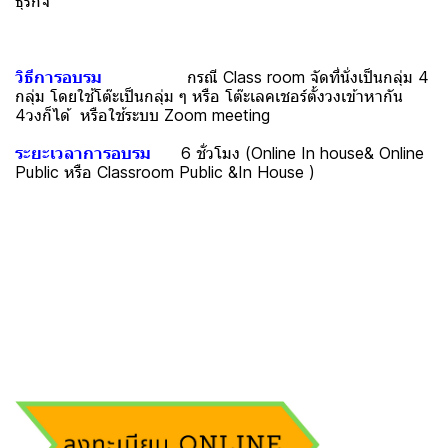
ธุรกิจ
วิธีการอบรม
กรณี Class room จัดที่นั่งเป็นกลุ่ม 4
กลุ่ม โดยใช้โต๊ะเป็นกลุ่ม ๆ หรือ โต๊ะเลคเชอร์ตั้งวงเข้าหากัน
4วงก็ได้ หรือใช้ระบบ Zoom meeting
ระยะเวลาการอบรม
6 ชั่วโมง (Online In house& Online
Public หรือ Classroom Public &In House )