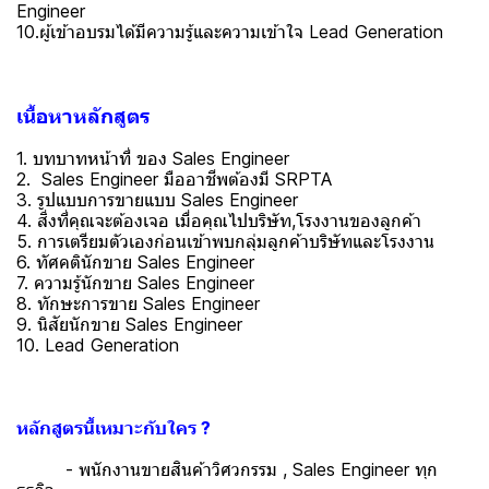
Engineer
10.ผู้เข้าอบรมได้มีความรู้และความเข้าใจ Lead Generation
เนื้อหาหลักสูตร
1. บทบาทหน้าที่ ของ Sales Engineer
2. Sales Engineer มืออาชีพต้องมี SRPTA
3. รูปแบบการขายแบบ Sales Engineer
4. สิ่งที่คุณจะต้องเจอ เมื่อคุณไปบริษัท,โรงงานของลูกค้า
5. การเตรียมตัวเองก่อนเข้าพบกลุ่มลูกค้าบริษัทและโรงงาน
6. ทัศคตินักขาย Sales Engineer
7. ความรู้นักขาย Sales Engineer
8. ทักษะการขาย Sales Engineer
9. นิสัยนักขาย Sales Engineer
10. Lead Generation
หลักสูตรนี้เหมาะกับใคร ?
- พนักงานขายสินค้าวิศวกรรม , Sales Engineer ทุก